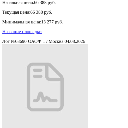
Начальная цена:
66 388 руб.
Текущая цена:
66 388 руб.
Минимальная цена:
13 277 руб.
Название площадки
Лот №68690-ОАОФ-1
/
Москва
04.08.2026