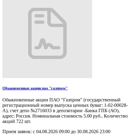
Обыкновенные акции пао "газпром"
Обыкновенные акции ПАО "Газпром" (государственный
регистрационный номер выпуска ценных бумаг: 1-02-00028-
А), счет депо №2716033 в депозитарии -Банка ГПБ (АО),
адрес: Россия. Номинальная стоимость 5.00 руб., Количество
акций 722 шт.
Прием заявок: с
04.08.2026 09:00
до
30.08.2026 23:00