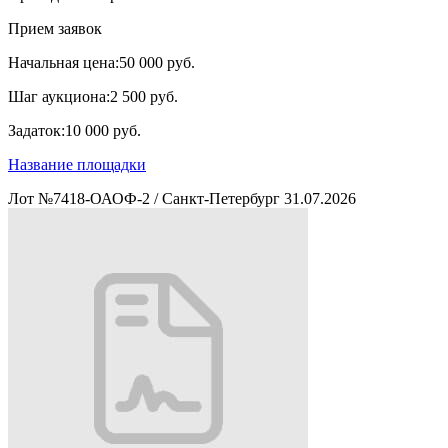
Прием заявок
Начальная цена:
50 000 руб.
Шаг аукциона:
2 500 руб.
Задаток:
10 000 руб.
Название площадки
Лот №7418-ОАОФ-2
/
Санкт-Петербург
31.07.2026