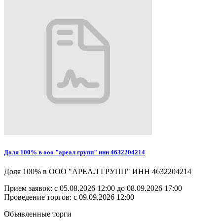
Доля 100% в ооо "ареал групп" инн 4632204214
Доля 100% в ООО "АРЕАЛ ГРУПП" ИНН 4632204214
Прием заявок: с
05.08.2026 12:00
до
08.09.2026 17:00
Проведение торгов:
с 09.09.2026 12:00
Объявленные торги