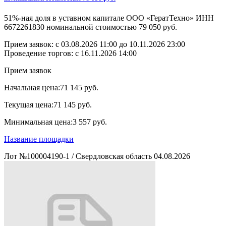
51%-ная доля в уставном капитале ООО «ГератТехно» ИНН
6672261830 номинальной стоимостью 79 050 руб.
Прием заявок: с
03.08.2026 11:00
до
10.11.2026 23:00
Проведение торгов:
с 16.11.2026 14:00
Прием заявок
Начальная цена:
71 145 руб.
Текущая цена:
71 145 руб.
Минимальная цена:
3 557 руб.
Название площадки
Лот №100004190-1
/
Свердловская область
04.08.2026