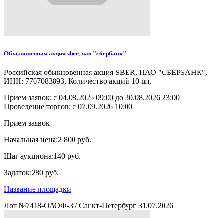
Обыкновенная акция sber, пао "сбербанк"
Российская обыкновенная акция SBER, ПАО "СБЕРБАНК",
ИНН: 7707083893, Количество акций 10 шт.
Прием заявок: с
04.08.2026 09:00
до
30.08.2026 23:00
Проведение торгов:
с 07.09.2026 10:00
Прием заявок
Начальная цена:
2 800 руб.
Шаг аукциона:
140 руб.
Задаток:
280 руб.
Название площадки
Лот №7418-ОАОФ-3
/
Санкт-Петербург
31.07.2026