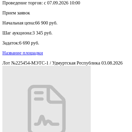
Проведение торгов:
с 07.09.2026 10:00
Прием заявок
Начальная цена:
66 900 руб.
Шаг аукциона:
3 345 руб.
Задаток:
6 690 руб.
Название площадки
Лот №225454-МЭТС-1
/
Удмуртская Республика
03.08.2026