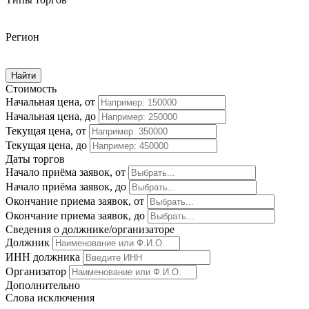
Регион
Найти
Стоимость
Начальная цена, от
Начальная цена, до
Текущая цена, от
Текущая цена, до
Даты торгов
Начало приёма заявок, от
Начало приёма заявок, до
Окончание приема заявок, от
Окончание приема заявок, до
Сведения о должнике/организаторе
Должник
ИНН должника
Организатор
Дополнительно
Слова исключения