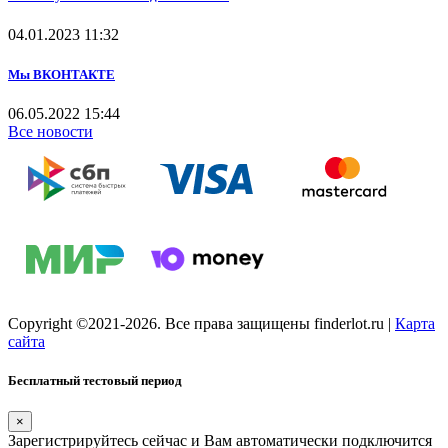
04.01.2023
11:32
Мы ВКОНТАКТЕ
06.05.2022
15:44
Все новости
Copyright ©2021-2026. Все права защищены finderlot.ru
|
Карта
сайта
Бесплатный тестовый период
×
Зарегистрируйтесь сейчас и Вам автоматически подключится