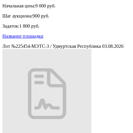
Начальная цена:
9 000 руб.
Шаг аукциона:
900 руб.
Задаток:
1 800 руб.
Название площадки
Лот №225454-МЭТС-3
/
Удмуртская Республика
03.08.2026