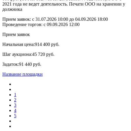
2021 года не ведет деятельность. Печати ООО на хранении у
должника
Прием заявок: с
31.07.2026 10:00
до
04.09.2026 18:00
Проведение торгов:
с 09.09.2026 12:00
Прием заявок
Начальная цена:
914 400 руб.
Шаг аукциона:
45 720 руб.
Задаток:
91 440 руб.
Название площадки
1
2
3
4
5