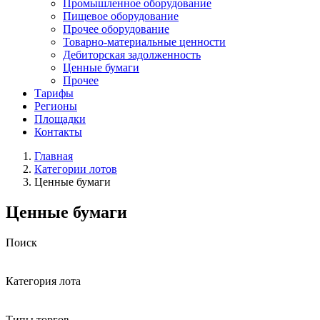
Промышленное оборудование
Пищевое оборудование
Прочее оборудование
Товарно-материальные ценности
Дебиторская задолженность
Ценные бумаги
Прочее
Тарифы
Регионы
Площадки
Контакты
Главная
Категории лотов
Ценные бумаги
Ценные бумаги
Поиск
Категория лота
Типы торгов