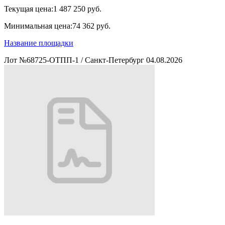
Текущая цена:
1 487 250 руб.
Минимальная цена:
74 362 руб.
Название площадки
Лот №68725-ОТПП-1
/
Санкт-Петербург
04.08.2026