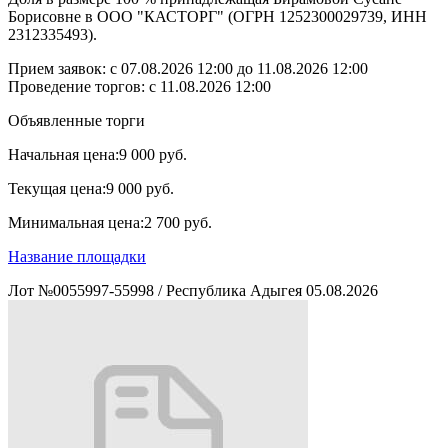
Борисовне в ООО "КАСТОРГ" (ОГРН 1252300029739, ИНН
2312335493).
Прием заявок: с
07.08.2026 12:00
до
11.08.2026 12:00
Проведение торгов:
с 11.08.2026 12:00
Объявленные торги
Начальная цена:
9 000 руб.
Текущая цена:
9 000 руб.
Минимальная цена:
2 700 руб.
Название площадки
Лот №0055997-55998
/
Республика Адыгея
05.08.2026