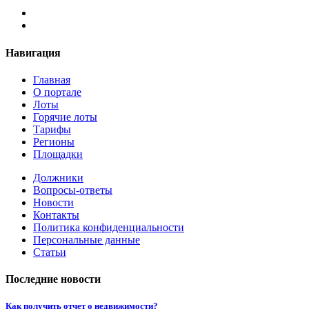
Навигация
Главная
О портале
Лоты
Горячие лоты
Тарифы
Регионы
Площадки
Должники
Вопросы-ответы
Новости
Контакты
Политика конфиденциальности
Персональные данные
Статьи
Последние новости
Как получить отчет о недвижимости?