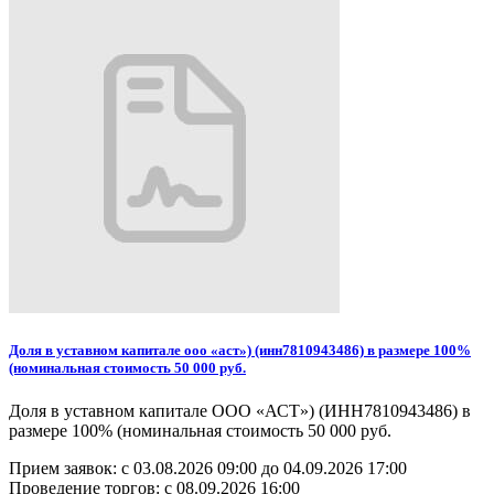
Доля в уставном капитале ооо «аст») (инн7810943486) в размере 100%
(номинальная стоимость 50 000 руб.
Доля в уставном капитале ООО «АСТ») (ИНН7810943486) в
размере 100% (номинальная стоимость 50 000 руб.
Прием заявок: с
03.08.2026 09:00
до
04.09.2026 17:00
Проведение торгов:
с 08.09.2026 16:00