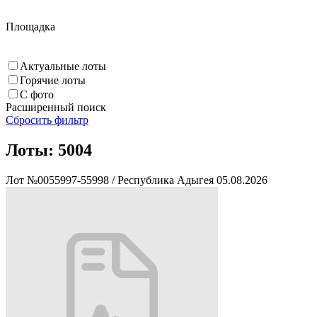
Площадка
Актуальные лоты
Горячие лоты
С фото
Расширенный поиск
Сбросить фильтр
Лоты:
5004
Лот №0055997-55998
/
Республика Адыгея
05.08.2026