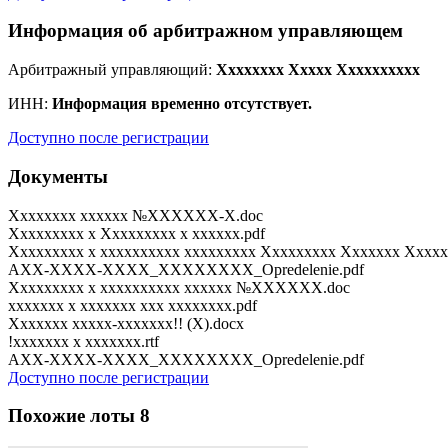
Информация об арбитражном управляющем
Арбитражный управляющий:
Xxxxxxxx Xxxxx Xxxxxxxxxx
ИНН:
Информация временно отсутствует.
Доступно после регистрации
Документы
Xxxxxxxx xxxxxx №XXXXXX-X.doc
Xxxxxxxxx x Xxxxxxxxx x xxxxxx.pdf
Xxxxxxxxx x xxxxxxxxxx xxxxxxxxx Xxxxxxxxx Xxxxxxx Xxxxx
AXX-XXXX-XXXX_XXXXXXXX_Opredelenie.​pdf
Xxxxxxxxx x xxxxxxxxxx xxxxxx №XXXXXX.doc
xxxxxxx x xxxxxxx xxx xxxxxxxx.pdf
Xxxxxxx xxxxx-xxxxxxx!! (X).docx
!xxxxxxx x xxxxxxx.rtf
AXX-XXXX-XXXX_XXXXXXXX_Opredelenie.pdf
Онлайн-консультант
Доступно после регистрации
Похожие лоты
8