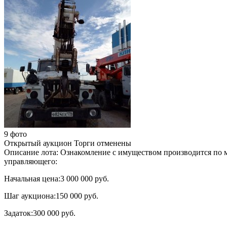
9 фото
Открытый аукцион
Торги отменены
Описание лота:
Ознакомление с имуществом производится по м
управляющего:
Начальная цена:
3 000 000 руб.
Шаг аукциона:
150 000 руб.
Задаток:
300 000 руб.