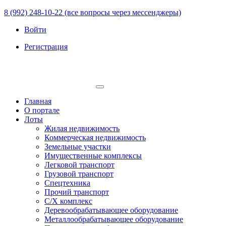
8 (992) 248-10-22 (все вопросы через мессенджеры)
Войти
Регистрация
Главная
О портале
Лоты
Жилая недвижимость
Коммерческая недвижимость
Земельные участки
Имущественные комплексы
Легковой транспорт
Грузовой транспорт
Спецтехника
Прочий транспорт
С/Х комплекс
Деревообрабатывающее оборудование
Металлообрабатывающее оборудование