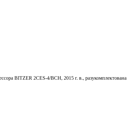
ссора BITZER 2CES-4/BCH, 2015 г. в., разукомплектована