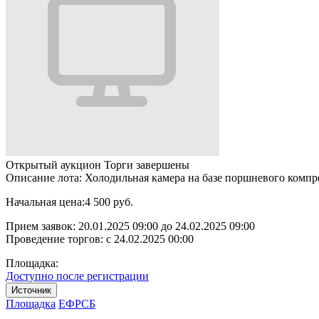
Открытый аукцион
Торги завершены
Описание лота:
Холодильная камера на базе поршневого компре
Начальная цена:
4 500 руб.
Прием заявок:
20.01.2025 09:00
до
24.02.2025 09:00
Проведение торгов:
с 24.02.2025 00:00
Площадка:
Доступно после регистрации
Источник
Площадка
ЕФРСБ