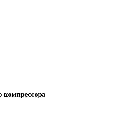
о компрессора