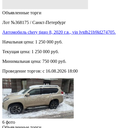
Объявленные торги
Лот №368175
/
Санкт-Петербург
Автомобиль chery tiggo 8, 2020 г.в., vin lvtdb21b9ld274705.
Начальная цена:
1 250 000 руб.
Текущая цена:
1 250 000 руб.
Минимальная цена:
750 000 руб.
Проведение торгов:
с 16.08.2026 18:00
6 фото
Объявленные торги