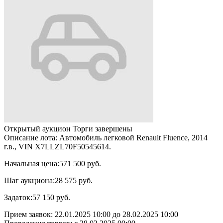
Открытый аукцион
Торги завершены
Описание лота:
Автомобиль легковой Renault Fluence, 2014
г.в., VIN X7LLZL70F50545614.
Начальная цена:
571 500 руб.
Шаг аукциона:
28 575 руб.
Задаток:
57 150 руб.
Прием заявок:
22.01.2025 10:00
до
28.02.2025 10:00