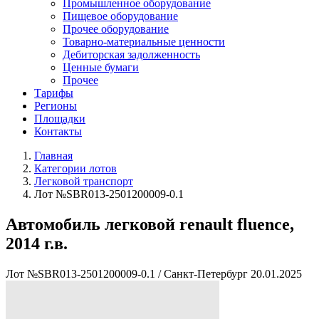
Промышленное оборудование
Пищевое оборудование
Прочее оборудование
Товарно-материальные ценности
Дебиторская задолженность
Ценные бумаги
Прочее
Тарифы
Регионы
Площадки
Контакты
Главная
Категории лотов
Легковой транспорт
Лот №SBR013-2501200009-0.1
Автомобиль легковой renault fluence,
2014 г.в.
Лот №SBR013-2501200009-0.1
/
Санкт-Петербург
20.01.2025