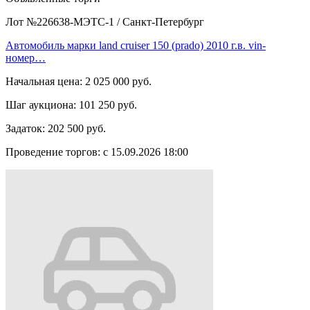
Лот №226638-МЭТС-1
/
Санкт-Петербург
Автомобиль марки land cruiser 150 (prado) 2010 г.в. vin-
номер…
Начальная цена:
2 025 000 руб.
Шаг аукциона:
101 250 руб.
Задаток:
202 500 руб.
Проведение торгов:
с 15.09.2026 18:00