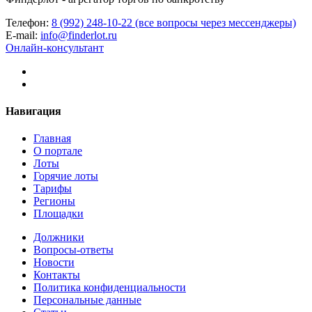
Телефон:
8 (992) 248-10-22 (все вопросы через мессенджеры)
E-mail:
info@finderlot.ru
Онлайн-консультант
Навигация
Главная
О портале
Лоты
Горячие лоты
Тарифы
Регионы
Площадки
Должники
Вопросы-ответы
Новости
Контакты
Политика конфиденциальности
Персональные данные