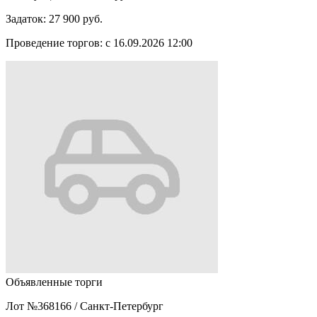
Задаток:
27 900 руб.
Проведение торгов:
с 16.09.2026 12:00
Объявленные торги
Лот №368166
/
Санкт-Петербург