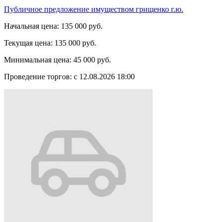
Публичное предложение имуществом грищенко г.ю.
Начальная цена:
135 000 руб.
Текущая цена:
135 000 руб.
Минимальная цена:
45 000 руб.
Проведение торгов:
с 12.08.2026 18:00