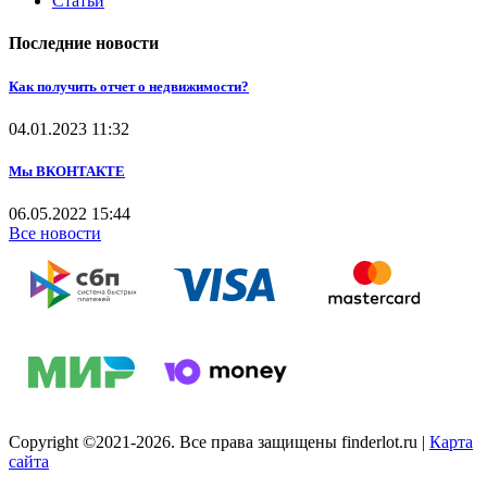
Статьи
Последние новости
Как получить отчет о недвижимости?
04.01.2023
11:32
Мы ВКОНТАКТЕ
06.05.2022
15:44
Все новости
Copyright ©2021-2026. Все права защищены finderlot.ru
|
Карта
сайта