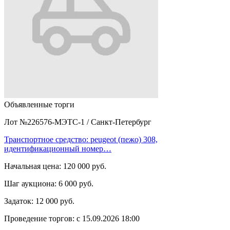
Объявленные торги
Лот №226576-МЭТС-1
/
Санкт-Петербург
Транспортное средство: peugeot (пежо) 308,
идентификационный номер…
Начальная цена:
120 000 руб.
Шаг аукциона:
6 000 руб.
Задаток:
12 000 руб.
Проведение торгов:
с 15.09.2026 18:00