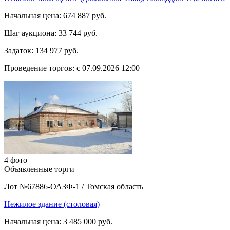
Начальная цена:
674 887 руб.
Шаг аукциона:
33 744 руб.
Задаток:
134 977 руб.
Проведение торгов:
с 07.09.2026 12:00
4 фото
Объявленные торги
Лот №67886-ОАЗФ-1
/
Томская область
Нежилое здание (столовая)
Начальная цена:
3 485 000 руб.