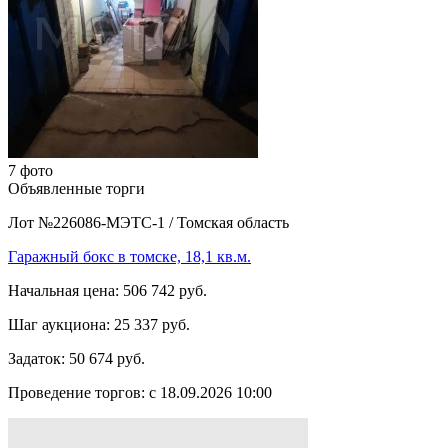
7 фото
Объявленные торги
Лот №226086-МЭТС-1
/
Томская область
Гаражный бокс в томске, 18,1 кв.м.
Начальная цена:
506 742 руб.
Шаг аукциона:
25 337 руб.
Задаток:
50 674 руб.
Проведение торгов:
с 18.09.2026 10:00