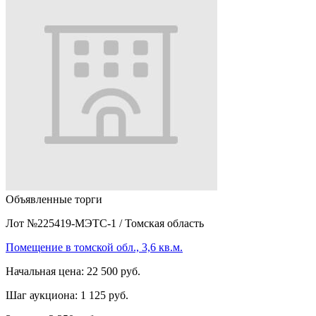
Объявленные торги
Лот №225419-МЭТС-1
/
Томская область
Помещение в томской обл., 3,6 кв.м.
Начальная цена:
22 500 руб.
Шаг аукциона:
1 125 руб.