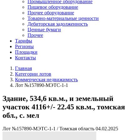
Промышленное оборудование
Пищевое оборудование
Прочее оборудование
Товарно-материальные ценности
Дебиторская задолженность
Ценные бумаги
Прочее
Тарифы
Регионы
Площадки
Контакты
Главная
Категории лотов
Коммерческая недвижимость
Лот №157890-МЭТС-1-1
Здание, 534,6 кв.м., и земельный
участок 4116+/- 22.45 кв.м., томская
обл., с. мел
Лот №157890-МЭТС-1-1
/
Томская область
04.02.2025