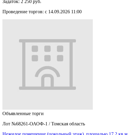
Задаток:
2 250 руб.
Проведение торгов:
с 14.09.2026 11:00
Объявленные торги
Лот №68261-ОАОФ-1
/
Томская область
Нежилое помещение (цокольный этаж), площадью 17,2 кв.м…