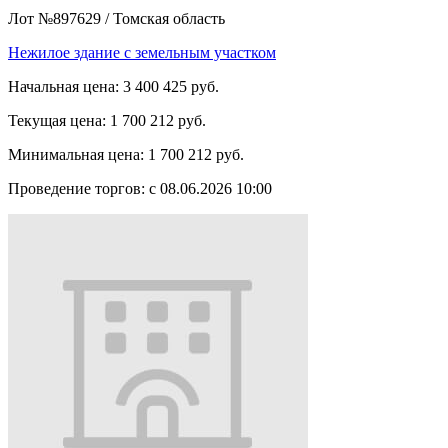
Лот №897629
/
Томская область
Нежилое здание с земельным участком
Начальная цена:
3 400 425 руб.
Текущая цена:
1 700 212 руб.
Минимальная цена:
1 700 212 руб.
Проведение торгов:
с 08.06.2026 10:00