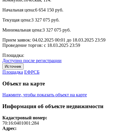
Начальная цена:
6 654 150 руб.
Текущая цена:
3 327 075 руб.
Минимальная цена:
3 327 075 руб.
Прием заявок:
04.02.2025 00:01
до
18.03.2025 23:59
Проведение торгов:
с 18.03.2025 23:59
Площадка:
Доступно после регистрации
Источник
Площадка
ЕФРСБ
Объект на карте
Нажмите, чтобы показать объект на карте
Информация об объекте недвижимости
Кадастровый номер:
70:16:0401001:284
Адрес: