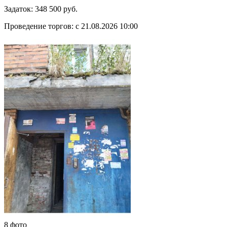
Задаток:
348 500 руб.
Проведение торгов:
с 21.08.2026 10:00
8 фото