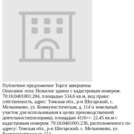
Публичное предложение
Торги завершены
Описание лота:
Нежилое здание с кадастровым номером:
70:16:0401001:284, площадью 534,6 кв.м, вид права:
собственность, адрес: Томская обл., р-н Шегарский, с.
Мельниково, ул. Коммунистическая, д. 114 и земельный
участок для использования в целях производственной
деятельности(пилорама), площадью 4116+/- 22.45 кв.м с
кадастровым номером: 70:16:0401001:236, расположенного по
адресу: Томская обл., р-н Шегарский, с. Мельниково, ул.
Коммунистическая, 114.