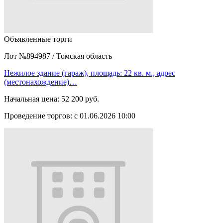
Объявленные торги
Лот №894987
/
Томская область
Нежилое здание (гараж), площадь: 22 кв. м., адрес
(местонахождение)…
Начальная цена:
52 200 руб.
Проведение торгов:
с 01.06.2026 10:00