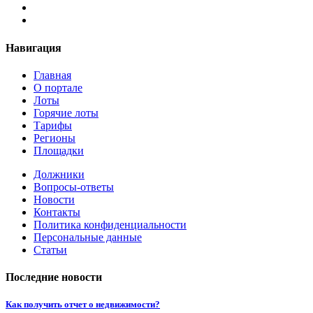
Навигация
Главная
О портале
Лоты
Горячие лоты
Тарифы
Регионы
Площадки
Должники
Вопросы-ответы
Новости
Контакты
Политика конфиденциальности
Персональные данные
Статьи
Последние новости
Как получить отчет о недвижимости?