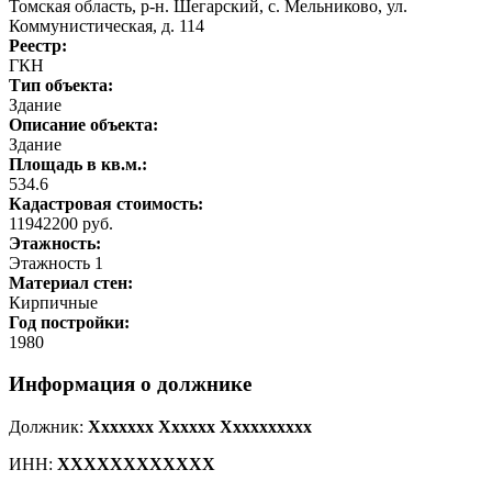
Томская область, р-н. Шегарский, с. Мельниково, ул.
Коммунистическая, д. 114
Реестр:
ГКН
Тип объекта:
Здание
Описание объекта:
Здание
Площадь в кв.м.:
534.6
Кадастровая стоимость:
11942200 руб.
Этажность:
Этажность 1
Материал стен:
Кирпичные
Год постройки:
1980
Информация о должнике
Должник:
Xxxxxxx Xxxxxx Xxxxxxxxxx
ИНН:
XXXXXXXXXXXX