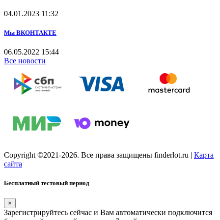
04.01.2023
11:32
Мы ВКОНТАКТЕ
06.05.2022
15:44
Все новости
Copyright ©2021-2026. Все права защищены finderlot.ru
|
Карта
сайта
Бесплатный тестовый период
×
Зарегистрируйтесь сейчас и Вам автоматически подключится