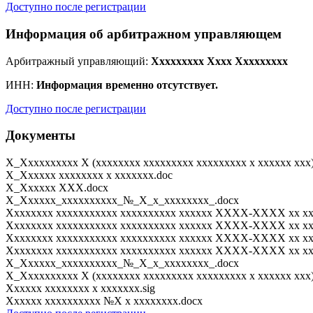
Доступно после регистрации
Информация об арбитражном управляющем
Арбитражный управляющий:
Xxxxxxxxx Xxxx Xxxxxxxxx
ИНН:
Информация временно отсутствует.
Доступно после регистрации
Документы
X_Xxxxxxxxxx X (xxxxxxxx xxxxxxxxx xxxxxxxxx x xxxxxx xxx) 
X_Xxxxxx xxxxxxxx x xxxxxxx.doc
X_Xxxxxx XXX.docx
X_Xxxxxx_xxxxxxxxxx_№_X_x_xxxxxxxx_.docx
Xxxxxxxx xxxxxxxxxxx xxxxxxxxxx xxxxxx XXXX-XXXX xx 
Xxxxxxxx xxxxxxxxxxx xxxxxxxxxx xxxxxx XXXX-XXXX xx 
Xxxxxxxx xxxxxxxxxxx xxxxxxxxxx xxxxxx XXXX-XXXX xx 
Xxxxxxxx xxxxxxxxxxx xxxxxxxxxx xxxxxx XXXX-XXXX xx 
X_Xxxxxx_xxxxxxxxxx_№_X_x_xxxxxxxx_.docx
X_Xxxxxxxxxx X (xxxxxxxx xxxxxxxxx xxxxxxxxx x xxxxxx xxx) 
Xxxxxx xxxxxxxx x xxxxxxx.sig
Xxxxxx xxxxxxxxxx №X x xxxxxxxx.docx