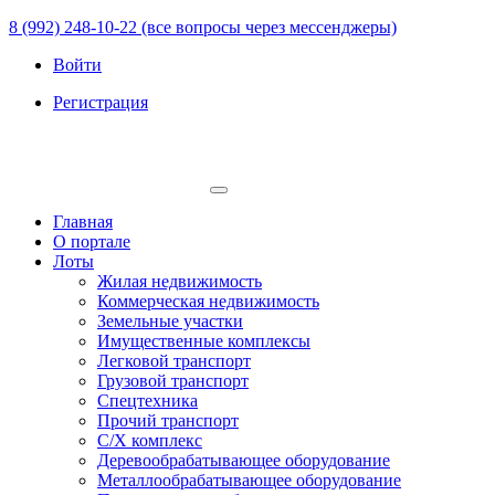
8 (992) 248-10-22 (все вопросы через мессенджеры)
Войти
Регистрация
Главная
О портале
Лоты
Жилая недвижимость
Коммерческая недвижимость
Земельные участки
Имущественные комплексы
Легковой транспорт
Грузовой транспорт
Спецтехника
Прочий транспорт
С/Х комплекс
Деревообрабатывающее оборудование
Металлообрабатывающее оборудование