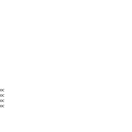
oc
oc
oc
oc