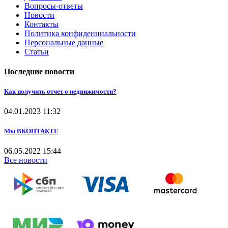
Вопросы-ответы
Новости
Контакты
Политика конфиденциальности
Персональные данные
Статьи
Последние новости
Как получить отчет о недвижимости?
04.01.2023
11:32
Мы ВКОНТАКТЕ
06.05.2022
15:44
Все новости