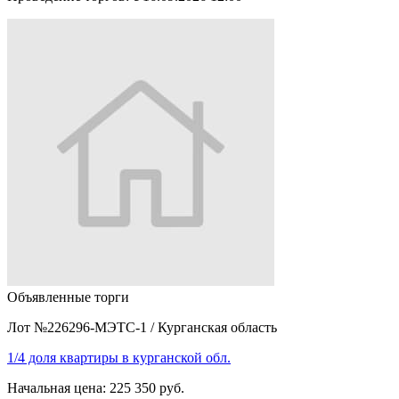
Объявленные торги
Лот №226296-МЭТС-1
/
Курганская область
1/4 доля квартиры в курганской обл.
Начальная цена:
225 350 руб.