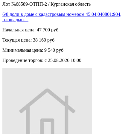
Лот №68589-ОТПП-2
/
Курганская область
6/8 доли в доме с кадастровым номером 45:04:040801:904,
площадью…
Начальная цена:
47 700 руб.
Текущая цена:
38 160 руб.
Минимальная цена:
9 540 руб.
Проведение торгов:
с 25.08.2026 10:00