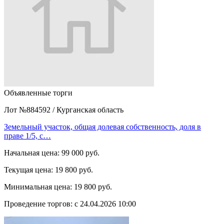
Объявленные торги
Лот №884592
/
Курганская область
Земельный участок, общая долевая собственность, доля в
праве 1/5, с…
Начальная цена:
99 000 руб.
Текущая цена:
19 800 руб.
Минимальная цена:
19 800 руб.
Проведение торгов:
с 24.04.2026 10:00