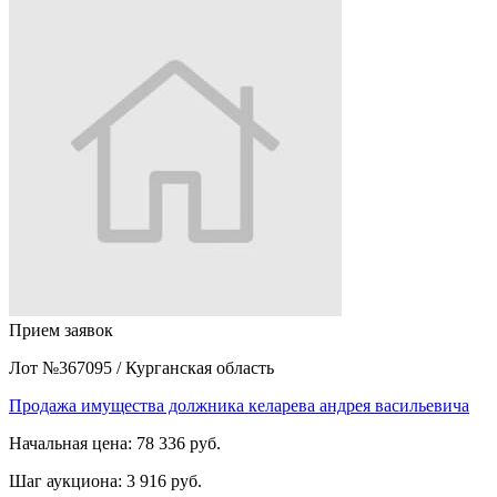
Прием заявок
Лот №367095
/
Курганская область
Продажа имущества должника келарева андрея васильевича
Начальная цена:
78 336 руб.
Шаг аукциона:
3 916 руб.