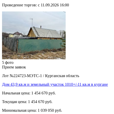
Проведение торгов:
с 11.09.2026 16:00
5 фото
Прием заявок
Лот №224723-МЭТС-1
/
Курганская область
Дом 43,9 кв.м и земельный участок 1010+/-11 кв.м в кургане
Начальная цена:
1 454 670 руб.
Текущая цена:
1 454 670 руб.
Минимальная цена:
1 039 050 руб.