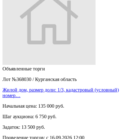
Объявленные торги
Лот №368030
/
Курганская область
Жилой дом, размер доли: 1/3, кадастровый (условный)
номер…
Начальная цена:
135 000 руб.
Шаг аукциона:
6 750 руб.
Задаток:
13 500 руб.
Проведение торгов:
с 16.09.2026 12:00