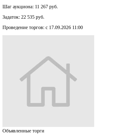
Шаг аукциона:
11 267 руб.
Задаток:
22 535 руб.
Проведение торгов:
с 17.09.2026 11:00
Объявленные торги