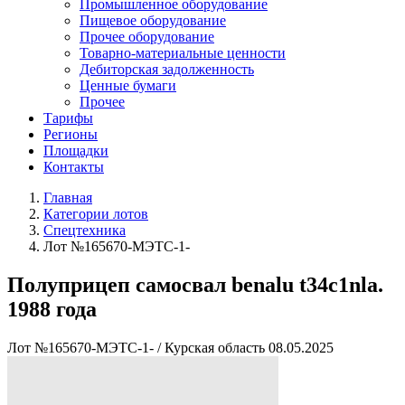
Промышленное оборудование
Пищевое оборудование
Прочее оборудование
Товарно-материальные ценности
Дебиторская задолженность
Ценные бумаги
Прочее
Тарифы
Регионы
Площадки
Контакты
Главная
Категории лотов
Спецтехника
Лот №165670-МЭТС-1-
Полуприцеп самосвал benalu t34c1nla.
1988 года
Лот №165670-МЭТС-1-
/
Курская область
08.05.2025