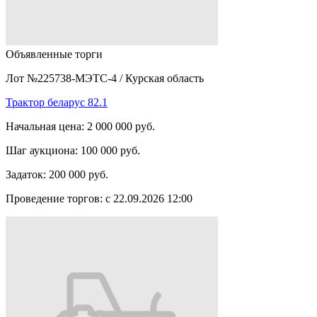
Объявленные торги
Лот №225738-МЭТС-4
/
Курская область
Трактор беларус 82.1
Начальная цена:
2 000 000 руб.
Шаг аукциона:
100 000 руб.
Задаток:
200 000 руб.
Проведение торгов:
с 22.09.2026 12:00