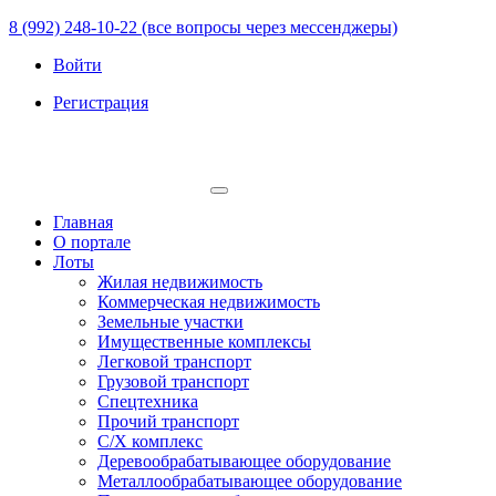
8 (992) 248-10-22 (все вопросы через мессенджеры)
Войти
Регистрация
Главная
О портале
Лоты
Жилая недвижимость
Коммерческая недвижимость
Земельные участки
Имущественные комплексы
Легковой транспорт
Грузовой транспорт
Спецтехника
Прочий транспорт
С/Х комплекс
Деревообрабатывающее оборудование
Металлообрабатывающее оборудование