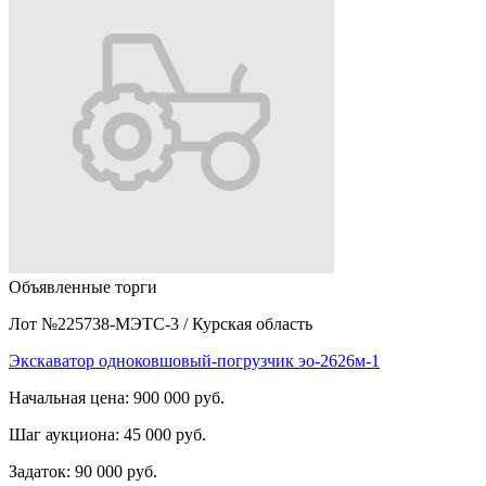
Объявленные торги
Лот №225738-МЭТС-3
/
Курская область
Экскаватор одноковшовый-погрузчик эо-2626м-1
Начальная цена:
900 000 руб.
Шаг аукциона:
45 000 руб.
Задаток:
90 000 руб.