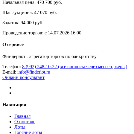
Начальная цена:
470 700 руб.
Шаг аукциона:
47 070 руб.
Задаток:
94 000 руб.
Проведение торгов:
с 14.07.2026 16:00
О сервисе
Финдерлот - агрегатор торгов по банкротству
Телефон:
8 (992) 248-10-22 (все вопросы через мессенджеры)
E-mail:
info@finderlot.ru
Онлайн-консультант
Навигация
Главная
О портале
Лоты
Горячие лоты