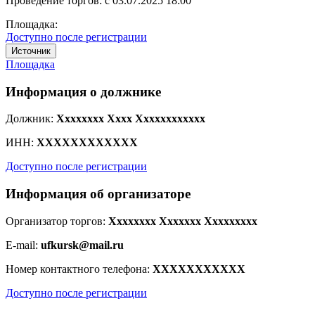
Проведение торгов:
с 03.07.2025 18:00
Площадка:
Доступно после регистрации
Источник
Площадка
Информация о должнике
Должник:
Xxxxxxxx Xxxx Xxxxxxxxxxxx
ИНН:
XXXXXXXXXXXX
Доступно после регистрации
Информация об организаторе
Организатор торгов:
Xxxxxxxx Xxxxxxx Xxxxxxxxx
E-mail:
ufkursk@mail.ru
Номер контактного телефона:
XXXXXXXXXXX
Доступно после регистрации