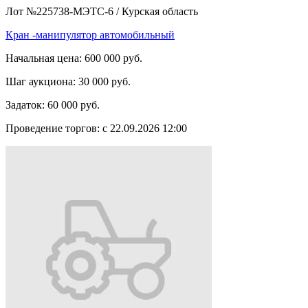
Лот №225738-МЭТС-6
/
Курская область
Кран -манипулятор автомобильный
Начальная цена:
600 000 руб.
Шаг аукциона:
30 000 руб.
Задаток:
60 000 руб.
Проведение торгов:
с 22.09.2026 12:00