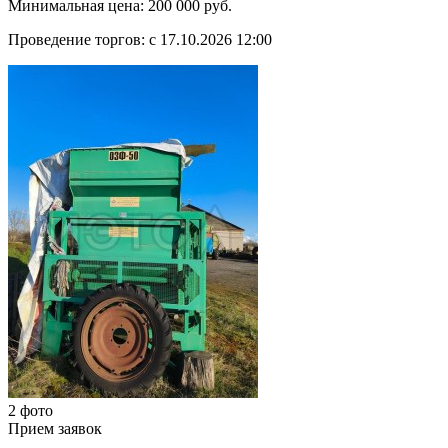
Минимальная цена:
200 000 руб.
Проведение торгов:
с 17.10.2026 12:00
2 фото
Прием заявок