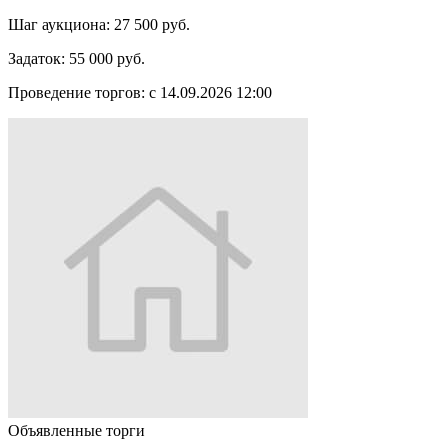
Шаг аукциона:
27 500 руб.
Задаток:
55 000 руб.
Проведение торгов:
с 14.09.2026 12:00
Объявленные торги