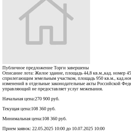
Публичное предложение
Торги завершены
Описание лота:
Жилое здание, площадь 44,8 кв.м.,кад. номер 45:
сприлегающим земельным участком, площадь 950 кв.м., кад.ном
изменений в отдельные законодательные акты Российской Феде
управляющий не предоставляет услуг межевания.
Начальная цена:
270 900 руб.
Текущая цена:
108 360 руб.
Минимальная цена:
108 360 руб.
Прием заявок:
22.05.2025 10:00
до
10.07.2025 10:00