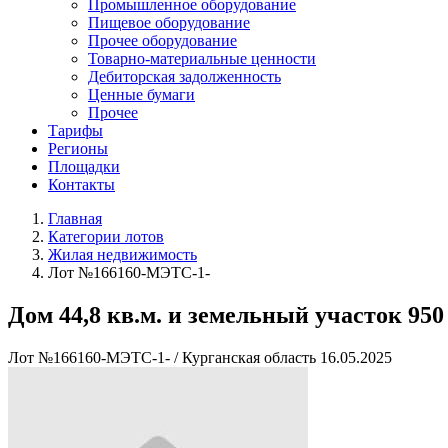
Промышленное оборудование
Пищевое оборудование
Прочее оборудование
Товарно-материальные ценности
Дебиторская задолженность
Ценные бумаги
Прочее
Тарифы
Регионы
Площадки
Контакты
Главная
Категории лотов
Жилая недвижимость
Лот №166160-МЭТС-1-
Дом 44,8 кв.м. и земельный участок 950 
Лот №166160-МЭТС-1-
/
Курганская область
16.05.2025