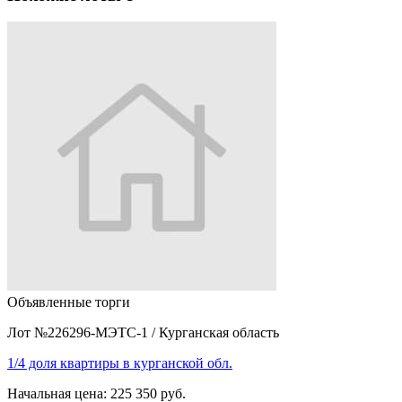
Объявленные торги
Лот №226296-МЭТС-1
/
Курганская область
1/4 доля квартиры в курганской обл.
Начальная цена:
225 350 руб.