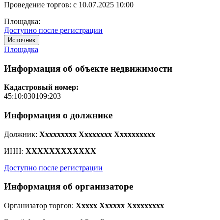
Проведение торгов:
с 10.07.2025 10:00
Площадка:
Доступно после регистрации
Источник
Площадка
Информация об объекте недвижимости
Кадастровый номер:
45:10:030109:203
Информация о должнике
Должник:
Xxxxxxxxx Xxxxxxxx Xxxxxxxxxx
ИНН:
XXXXXXXXXXXX
Доступно после регистрации
Информация об организаторе
Организатор торгов:
Xxxxx Xxxxxx Xxxxxxxxx