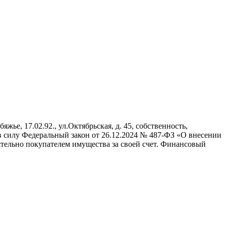
яжье, 17.02.92., ул.Октябрьская, д. 45, собственность,
 в силу Федеральный закон от 26.12.2024 № 487-ФЗ «О внесении
тельно покупателем имущества за своей счет. Финансовый