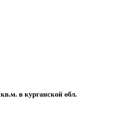
кв.м. в курганской обл.