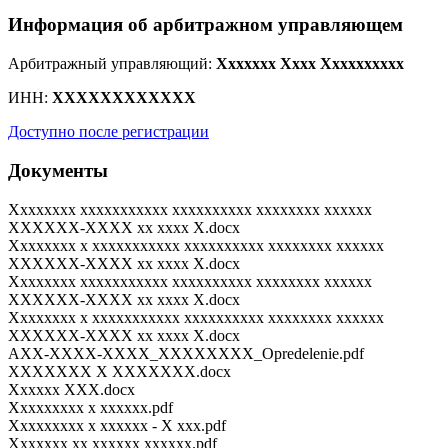
Информация об арбитражном управляющем
Арбитражный управляющий:
Xxxxxxx Xxxx Xxxxxxxxxx
ИНН:
XXXXXXXXXXXX
Доступно после регистрации
Документы
Xxxxxxxx xxxxxxxxxxx xxxxxxxxxx xxxxxxxx xxxxxx
XXXXXX-XXXX xx xxxx X.docx
Xxxxxxxx x xxxxxxxxxxx xxxxxxxxxx xxxxxxxx xxxxxx
XXXXXX-XXXX xx xxxx X.docx
Xxxxxxxx xxxxxxxxxxx xxxxxxxxxx xxxxxxxx xxxxxx
XXXXXX-XXXX xx xxxx X.docx
Xxxxxxxx x xxxxxxxxxxx xxxxxxxxxx xxxxxxxx xxxxxx
XXXXXX-XXXX xx xxxx X.docx
AXX-XXXX-XXXX_XXXXXXXX_Opredelenie.pdf
XXXXXXX X XXXXXXX.docx
Xxxxxx XXX.docx
Xxxxxxxxx x xxxxxx.pdf
Xxxxxxxxx x xxxxxx - X xxx.pdf
Xxxxxxx xx xxxxxx xxxxxx.pdf