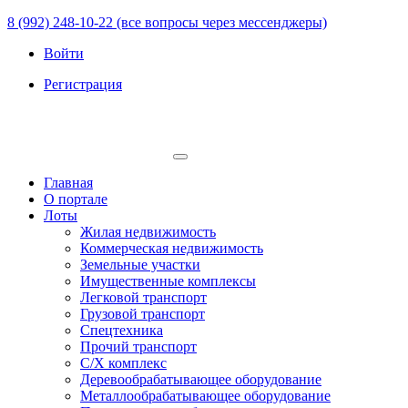
8 (992) 248-10-22 (все вопросы через мессенджеры)
Войти
Регистрация
Главная
О портале
Лоты
Жилая недвижимость
Коммерческая недвижимость
Земельные участки
Имущественные комплексы
Легковой транспорт
Грузовой транспорт
Спецтехника
Прочий транспорт
С/Х комплекс
Деревообрабатывающее оборудование
Металлообрабатывающее оборудование