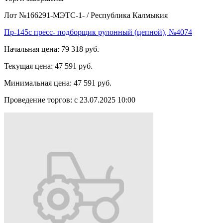
Лот №166291-МЭТС-1-
/
Республика Калмыкия
Пр-145с пресс- подборщик рулонный (цепной), №4074
Начальная цена:
79 318 руб.
Текущая цена:
47 591 руб.
Минимальная цена:
47 591 руб.
Проведение торгов:
с 23.07.2025 10:00