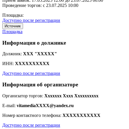
Прием заявок:
17.05.2025 12:00
до
23.07.2025 00:00
Проведение торгов:
с 23.07.2025 10:00
Площадка:
Доступно после регистрации
Источник
Площадка
Информация о должнике
Должник:
XXX "XXXXX"
ИНН:
XXXXXXXXXX
Доступно после регистрации
Информация об организаторе
Организатор торгов:
Xxxxxxx Xxxx Xxxxxxxxxx
E-mail:
vitamediaXXXX@yandex.ru
Номер контактного телефона:
XXXXXXXXXXX
Доступно после регистрации