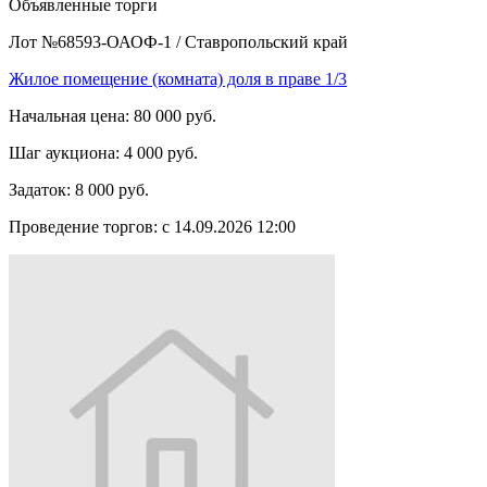
Объявленные торги
Лот №68593-ОАОФ-1
/
Ставропольский край
Жилое помещение (комната) доля в праве 1/3
Начальная цена:
80 000 руб.
Шаг аукциона:
4 000 руб.
Задаток:
8 000 руб.
Проведение торгов:
с 14.09.2026 12:00