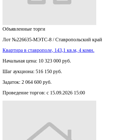
Объявленные торги
Лот №226635-МЭТС-8
/
Ставропольский край
Квартира в ставрополе, 143,1 кв.м, 4 комн.
Начальная цена:
10 323 000 руб.
Шаг аукциона:
516 150 руб.
Задаток:
2 064 600 руб.
Проведение торгов:
с 15.09.2026 15:00