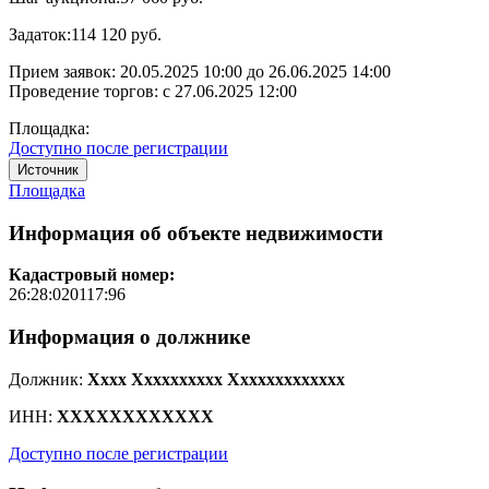
Задаток:
114 120 руб.
Прием заявок:
20.05.2025 10:00
до
26.06.2025 14:00
Проведение торгов:
с 27.06.2025 12:00
Площадка:
Доступно после регистрации
Источник
Площадка
Информация об объекте недвижимости
Кадастровый номер:
26:28:020117:96
Информация о должнике
Должник:
Xxxx Xxxxxxxxxx Xxxxxxxxxxxxx
ИНН:
XXXXXXXXXXXX
Доступно после регистрации