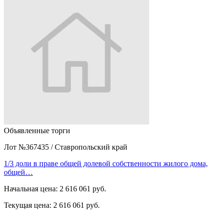
Объявленные торги
Лот №367435
/
Ставропольский край
1/3 доли в праве общей долевой собственности жилого дома,
общей…
Начальная цена:
2 616 061 руб.
Текущая цена:
2 616 061 руб.