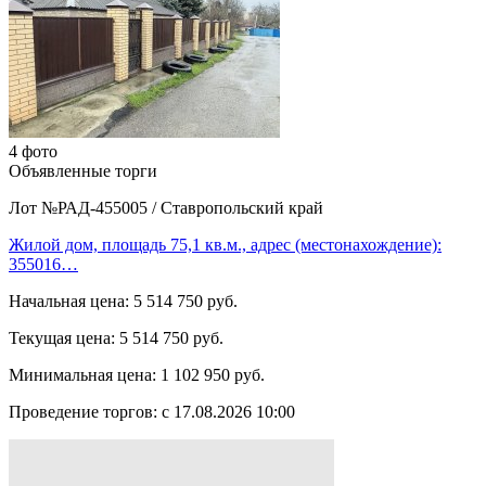
4 фото
Объявленные торги
Лот №РАД-455005
/
Ставропольский край
Жилой дом, площадь 75,1 кв.м., адрес (местонахождение):
355016…
Начальная цена:
5 514 750 руб.
Текущая цена:
5 514 750 руб.
Минимальная цена:
1 102 950 руб.
Проведение торгов:
с 17.08.2026 10:00