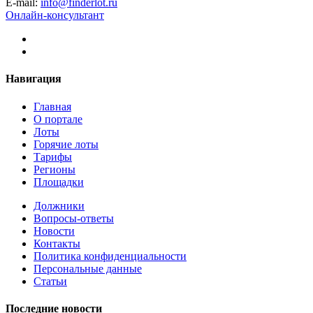
E-mail:
info@finderlot.ru
Онлайн-консультант
Навигация
Главная
О портале
Лоты
Горячие лоты
Тарифы
Регионы
Площадки
Должники
Вопросы-ответы
Новости
Контакты
Политика конфиденциальности
Персональные данные
Статьи
Последние новости