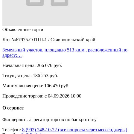
Объявленные торги
Лот №67975-ОТПП-1
/
Ставропольский край
Земельный участок, площадью 513 кв.м., расположенный по
адресу:…
Начальная цена:
266 076 руб.
Текущая цена:
186 253 руб.
Минимальная цена:
106 430 руб.
Проведение торгов:
с 04.09.2026 10:00
О сервисе
Финдерлот - агрегатор торгов по банкротству
Телефон:
8 (992) 248-10-22 (все вопросы через мессенджеры)