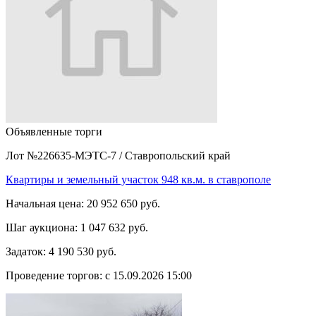
Объявленные торги
Лот №226635-МЭТС-7
/
Ставропольский край
Квартиры и земельный участок 948 кв.м. в ставрополе
Начальная цена:
20 952 650 руб.
Шаг аукциона:
1 047 632 руб.
Задаток:
4 190 530 руб.
Проведение торгов:
с 15.09.2026 15:00