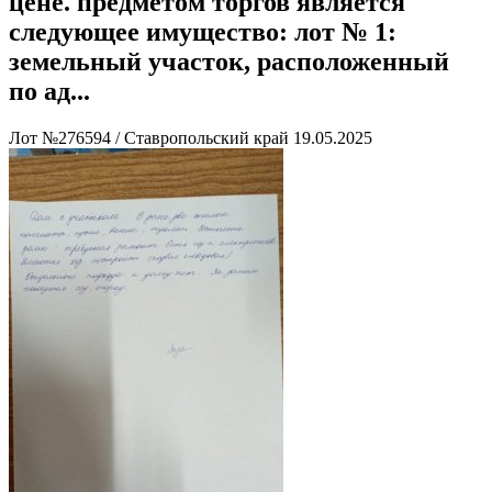
цене. предметом торгов является
следующее имущество: лот № 1:
земельный участок, расположенный
по ад...
Лот №276594
/
Ставропольский край
19.05.2025