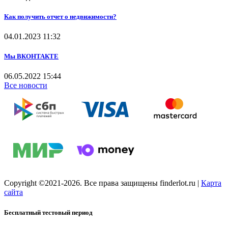
Как получить отчет о недвижимости?
04.01.2023
11:32
Мы ВКОНТАКТЕ
06.05.2022
15:44
Все новости
Copyright ©2021-2026. Все права защищены finderlot.ru
|
Карта
сайта
Бесплатный тестовый период