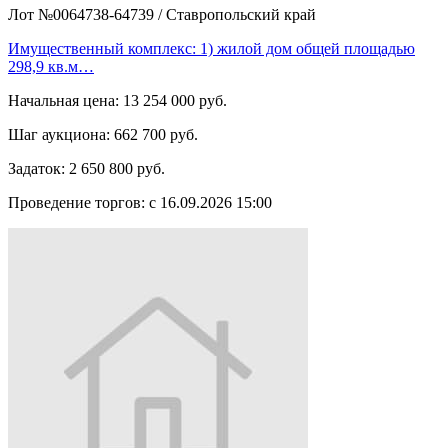
Лот №0064738-64739
/
Ставропольский край
Имущественный комплекс: 1) жилой дом общей площадью
298,9 кв.м…
Начальная цена:
13 254 000 руб.
Шаг аукциона:
662 700 руб.
Задаток:
2 650 800 руб.
Проведение торгов:
с 16.09.2026 15:00