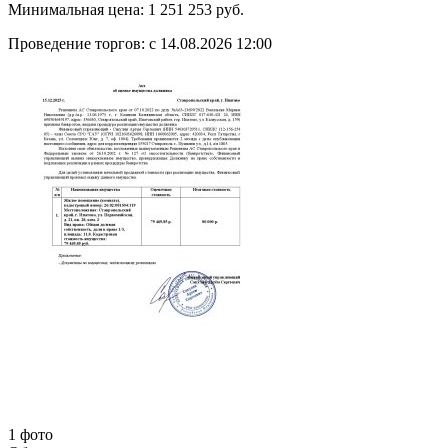
Минимальная цена:
1 251 253 руб.
Проведение торгов:
с 14.08.2026 12:00
1 фото