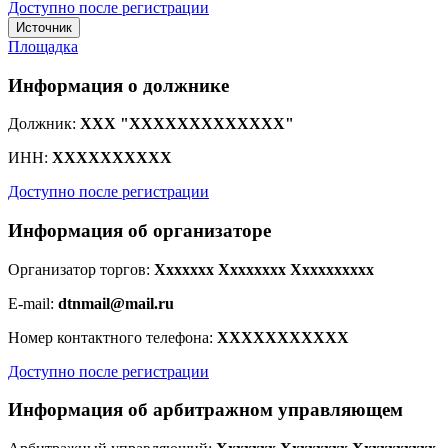
Доступно после регистрации
Источник
Площадка
Информация о должнике
Должник:
XXX "XXXXXXXXXXXXX"
ИНН:
XXXXXXXXXX
Доступно после регистрации
Информация об организаторе
Организатор торгов:
Xxxxxxx Xxxxxxxx Xxxxxxxxxx
E-mail:
dtnmail@mail.ru
Номер контактного телефона:
XXXXXXXXXXX
Доступно после регистрации
Информация об арбитражном управляющем