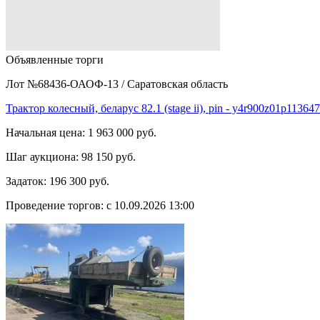
Объявленные торги
Лот №68436-ОАОФ-13
/
Саратовская область
Трактор колесный, беларус 82.1 (stage ii), pin - y4r900z01p1136
Начальная цена:
1 963 000 руб.
Шаг аукциона:
98 150 руб.
Задаток:
196 300 руб.
Проведение торгов:
с 10.09.2026 13:00