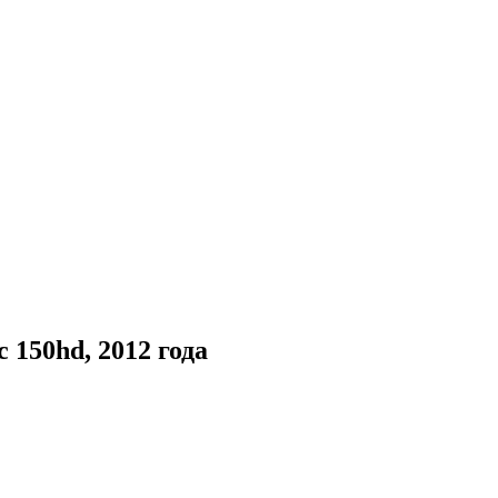
150hd, 2012 года