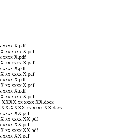
 xxxx X.pdf
 xx xxxx X.pdf
 xxxx X.pdf
 xx xxxx X.pdf
 xxxx X.pdf
 xx xxxx X.pdf
 xxxx X.pdf
 xx xxxx X.pdf
 xxxx X.pdf
 xx xxxx X.pdf
X-XXXX xx xxxx XX.docx
XXXX-XXXX xx xxxx XX.docx
 xxxx XX.pdf
 xx xxxx XX.pdf
 xxxx XX.pdf
 xx xxxx XX.pdf
 xxxx XX.pdf