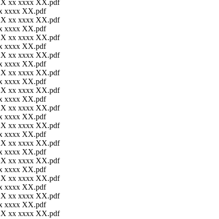
 xx xxxx XX.pdf
 xxxx XX.pdf
 xx xxxx XX.pdf
 xxxx XX.pdf
 xx xxxx XX.pdf
 xxxx XX.pdf
 xx xxxx XX.pdf
 xxxx XX.pdf
 xx xxxx XX.pdf
 xxxx XX.pdf
 xx xxxx XX.pdf
 xxxx XX.pdf
 xx xxxx XX.pdf
 xxxx XX.pdf
 xx xxxx XX.pdf
 xxxx XX.pdf
 xx xxxx XX.pdf
 xxxx XX.pdf
 xx xxxx XX.pdf
 xxxx XX.pdf
 xx xxxx XX.pdf
 xxxx XX.pdf
 xx xxxx XX.pdf
 xxxx XX.pdf
 xx xxxx XX.pdf