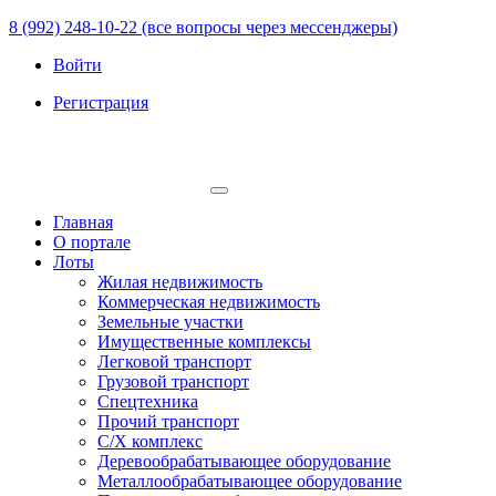
8 (992) 248-10-22 (все вопросы через мессенджеры)
Войти
Регистрация
Главная
О портале
Лоты
Жилая недвижимость
Коммерческая недвижимость
Земельные участки
Имущественные комплексы
Легковой транспорт
Грузовой транспорт
Спецтехника
Прочий транспорт
С/Х комплекс
Деревообрабатывающее оборудование
Металлообрабатывающее оборудование