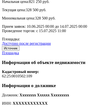
Начальная цена:
821 250 руб.
Текущая цена:
328 500 руб.
Минимальная цена:
328 500 руб.
Прием заявок:
10.06.2025 00:00
до
14.07.2025 00:00
Проведение торгов:
с 15.07.2025 11:00
Площадка:
Доступно после регистрации
Источник
Площадка
Информация об объекте недвижимости
Кадастровый номер:
62:25:0010502:109
Информация о должнике
Должник:
Xxxxxxxx Xxxxxx Xxxxxxxxx
ИНН:
XXXXXXXXXXXX