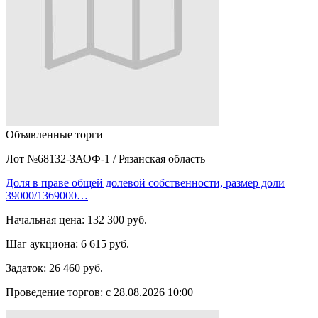
Объявленные торги
Лот №68132-ЗАОФ-1
/
Рязанская область
Доля в праве общей долевой собственности, размер доли
39000/1369000…
Начальная цена:
132 300 руб.
Шаг аукциона:
6 615 руб.
Задаток:
26 460 руб.
Проведение торгов:
с 28.08.2026 10:00