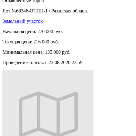
Объявленные торги
Лот №68346-ОТПП-1
/
Рязанская область
Земельный участок
Начальная цена:
270 000 руб.
Текущая цена:
216 000 руб.
Минимальная цена:
135 000 руб.
Проведение торгов:
с 23.08.2026 23:59