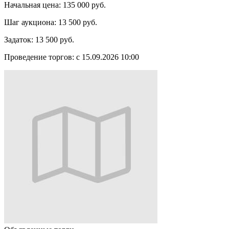
Начальная цена:
135 000 руб.
Шаг аукциона:
13 500 руб.
Задаток:
13 500 руб.
Проведение торгов:
с 15.09.2026 10:00