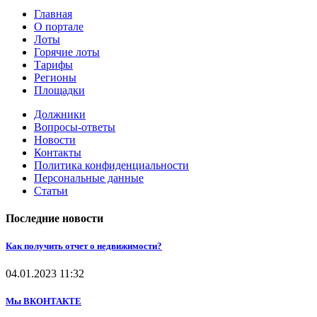
Главная
О портале
Лоты
Горячие лоты
Тарифы
Регионы
Площадки
Должники
Вопросы-ответы
Новости
Контакты
Политика конфиденциальности
Персональные данные
Статьи
Последние новости
Как получить отчет о недвижимости?
04.01.2023
11:32
Мы ВКОНТАКТЕ