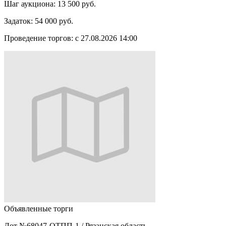
Шаг аукциона:
13 500 руб.
Задаток:
54 000 руб.
Проведение торгов:
с 27.08.2026 14:00
Объявленные торги
Лот №68047-ОТПП-1
/
Рязанская область