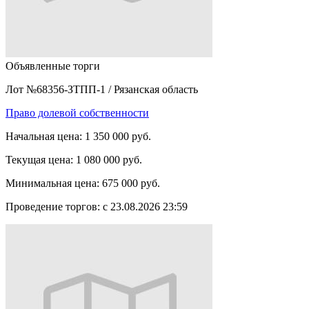
Объявленные торги
Лот №68356-ЗТПП-1
/
Рязанская область
Право долевой собственности
Начальная цена:
1 350 000 руб.
Текущая цена:
1 080 000 руб.
Минимальная цена:
675 000 руб.
Проведение торгов:
с 23.08.2026 23:59