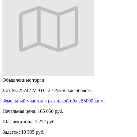
Объявленные торги
Лот №225742-МЭТС-2
/
Рязанская область
Земельный участок в рязанской обл., 55000 кв.м.
Начальная цена:
105 050 руб.
Шаг аукциона:
5 252 руб.
Задаток:
10 505 руб.