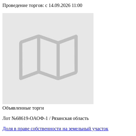
Проведение торгов:
с 14.09.2026 11:00
Объявленные торги
Лот №68619-ОАОФ-1
/
Рязанская область
Доля в праве собственности на земельный участок