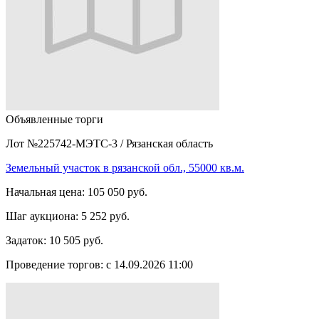
Объявленные торги
Лот №225742-МЭТС-3
/
Рязанская область
Земельный участок в рязанской обл., 55000 кв.м.
Начальная цена:
105 050 руб.
Шаг аукциона:
5 252 руб.
Задаток:
10 505 руб.
Проведение торгов:
с 14.09.2026 11:00