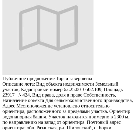
Публичное предложение
Торги завершены
Описание лота:
Вид объекта недвижимости Земельный
участок, Кадастровый номер 62:25:0010502:109, Площадь
23917 +/- 424, Вид права, доля в праве Собственность,
Назначение объекта Для сельскохозяйственного производства,
Адрес Местоположение установлено относительно
ориентира, расположенного за пределами участка. Ориентир
водонапорная башня. Участок находится примерно в 2300 м.,
по направлению на запад от ориентира. Почтовый адрес
ориентира: обл. Рязанская, р-н Шиловский, с. Борки.