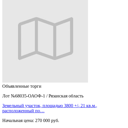
Объявленные торги
Лот №68035-ОАОФ-1
/
Рязанская область
Земельный участок, площадью 3800 +/- 21 кв.м.,
расположенный по…
Начальная цена:
270 000 руб.