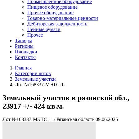
Промышленное оборудование
Пищевое оборудование
Прочее оборудование
Товарно-материальные ценности
Дебиторская задолженность
Ценные бумаги
Прочее
Тарифы
Регионы
Площадки
Контакты
Главная
Категории лотов
Земельные участки
Лот №168337-МЭТС-1-
Земельный участок в рязанской обл.,
23917 +/- 424 кв.м.
Лот №168337-МЭТС-1-
/
Рязанская область
09.06.2025