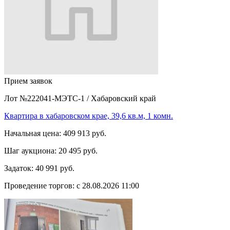
Прием заявок
Лот №222041-МЭТС-1
/
Хабаровский край
Квартира в хабаровском крае, 39,6 кв.м, 1 комн.
Начальная цена:
409 913 руб.
Шаг аукциона:
20 495 руб.
Задаток:
40 991 руб.
Проведение торгов:
с 28.08.2026 11:00