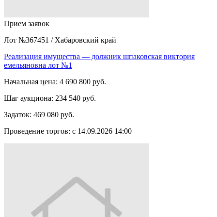
Прием заявок
Лот №367451
/
Хабаровский край
Реализация имущества — должник шпаковская виктория
емельяновна лот №1
Начальная цена:
4 690 800 руб.
Шаг аукциона:
234 540 руб.
Задаток:
469 080 руб.
Проведение торгов:
с 14.09.2026 14:00