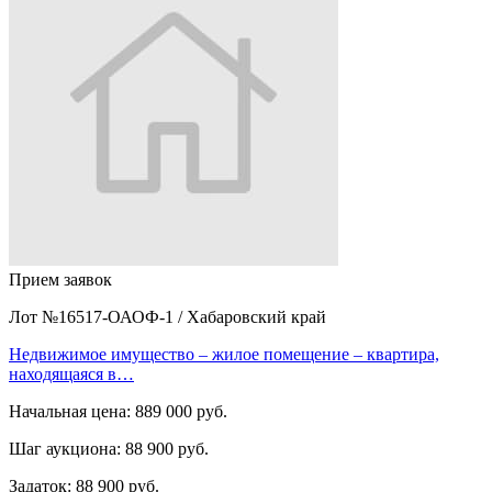
Прием заявок
Лот №16517-ОАОФ-1
/
Хабаровский край
Недвижимое имущество – жилое помещение – квартира,
находящаяся в…
Начальная цена:
889 000 руб.
Шаг аукциона:
88 900 руб.
Задаток:
88 900 руб.