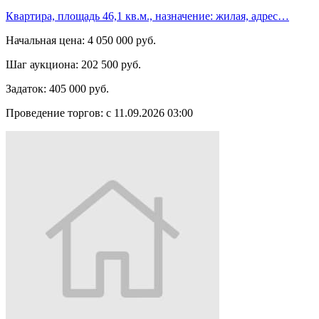
Квартира, площадь 46,1 кв.м., назначение: жилая, адрес…
Начальная цена:
4 050 000 руб.
Шаг аукциона:
202 500 руб.
Задаток:
405 000 руб.
Проведение торгов:
с 11.09.2026 03:00