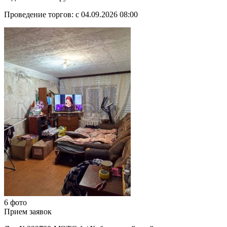
Проведение торгов:
с 04.09.2026 08:00
6 фото
Прием заявок