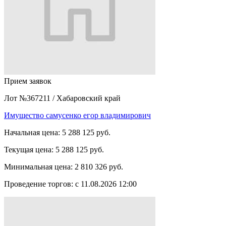
Прием заявок
Лот №367211
/
Хабаровский край
Имущество самусенко егор владимирович
Начальная цена:
5 288 125 руб.
Текущая цена:
5 288 125 руб.
Минимальная цена:
2 810 326 руб.
Проведение торгов:
с 11.08.2026 12:00