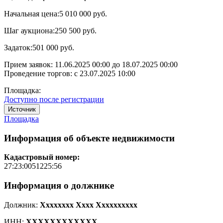
Начальная цена:
5 010 000 руб.
Шаг аукциона:
250 500 руб.
Задаток:
501 000 руб.
Прием заявок:
11.06.2025 00:00
до
18.07.2025 00:00
Проведение торгов:
с 23.07.2025 10:00
Площадка:
Доступно после регистрации
Источник
Площадка
Информация об объекте недвижимости
Кадастровый номер:
27:23:0051225:56
Информация о должнике
Должник:
Xxxxxxxx Xxxx Xxxxxxxxxx
ИНН:
XXXXXXXXXXXX