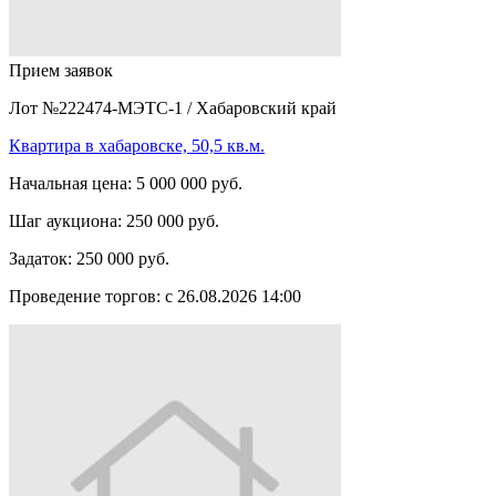
Прием заявок
Лот №222474-МЭТС-1
/
Хабаровский край
Квартира в хабаровске, 50,5 кв.м.
Начальная цена:
5 000 000 руб.
Шаг аукциона:
250 000 руб.
Задаток:
250 000 руб.
Проведение торгов:
с 26.08.2026 14:00