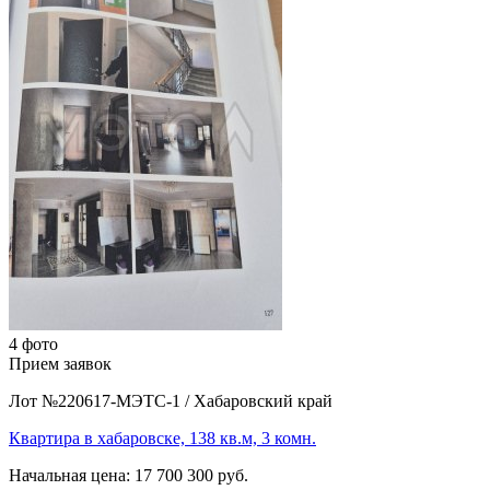
4 фото
Прием заявок
Лот №220617-МЭТС-1
/
Хабаровский край
Квартира в хабаровске, 138 кв.м, 3 комн.
Начальная цена:
17 700 300 руб.