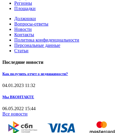
Регионы
Площадки
Должники
Вопросы-ответы
Новости
Контакты
Политика конфиденциальности
Персональные данные
Статьи
Последние новости
Как получить отчет о недвижимости?
04.01.2023
11:32
Мы ВКОНТАКТЕ
06.05.2022
15:44
Все новости