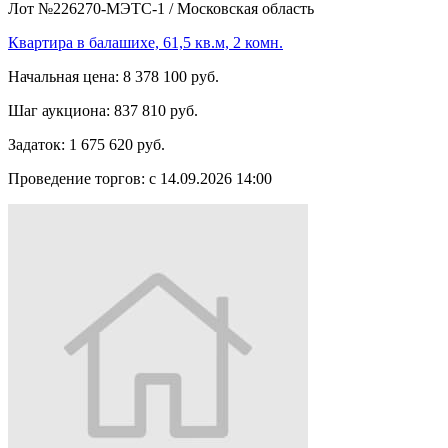
Лот №226270-МЭТС-1
/
Московская область
Квартира в балашихе, 61,5 кв.м, 2 комн.
Начальная цена:
8 378 100 руб.
Шаг аукциона:
837 810 руб.
Задаток:
1 675 620 руб.
Проведение торгов:
с 14.09.2026 14:00