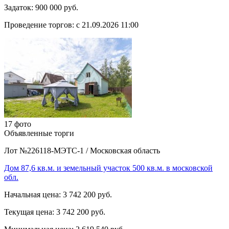
Задаток:
900 000 руб.
Проведение торгов:
с 21.09.2026 11:00
17 фото
Объявленные торги
Лот №226118-МЭТС-1
/
Московская область
Дом 87,6 кв.м. и земельный участок 500 кв.м. в московской
обл.
Начальная цена:
3 742 200 руб.
Текущая цена:
3 742 200 руб.