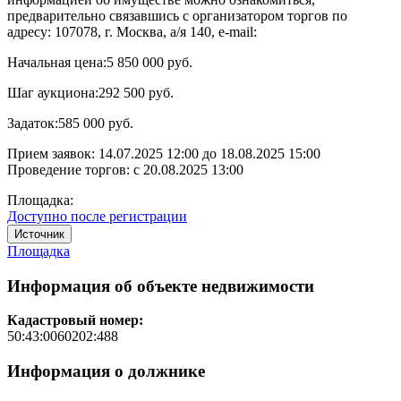
предварительно связавшись с организатором торгов по
адресу: 107078, г. Москва, а/я 140, e-mail:
Начальная цена:
5 850 000 руб.
Шаг аукциона:
292 500 руб.
Задаток:
585 000 руб.
Прием заявок:
14.07.2025 12:00
до
18.08.2025 15:00
Проведение торгов:
с 20.08.2025 13:00
Площадка:
Доступно после регистрации
Источник
Площадка
Информация об объекте недвижимости
Кадастровый номер:
50:43:0060202:488
Информация о должнике