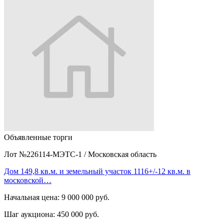
Объявленные торги
Лот №226114-МЭТС-1
/
Московская область
Дом 149,8 кв.м. и земельный участок 1116+/-12 кв.м. в
московской…
Начальная цена:
9 000 000 руб.
Шаг аукциона:
450 000 руб.