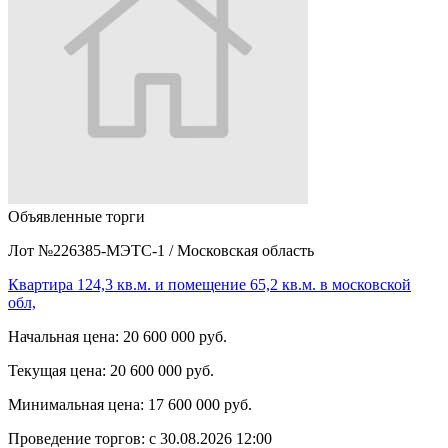
Объявленные торги
Лот №226385-МЭТС-1
/
Московская область
Квартира 124,3 кв.м. и помещение 65,2 кв.м. в московской
обл,
Начальная цена:
20 600 000 руб.
Текущая цена:
20 600 000 руб.
Минимальная цена:
17 600 000 руб.
Проведение торгов:
с 30.08.2026 12:00