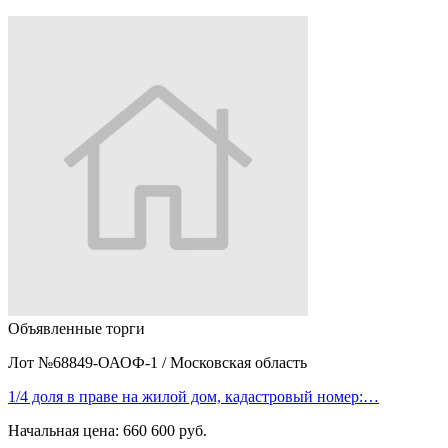
Объявленные торги
Лот №68849-ОАОФ-1
/
Московская область
1/4 доля в праве на жилой дом, кадастровый номер:…
Начальная цена:
660 600 руб.