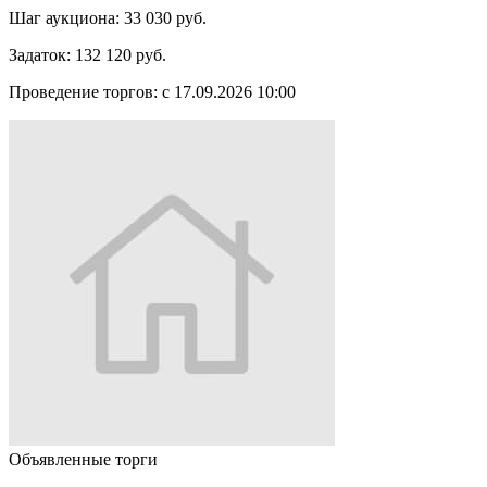
Шаг аукциона:
33 030 руб.
Задаток:
132 120 руб.
Проведение торгов:
с 17.09.2026 10:00
Объявленные торги