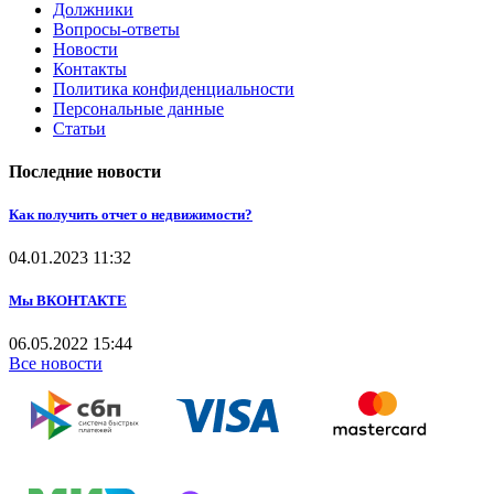
Должники
Вопросы-ответы
Новости
Контакты
Политика конфиденциальности
Персональные данные
Статьи
Последние новости
Как получить отчет о недвижимости?
04.01.2023
11:32
Мы ВКОНТАКТЕ
06.05.2022
15:44
Все новости