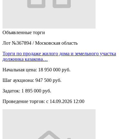
Объявленные торги
Лот №367894
/
Московская область
Торги по продаже жилого дома и земельного участка
должника казакова…
Начальная цена:
18 950 000 руб.
Шаг аукциона:
947 500 руб.
Задаток:
1 895 000 руб.
Проведение торгов:
с 14.09.2026 12:00