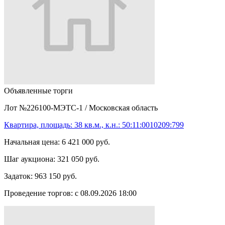
Объявленные торги
Лот №226100-МЭТС-1
/
Московская область
Квартира, площадь: 38 кв.м., к.н.: 50:11:0010209:799
Начальная цена:
6 421 000 руб.
Шаг аукциона:
321 050 руб.
Задаток:
963 150 руб.
Проведение торгов:
с 08.09.2026 18:00