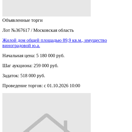
Объявленные торги
Лот №367617
/
Московская область
Жилой дом общей площадью 89,9 кв.м., имущество
виноградовой ю.а.
Начальная цена:
5 180 000 руб.
Шаг аукциона:
259 000 руб.
Задаток:
518 000 руб.
Проведение торгов:
с 01.10.2026 10:00