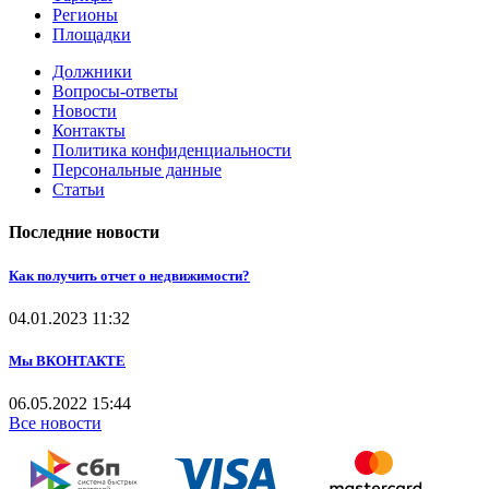
Регионы
Площадки
Должники
Вопросы-ответы
Новости
Контакты
Политика конфиденциальности
Персональные данные
Статьи
Последние новости
Как получить отчет о недвижимости?
04.01.2023
11:32
Мы ВКОНТАКТЕ
06.05.2022
15:44
Все новости