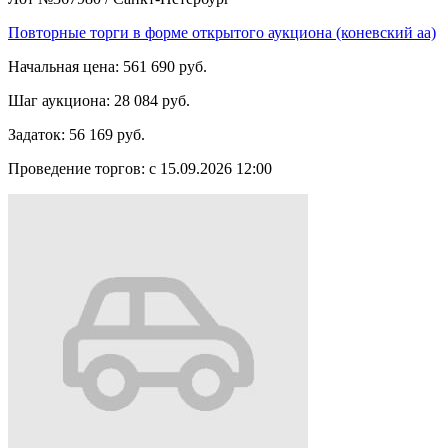
Повторные торги в форме открытого аукциона (коневский аа)
Начальная цена:
561 690 руб.
Шаг аукциона:
28 084 руб.
Задаток:
56 169 руб.
Проведение торгов:
с 15.09.2026 12:00