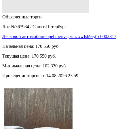
Объявленные торги
Лот №367984
/
Санкт-Петербург
Легковой автомобиль opel meriva, vin: xwfsh9eg1c0002317
Начальная цена:
170 550 руб.
Текущая цена:
170 550 руб.
Минимальная цена:
102 330 руб.
Проведение торгов:
с 14.08.2026 23:59