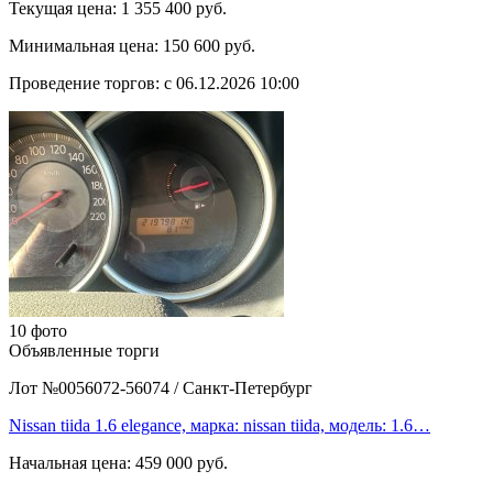
Текущая цена:
1 355 400 руб.
Минимальная цена:
150 600 руб.
Проведение торгов:
с 06.12.2026 10:00
10 фото
Объявленные торги
Лот №0056072-56074
/
Санкт-Петербург
Nissan tiida 1.6 elegance, марка: nissan tiida, модель: 1.6…
Начальная цена:
459 000 руб.