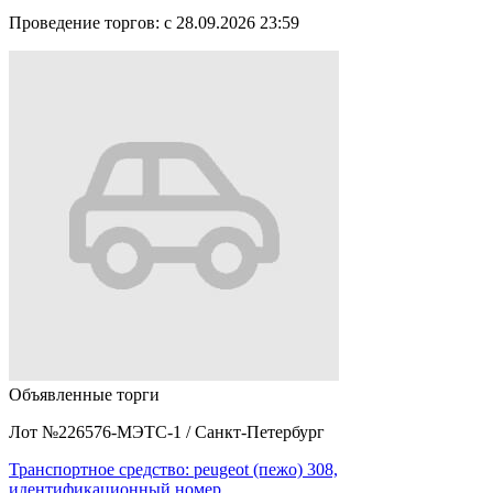
Проведение торгов:
с 28.09.2026 23:59
Объявленные торги
Лот №226576-МЭТС-1
/
Санкт-Петербург
Транспортное средство: peugeot (пежо) 308,
идентификационный номер…