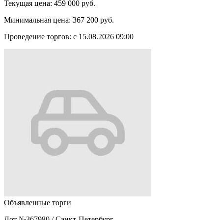
Текущая цена:
459 000 руб.
Минимальная цена:
367 200 руб.
Проведение торгов:
с 15.08.2026 09:00
Объявленные торги
Лот №367980
/
Санкт-Петербург