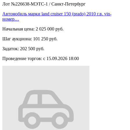
Лот №226638-МЭТС-1
/
Санкт-Петербург
Автомобиль марки land cruiser 150 (prado) 2010 г.в. vin-
номер…
Начальная цена:
2 025 000 руб.
Шаг аукциона:
101 250 руб.
Задаток:
202 500 руб.
Проведение торгов:
с 15.09.2026 18:00