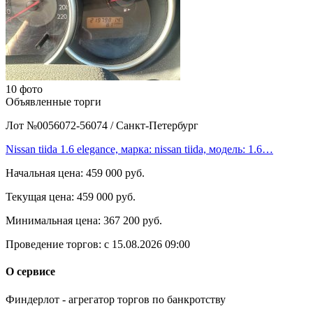
10 фото
Объявленные торги
Лот №0056072-56074
/
Санкт-Петербург
Nissan tiida 1.6 elegance, марка: nissan tiida, модель: 1.6…
Начальная цена:
459 000 руб.
Текущая цена:
459 000 руб.
Минимальная цена:
367 200 руб.
Проведение торгов:
с 15.08.2026 09:00
О сервисе
Финдерлот - агрегатор торгов по банкротству