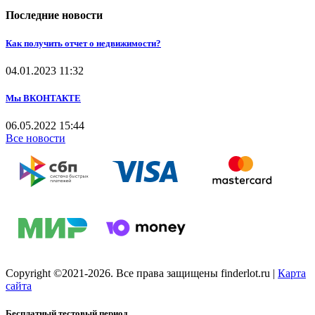
Последние новости
Как получить отчет о недвижимости?
04.01.2023
11:32
Мы ВКОНТАКТЕ
06.05.2022
15:44
Все новости
Copyright ©2021-2026. Все права защищены finderlot.ru
|
Карта
сайта
Бесплатный тестовый период