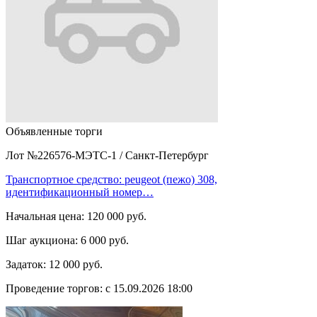
Объявленные торги
Лот №226576-МЭТС-1
/
Санкт-Петербург
Транспортное средство: peugeot (пежо) 308,
идентификационный номер…
Начальная цена:
120 000 руб.
Шаг аукциона:
6 000 руб.
Задаток:
12 000 руб.
Проведение торгов:
с 15.09.2026 18:00