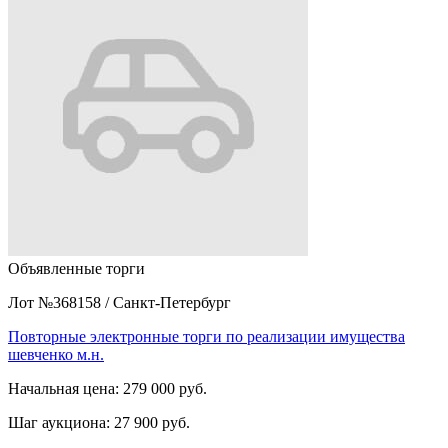
Объявленные торги
Лот №368158
/
Санкт-Петербург
Повторные электронные торги по реализации имущества
шевченко м.н.
Начальная цена:
279 000 руб.
Шаг аукциона:
27 900 руб.