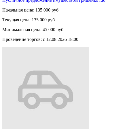
Публичное предложение имуществом грищенко г.ю.
Начальная цена:
135 000 руб.
Текущая цена:
135 000 руб.
Минимальная цена:
45 000 руб.
Проведение торгов:
с 12.08.2026 18:00