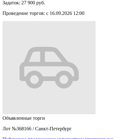
Задаток:
27 900 руб.
Проведение торгов:
с 16.09.2026 12:00
Объявленные торги
Лот №368166
/
Санкт-Петербург