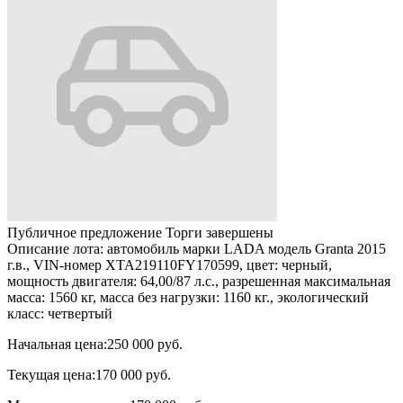
Публичное предложение
Торги завершены
Описание лота:
автомобиль марки LADA модель Granta 2015
г.в., VIN-номер XTA219110FY170599, цвет: черный,
мощность двигателя: 64,00/87 л.с., разрешенная максимальная
масса: 1560 кг, масса без нагрузки: 1160 кг., экологический
класс: четвертый
Начальная цена:
250 000 руб.
Текущая цена:
170 000 руб.