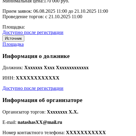
Минимальная цена:
170 000 руб.
Прием заявок:
06.08.2025 11:00
до
21.10.2025 11:00
Проведение торгов:
с 21.10.2025 11:00
Площадка:
Доступно после регистрации
Источник
Площадка
Информация о должнике
Должник:
Xxxxxxx Xxxx Xxxxxxxxxxxxx
ИНН:
XXXXXXXXXXXX
Доступно после регистрации
Информация об организаторе
Организатор торгов:
Xxxxxxxx X.X.
E-mail:
natashasXX@mail.ru
Номер контактного телефона:
XXXXXXXXXXX