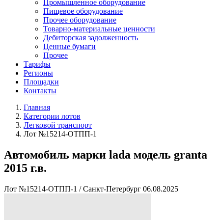
Промышленное оборудование
Пищевое оборудование
Прочее оборудование
Товарно-материальные ценности
Дебиторская задолженность
Ценные бумаги
Прочее
Тарифы
Регионы
Площадки
Контакты
Главная
Категории лотов
Легковой транспорт
Лот №15214-ОТПП-1
Автомобиль марки lada модель granta
2015 г.в.
Лот №15214-ОТПП-1
/
Санкт-Петербург
06.08.2025