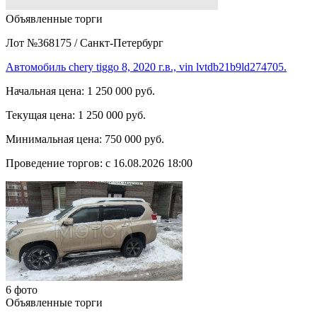
Объявленные торги
Лот №368175
/
Санкт-Петербург
Автомобиль chery tiggo 8, 2020 г.в., vin lvtdb21b9ld274705.
Начальная цена:
1 250 000 руб.
Текущая цена:
1 250 000 руб.
Минимальная цена:
750 000 руб.
Проведение торгов:
с 16.08.2026 18:00
6 фото
Объявленные торги