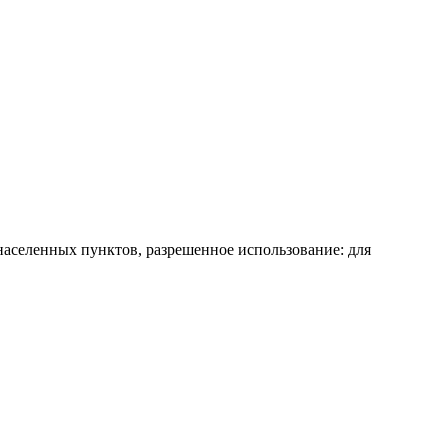
 населенных пунктов, разрешенное использование: для