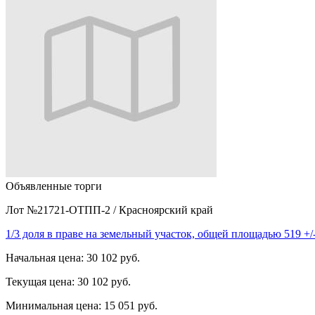
Объявленные торги
Лот №21721-ОТПП-2
/
Красноярский край
1/3 доля в праве на земельный участок, общей площадью 519 +/
Начальная цена:
30 102 руб.
Текущая цена:
30 102 руб.
Минимальная цена:
15 051 руб.