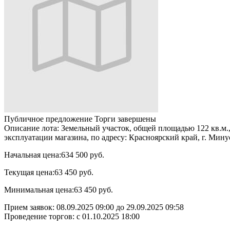
Публичное предложение
Торги завершены
Описание лота:
Земельный участок, общей площадью 122 кв.м., 
эксплуатации магазина, по адресу: Красноярский край, г. Минус
Начальная цена:
634 500 руб.
Текущая цена:
63 450 руб.
Минимальная цена:
63 450 руб.
Прием заявок:
08.09.2025 09:00
до
29.09.2025 09:58
Проведение торгов:
с 01.10.2025 18:00