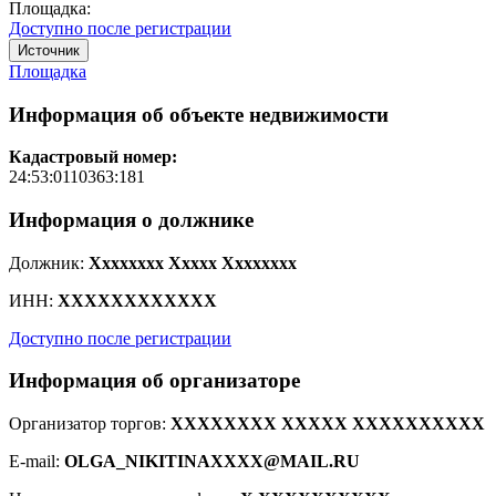
Площадка:
Доступно после регистрации
Источник
Площадка
Информация об объекте недвижимости
Кадастровый номер:
24:53:0110363:181
Информация о должнике
Должник:
Xxxxxxxx Xxxxx Xxxxxxxx
ИНН:
XXXXXXXXXXXX
Доступно после регистрации
Информация об организаторе
Организатор торгов:
XXXXXXXX XXXXX XXXXXXXXXX
E-mail:
OLGA_NIKITINAXXXX@MAIL.RU