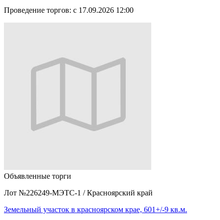
Проведение торгов:
с 17.09.2026 12:00
Объявленные торги
Лот №226249-МЭТС-1
/
Красноярский край
Земельный участок в красноярском крае, 601+/-9 кв.м.