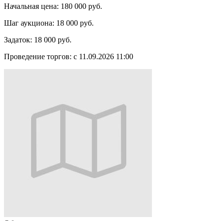
Начальная цена:
180 000 руб.
Шаг аукциона:
18 000 руб.
Задаток:
18 000 руб.
Проведение торгов:
с 11.09.2026 11:00