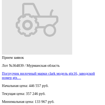
Прием заявок
Лот №364839
/
Мурманская область
Погрузчик вилочный марки clark модель gtx16, заводской
номер gtx…
Начальная цена:
446 557 руб.
Текущая цена:
357 246 руб.
Минимальная цена:
133 967 руб.