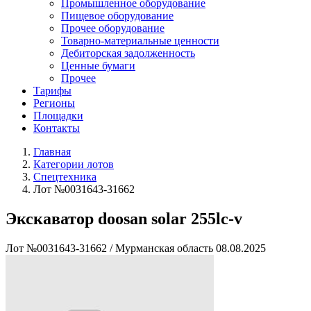
Промышленное оборудование
Пищевое оборудование
Прочее оборудование
Товарно-материальные ценности
Дебиторская задолженность
Ценные бумаги
Прочее
Тарифы
Регионы
Площадки
Контакты
Главная
Категории лотов
Спецтехника
Лот №0031643-31662
Экскаватор doosan solar 255lc-v
Лот №0031643-31662
/
Мурманская область
08.08.2025