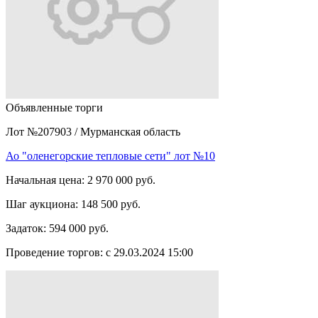
Объявленные торги
Лот №207903
/
Мурманская область
Ао "оленегорские тепловые сети" лот №10
Начальная цена:
2 970 000 руб.
Шаг аукциона:
148 500 руб.
Задаток:
594 000 руб.
Проведение торгов:
с 29.03.2024 15:00