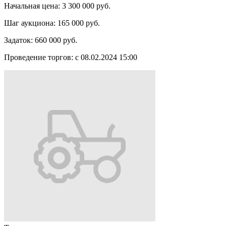
Начальная цена:
3 300 000 руб.
Шаг аукциона:
165 000 руб.
Задаток:
660 000 руб.
Проведение торгов:
с 08.02.2024 15:00