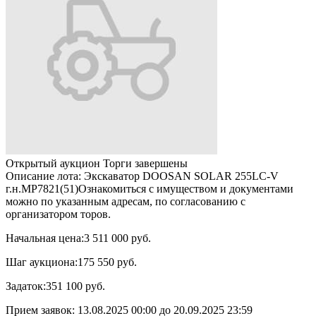
Открытый аукцион
Торги завершены
Описание лота:
Экскаватор DOOSAN SOLAR 255LC-V
г.н.МР7821(51)Ознакомиться с имуществом и документами
можно по указанным адресам, по согласованию с
организатором торов.
Начальная цена:
3 511 000 руб.
Шаг аукциона:
175 550 руб.
Задаток:
351 100 руб.
Прием заявок:
13.08.2025 00:00
до
20.09.2025 23:59