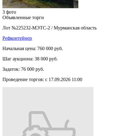
3 фото
Объявленные торги
Лот №225232-МЭТС-2
/
Мурманская область
Рефконтейнер
Начальная цена:
760 000 руб.
Шаг аукциона:
38 000 руб.
Задаток:
76 000 руб.
Проведение торгов:
с 17.09.2026 11:00