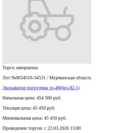
Торги завершены
Лот №0034519-34531
/
Мурманская область
Экскаватор погрузчик то-49(бел-82.1)
Начальная цена:
454 500 руб.
Текущая цена:
45 450 руб.
Минимальная цена:
45 450 руб.
Проведение торгов:
с 22.03.2026 15:00