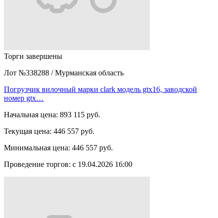
Торги завершены
Лот №338288
/
Мурманская область
Погрузчик вилочный марки clark модель gtx16, заводской
номер gtx…
Начальная цена:
893 115 руб.
Текущая цена:
446 557 руб.
Минимальная цена:
446 557 руб.
Проведение торгов:
с 19.04.2026 16:00