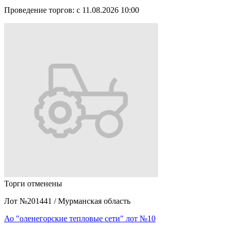
Проведение торгов:
с 11.08.2026 10:00
Торги отменены
Лот №201441
/
Мурманская область
Ао "оленегорские тепловые сети" лот №10