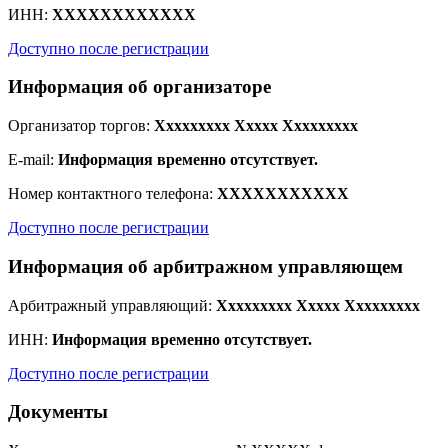
ИНН:
XXXXXXXXXXXX
Доступно после регистрации
Информация об организаторе
Организатор торгов:
Xxxxxxxxx Xxxxx Xxxxxxxxx
E-mail:
Информация временно отсутствует.
Номер контактного телефона:
XXXXXXXXXXX
Доступно после регистрации
Информация об арбитражном управляющем
Арбитражный управляющий:
Xxxxxxxxx Xxxxx Xxxxxxxxx
ИНН:
Информация временно отсутствует.
Доступно после регистрации
Документы