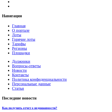
Навигация
Главная
О портале
Лоты
Горячие лоты
Тарифы
Регионы
Площадки
Должники
Вопросы-ответы
Новости
Контакты
Политика конфиденциальности
Персональные данные
Статьи
Последние новости
Как получить отчет о недвижимости?