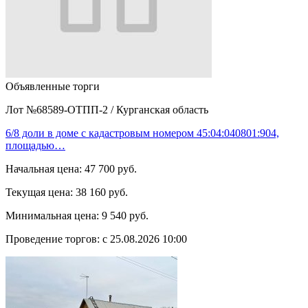
Объявленные торги
Лот №68589-ОТПП-2
/
Курганская область
6/8 доли в доме с кадастровым номером 45:04:040801:904,
площадью…
Начальная цена:
47 700 руб.
Текущая цена:
38 160 руб.
Минимальная цена:
9 540 руб.
Проведение торгов:
с 25.08.2026 10:00