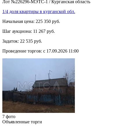
Лот №226296-МЭТС-1
/
Курганская область
1/4 доля квартиры в курганской обл.
Начальная цена:
225 350 руб.
Шаг аукциона:
11 267 руб.
Задаток:
22 535 руб.
Проведение торгов:
с 17.09.2026 11:00
7 фото
Объявленные торги