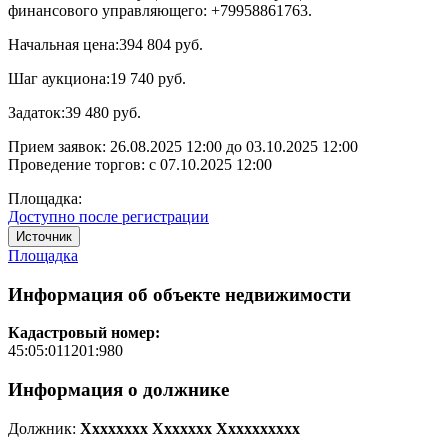
финансового управляющего: +79958861763.
Начальная цена:
394 804 руб.
Шаг аукциона:
19 740 руб.
Задаток:
39 480 руб.
Прием заявок:
26.08.2025 12:00
до
03.10.2025 12:00
Проведение торгов:
с 07.10.2025 12:00
Площадка:
Доступно после регистрации
Источник
Площадка
Информация об объекте недвижимости
Кадастровый номер:
45:05:011201:980
Информация о должнике
Должник:
Xxxxxxxx Xxxxxxx Xxxxxxxxxx