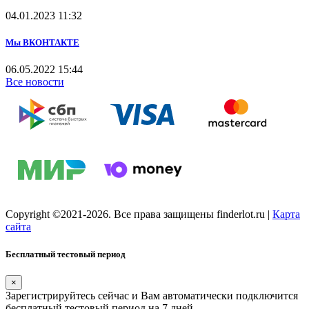
04.01.2023
11:32
Мы ВКОНТАКТЕ
06.05.2022
15:44
Все новости
Copyright ©2021-2026. Все права защищены finderlot.ru
|
Карта
сайта
Бесплатный тестовый период
×
Зарегистрируйтесь сейчас и Вам автоматически подключится
бесплатный тестовый период на 7 дней.