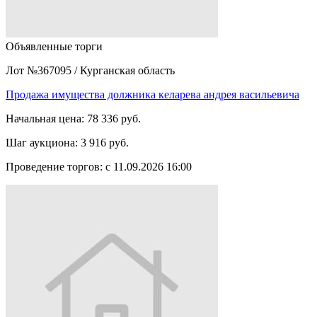
Объявленные торги
Лот №367095
/
Курганская область
Продажа имущества должника келарева андрея васильевича
Начальная цена:
78 336 руб.
Шаг аукциона:
3 916 руб.
Проведение торгов:
с 11.09.2026 16:00