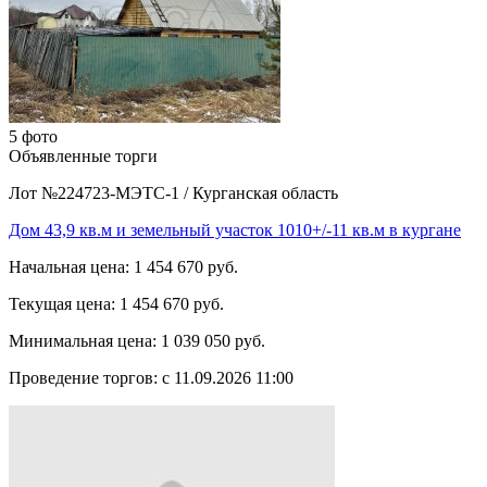
5 фото
Объявленные торги
Лот №224723-МЭТС-1
/
Курганская область
Дом 43,9 кв.м и земельный участок 1010+/-11 кв.м в кургане
Начальная цена:
1 454 670 руб.
Текущая цена:
1 454 670 руб.
Минимальная цена:
1 039 050 руб.
Проведение торгов:
с 11.09.2026 11:00