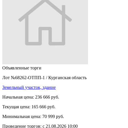
Объявленные торги
Лот №68262-ОТПП-1
/
Курганская область
Земельный участок, здание
Начальная цена:
236 666 руб.
Текущая цена:
165 666 руб.
Минимальная цена:
70 999 руб.
Проведение торгов:
с 21.08.2026 10:00