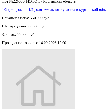
Лот №226080-МЭТС-1
/
Курганская область
1/2 доля дома и 1/2 доля земельного участка в курганской обл.
Начальная цена:
550 000 руб.
Шаг аукциона:
27 500 руб.
Задаток:
55 000 руб.
Проведение торгов:
с 14.09.2026 12:00