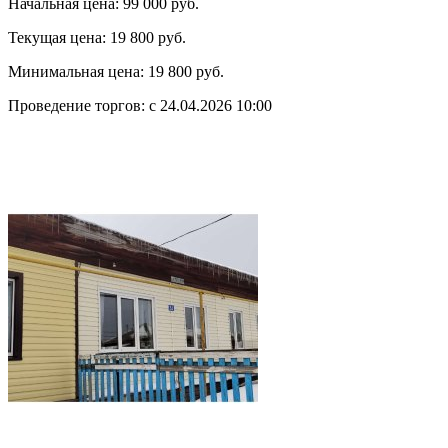
Начальная цена:
99 000 руб.
Текущая цена:
19 800 руб.
Минимальная цена:
19 800 руб.
Проведение торгов:
с 24.04.2026 10:00