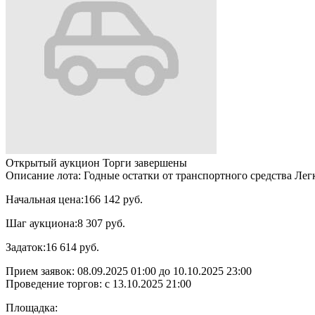
Открытый аукцион
Торги завершены
Описание лота:
Годные остатки от транспортного средства Лег
Начальная цена:
166 142 руб.
Шаг аукциона:
8 307 руб.
Задаток:
16 614 руб.
Прием заявок:
08.09.2025 01:00
до
10.10.2025 23:00
Проведение торгов:
с 13.10.2025 21:00
Площадка: