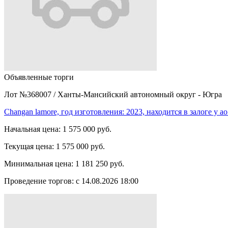
Объявленные торги
Лот №368007
/
Ханты-Мансийский автономный округ - Югра
Changan lamore, год изготовления: 2023, находится в залоге у 
Начальная цена:
1 575 000 руб.
Текущая цена:
1 575 000 руб.
Минимальная цена:
1 181 250 руб.
Проведение торгов:
с 14.08.2026 18:00