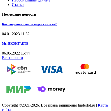
Персональные данные
Статьи
Последние новости
Как получить отчет о недвижимости?
04.01.2023
11:32
Мы ВКОНТАКТЕ
06.05.2022
15:44
Все новости
Copyright ©2021-2026. Все права защищены finderlot.ru
|
Карта
сайта