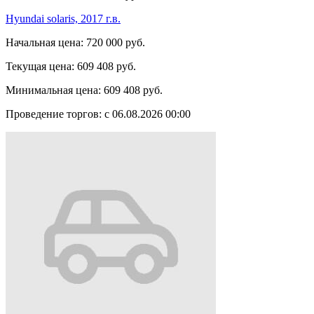
Hyundai solaris, 2017 г.в.
Начальная цена:
720 000 руб.
Текущая цена:
609 408 руб.
Минимальная цена:
609 408 руб.
Проведение торгов:
с 06.08.2026 00:00