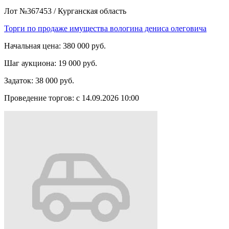
Лот №367453
/
Курганская область
Торги по продаже имущества вологина дениса олеговича
Начальная цена:
380 000 руб.
Шаг аукциона:
19 000 руб.
Задаток:
38 000 руб.
Проведение торгов:
с 14.09.2026 10:00