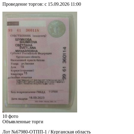
Проведение торгов:
с 15.09.2026 11:00
10 фото
Объявленные торги
Лот №67980-ОТПП-1
/
Курганская область