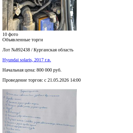
10 фото
Объявленные торги
Лот №892438
/
Курганская область
Hyundai solaris, 2017 г.в.
Начальная цена:
800 000 руб.
Проведение торгов:
с 21.05.2026 14:00