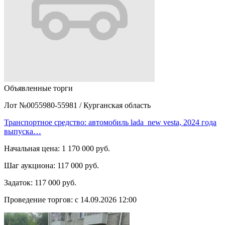
Объявленные торги
Лот №0055980-55981
/
Курганская область
Транспортное средство: автомобиль lada_new vesta, 2024 года
выпуска…
Начальная цена:
1 170 000 руб.
Шаг аукциона:
117 000 руб.
Задаток:
117 000 руб.
Проведение торгов:
с 14.09.2026 12:00