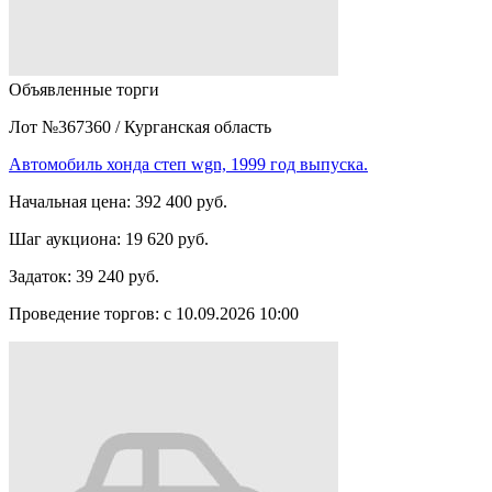
Объявленные торги
Лот №367360
/
Курганская область
Автомобиль хонда степ wgn, 1999 год выпуска.
Начальная цена:
392 400 руб.
Шаг аукциона:
19 620 руб.
Задаток:
39 240 руб.
Проведение торгов:
с 10.09.2026 10:00