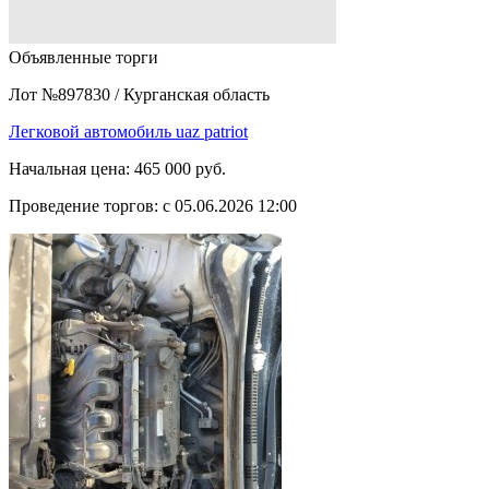
Объявленные торги
Лот №897830
/
Курганская область
Легковой автомобиль uaz patriot
Начальная цена:
465 000 руб.
Проведение торгов:
с 05.06.2026 12:00