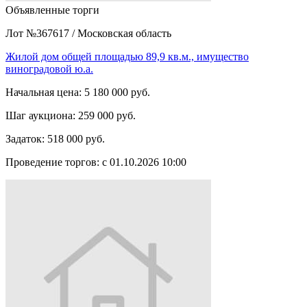
Объявленные торги
Лот №367617
/
Московская область
Жилой дом общей площадью 89,9 кв.м., имущество
виноградовой ю.а.
Начальная цена:
5 180 000 руб.
Шаг аукциона:
259 000 руб.
Задаток:
518 000 руб.
Проведение торгов:
с 01.10.2026 10:00