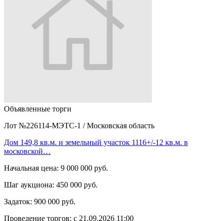
Объявленные торги
Лот №226114-МЭТС-1
/
Московская область
Дом 149,8 кв.м. и земельный участок 1116+/-12 кв.м. в
московской…
Начальная цена:
9 000 000 руб.
Шаг аукциона:
450 000 руб.
Задаток:
900 000 руб.
Проведение торгов:
с 21.09.2026 11:00