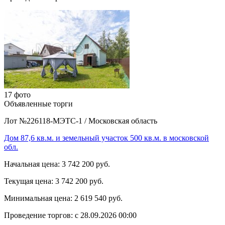
17 фото
Объявленные торги
Лот №226118-МЭТС-1
/
Московская область
Дом 87,6 кв.м. и земельный участок 500 кв.м. в московской
обл.
Начальная цена:
3 742 200 руб.
Текущая цена:
3 742 200 руб.
Минимальная цена:
2 619 540 руб.
Проведение торгов:
с 28.09.2026 00:00