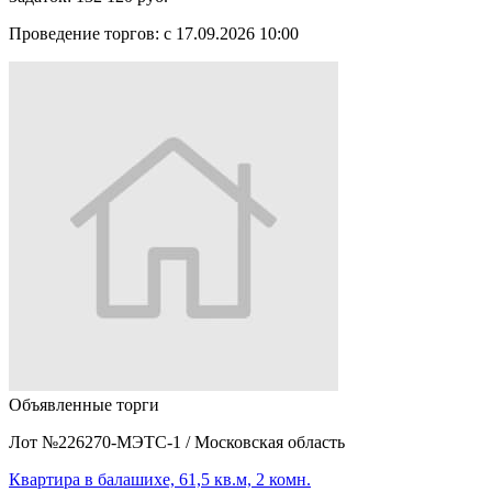
Проведение торгов:
с 17.09.2026 10:00
Объявленные торги
Лот №226270-МЭТС-1
/
Московская область
Квартира в балашихе, 61,5 кв.м, 2 комн.