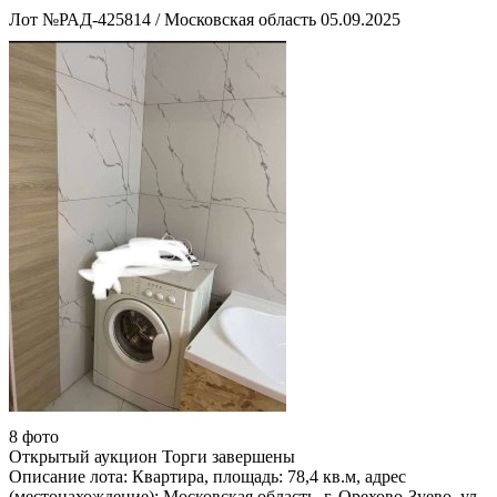
Лот №РАД-425814
/
Московская область
05.09.2025
8 фото
Открытый аукцион
Торги завершены
Описание лота:
Квартира, площадь: 78,4 кв.м, адрес
(местонахождение): Московская область, г. Орехово-Зуево, ул.