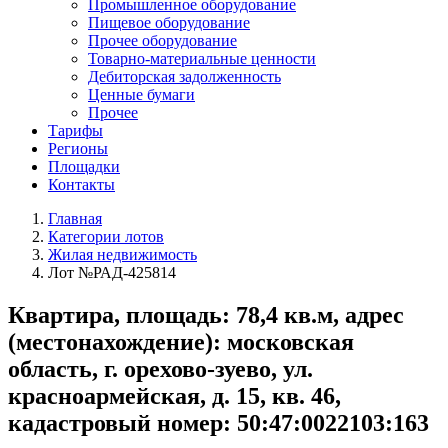
Промышленное оборудование
Пищевое оборудование
Прочее оборудование
Товарно-материальные ценности
Дебиторская задолженность
Ценные бумаги
Прочее
Тарифы
Регионы
Площадки
Контакты
Главная
Категории лотов
Жилая недвижимость
Лот №РАД-425814
Квартира, площадь: 78,4 кв.м, адрес
(местонахождение): московская
область, г. орехово-зуево, ул.
красноармейская, д. 15, кв. 46,
кадастровый номер: 50:47:0022103:163