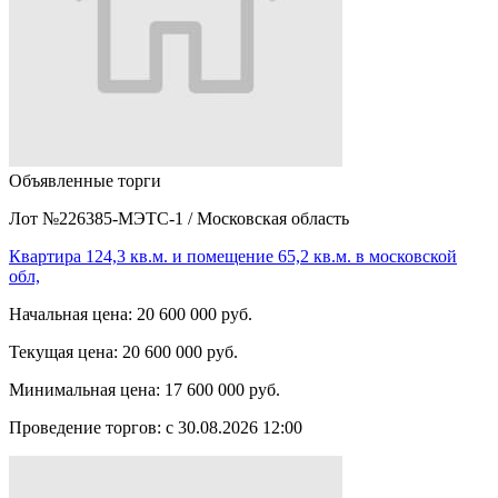
Объявленные торги
Лот №226385-МЭТС-1
/
Московская область
Квартира 124,3 кв.м. и помещение 65,2 кв.м. в московской
обл,
Начальная цена:
20 600 000 руб.
Текущая цена:
20 600 000 руб.
Минимальная цена:
17 600 000 руб.
Проведение торгов:
с 30.08.2026 12:00