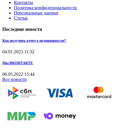
Контакты
Политика конфиденциальности
Персональные данные
Статьи
Последние новости
Как получить отчет о недвижимости?
04.01.2023
11:32
Мы ВКОНТАКТЕ
06.05.2022
15:44
Все новости