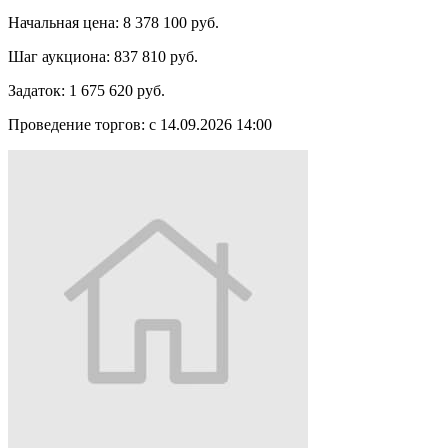
Начальная цена:
8 378 100 руб.
Шаг аукциона:
837 810 руб.
Задаток:
1 675 620 руб.
Проведение торгов:
с 14.09.2026 14:00