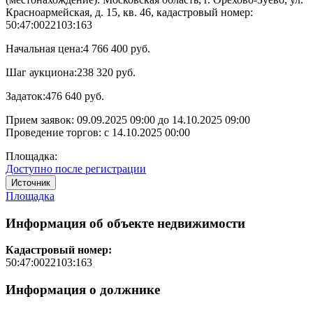
Красноармейская, д. 15, кв. 46, кадастровый номер:
50:47:0022103:163
Начальная цена:
4 766 400 руб.
Шаг аукциона:
238 320 руб.
Задаток:
476 640 руб.
Прием заявок:
09.09.2025 09:00
до
14.10.2025 09:00
Проведение торгов:
с 14.10.2025 00:00
Площадка:
Доступно после регистрации
Источник
Площадка
Информация об объекте недвижимости
Кадастровый номер:
50:47:0022103:163
Информация о должнике