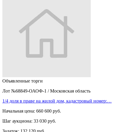
Объявленные торги
Лот №68849-ОАОФ-1
/
Московская область
1/4 доля в праве на жилой дом, кадастровый номер:…
Начальная цена:
660 600 руб.
Шаг аукциона:
33 030 руб.
Задаток:
132 120 руб.