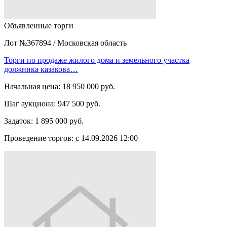
Объявленные торги
Лот №367894
/
Московская область
Торги по продаже жилого дома и земельного участка
должника казакова…
Начальная цена:
18 950 000 руб.
Шаг аукциона:
947 500 руб.
Задаток:
1 895 000 руб.
Проведение торгов:
с 14.09.2026 12:00