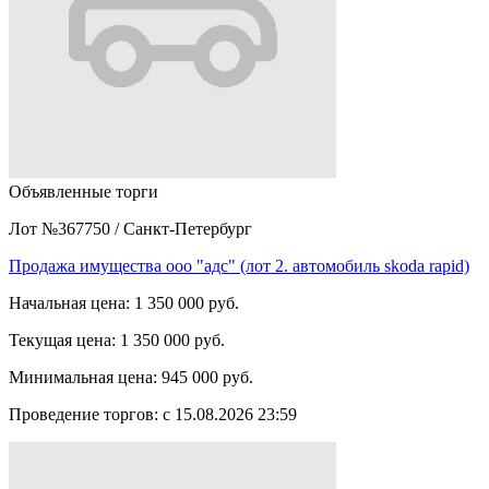
Объявленные торги
Лот №367750
/
Санкт-Петербург
Продажа имущества ооо "адс" (лот 2. автомобиль skoda rapid)
Начальная цена:
1 350 000 руб.
Текущая цена:
1 350 000 руб.
Минимальная цена:
945 000 руб.
Проведение торгов:
с 15.08.2026 23:59