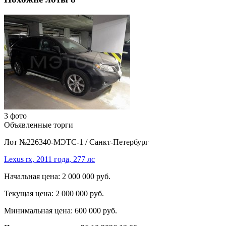
3 фото
Объявленные торги
Лот №226340-МЭТС-1
/
Санкт-Петербург
Lexus rx, 2011 года, 277 лс
Начальная цена:
2 000 000 руб.
Текущая цена:
2 000 000 руб.
Минимальная цена:
600 000 руб.