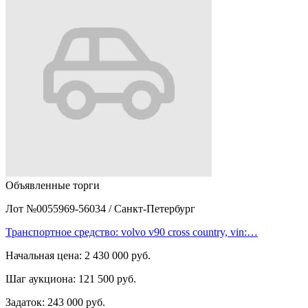
Объявленные торги
Лот №0055969-56034
/
Санкт-Петербург
Транспортное средство: volvo v90 cross country, vin:…
Начальная цена:
2 430 000 руб.
Шаг аукциона:
121 500 руб.
Задаток:
243 000 руб.