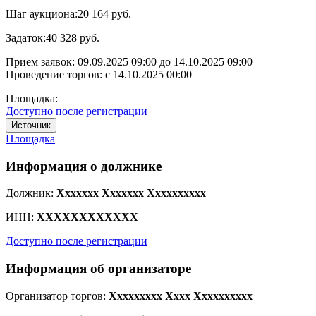
Шаг аукциона:
20 164 руб.
Задаток:
40 328 руб.
Прием заявок:
09.09.2025 09:00
до
14.10.2025 09:00
Проведение торгов:
с 14.10.2025 00:00
Площадка:
Доступно после регистрации
Источник
Площадка
Информация о должнике
Должник:
Xxxxxxx Xxxxxxx Xxxxxxxxxx
ИНН:
XXXXXXXXXXXX
Доступно после регистрации
Информация об организаторе
Организатор торгов:
Xxxxxxxxx Xxxx Xxxxxxxxxx