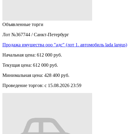
Объявленные торги
Лот №367744
/
Санкт-Петербург
Продажа имущества ооо "адс" (лот 1. автомобиль lada largus)
Начальная цена:
612 000 руб.
Текущая цена:
612 000 руб.
Минимальная цена:
428 400 руб.
Проведение торгов:
с 15.08.2026 23:59