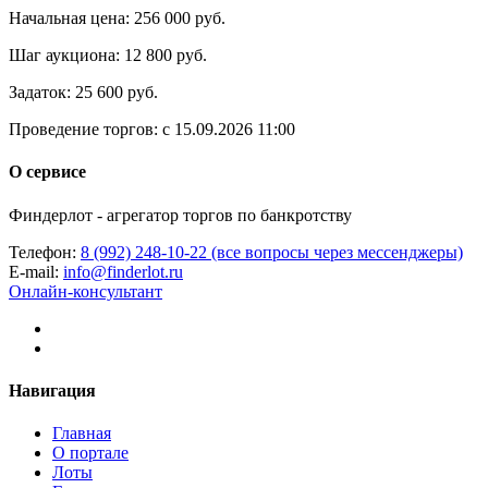
Начальная цена:
256 000 руб.
Шаг аукциона:
12 800 руб.
Задаток:
25 600 руб.
Проведение торгов:
с 15.09.2026 11:00
О сервисе
Финдерлот - агрегатор торгов по банкротству
Телефон:
8 (992) 248-10-22 (все вопросы через мессенджеры)
E-mail:
info@finderlot.ru
Онлайн-консультант
Навигация
Главная
О портале
Лоты