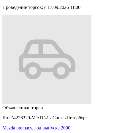
Проведение торгов:
с 17.09.2026 11:00
Объявленные торги
Лот №226329-МЭТС-1
/
Санкт-Петербург
Mazda premacy, год выпуска 2000