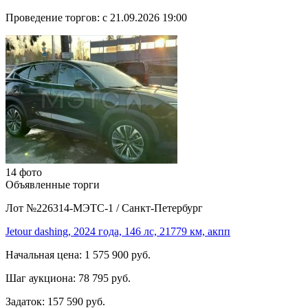
Проведение торгов:
с 21.09.2026 19:00
14 фото
Объявленные торги
Лот №226314-МЭТС-1
/
Санкт-Петербург
Jetour dashing, 2024 года, 146 лс, 21779 км, акпп
Начальная цена:
1 575 900 руб.
Шаг аукциона:
78 795 руб.
Задаток:
157 590 руб.