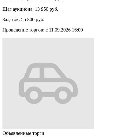
Шаг аукциона:
13 950 руб.
Задаток:
55 800 руб.
Проведение торгов:
с 11.09.2026 16:00
Объявленные торги