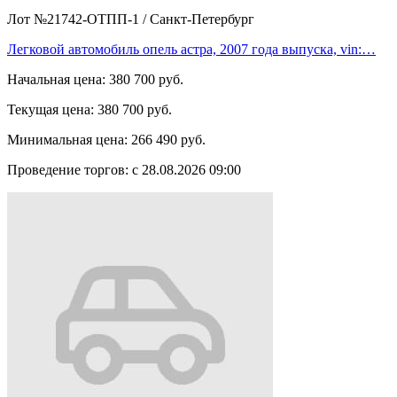
Лот №21742-ОТПП-1
/
Санкт-Петербург
Легковой автомобиль опель астра, 2007 года выпуска, vin:…
Начальная цена:
380 700 руб.
Текущая цена:
380 700 руб.
Минимальная цена:
266 490 руб.
Проведение торгов:
с 28.08.2026 09:00