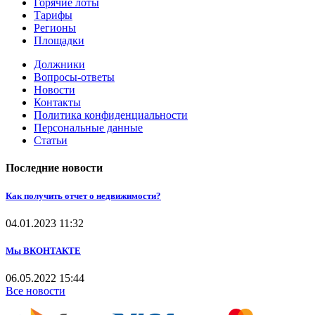
Горячие лоты
Тарифы
Регионы
Площадки
Должники
Вопросы-ответы
Новости
Контакты
Политика конфиденциальности
Персональные данные
Статьи
Последние новости
Как получить отчет о недвижимости?
04.01.2023
11:32
Мы ВКОНТАКТЕ
06.05.2022
15:44
Все новости