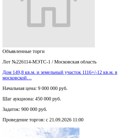
Объявленные торги
Лот №226114-МЭТС-1
/
Московская область
Дом 149,8 кв.м. и земельный участок 1116+/-12 кв.м. в
московской…
Начальная цена:
9 000 000 руб.
Шаг аукциона:
450 000 руб.
Задаток:
900 000 руб.
Проведение торгов:
с 21.09.2026 11:00