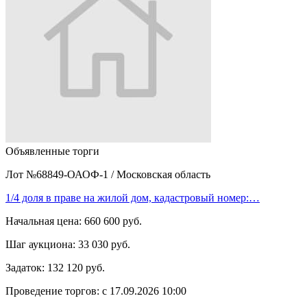
Объявленные торги
Лот №68849-ОАОФ-1
/
Московская область
1/4 доля в праве на жилой дом, кадастровый номер:…
Начальная цена:
660 600 руб.
Шаг аукциона:
33 030 руб.
Задаток:
132 120 руб.
Проведение торгов:
с 17.09.2026 10:00