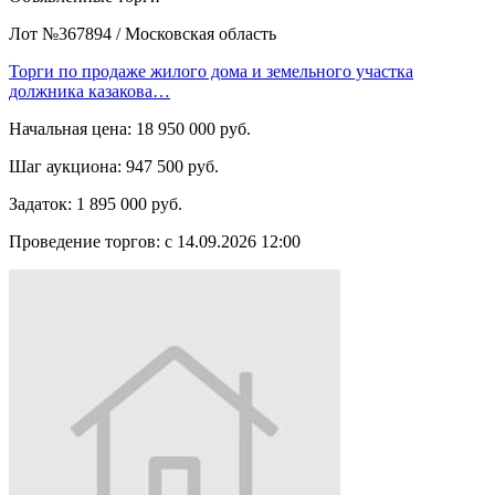
Лот №367894
/
Московская область
Торги по продаже жилого дома и земельного участка
должника казакова…
Начальная цена:
18 950 000 руб.
Шаг аукциона:
947 500 руб.
Задаток:
1 895 000 руб.
Проведение торгов:
с 14.09.2026 12:00