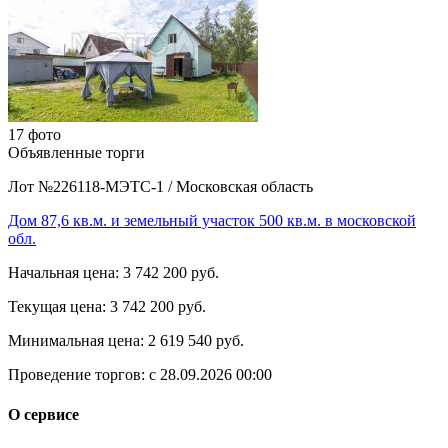
17 фото
Объявленные торги
Лот №226118-МЭТС-1
/
Московская область
Дом 87,6 кв.м. и земельный участок 500 кв.м. в московской
обл.
Начальная цена:
3 742 200 руб.
Текущая цена:
3 742 200 руб.
Минимальная цена:
2 619 540 руб.
Проведение торгов:
с 28.09.2026 00:00
О сервисе