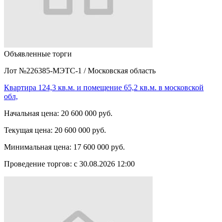
Объявленные торги
Лот №226385-МЭТС-1
/
Московская область
Квартира 124,3 кв.м. и помещение 65,2 кв.м. в московской
обл,
Начальная цена:
20 600 000 руб.
Текущая цена:
20 600 000 руб.
Минимальная цена:
17 600 000 руб.
Проведение торгов:
с 30.08.2026 12:00