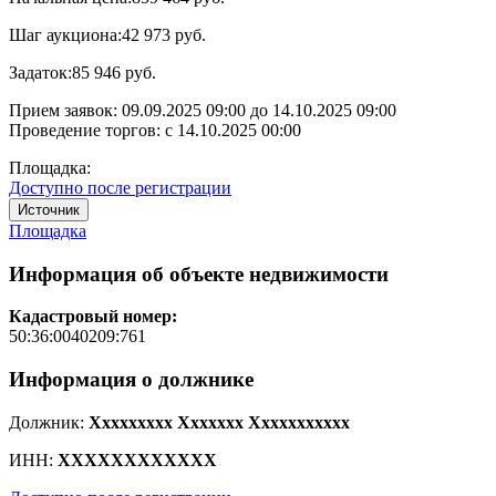
Шаг аукциона:
42 973 руб.
Задаток:
85 946 руб.
Прием заявок:
09.09.2025 09:00
до
14.10.2025 09:00
Проведение торгов:
с 14.10.2025 00:00
Площадка:
Доступно после регистрации
Источник
Площадка
Информация об объекте недвижимости
Кадастровый номер:
50:36:0040209:761
Информация о должнике
Должник:
Xxxxxxxxx Xxxxxxx Xxxxxxxxxxx
ИНН:
XXXXXXXXXXXX