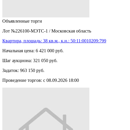
Объявленные торги
Лот №226100-МЭТС-1
/
Московская область
Квартира, площадь: 38 кв.м., к.н.: 50:11:0010209:799
Начальная цена:
6 421 000 руб.
Шаг аукциона:
321 050 руб.
Задаток:
963 150 руб.
Проведение торгов:
с 08.09.2026 18:00