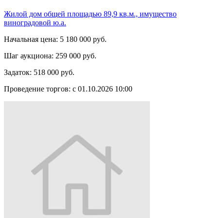
Жилой дом общей площадью 89,9 кв.м., имущество
виноградовой ю.а.
Начальная цена:
5 180 000 руб.
Шаг аукциона:
259 000 руб.
Задаток:
518 000 руб.
Проведение торгов:
с 01.10.2026 10:00