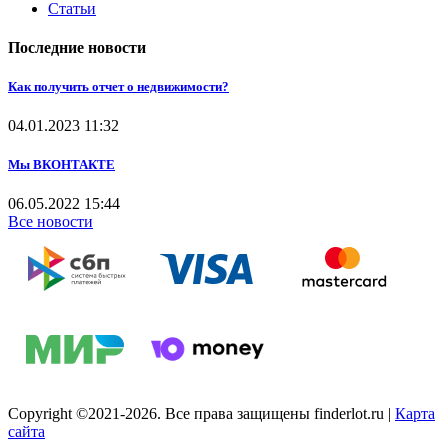
Статьи
Последние новости
Как получить отчет о недвижимости?
04.01.2023
11:32
Мы ВКОНТАКТЕ
06.05.2022
15:44
Все новости
Copyright ©2021-2026. Все права защищены finderlot.ru
|
Карта
сайта