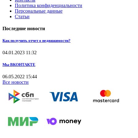
Политика конфиденциальности
Персональные данные
Статьи
Последние новости
Как получить отчет о недвижимости?
04.01.2023
11:32
Мы ВКОНТАКТЕ
06.05.2022
15:44
Все новости