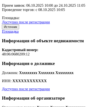
Прием заявок:
06.10.2025 10:00
до
24.10.2025 11:05
Проведение торгов:
с 08.10.2025 10:05
Площадка:
Доступно после регистрации
Источник
Площадка
Информация об объекте недвижимости
Кадастровый номер:
48:06:0680209:12
Информация о должнике
Должник:
Xxxxxxxxx Xxxxxxxx Xxxxxxxxx
ИНН:
XXXXXXXXXXXX
Доступно после регистрации
Информация об организаторе