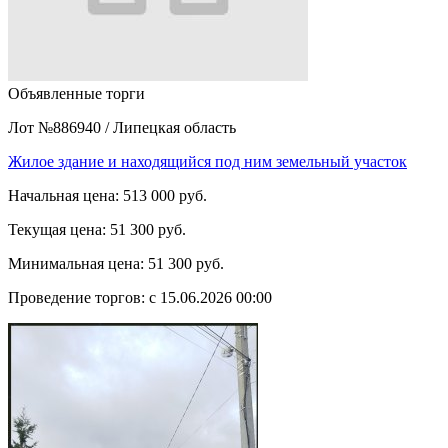
Объявленные торги
Лот №886940
/
Липецкая область
Жилое здание и находящийся под ним земельный участок
Начальная цена:
513 000 руб.
Текущая цена:
51 300 руб.
Минимальная цена:
51 300 руб.
Проведение торгов:
с 15.06.2026 00:00