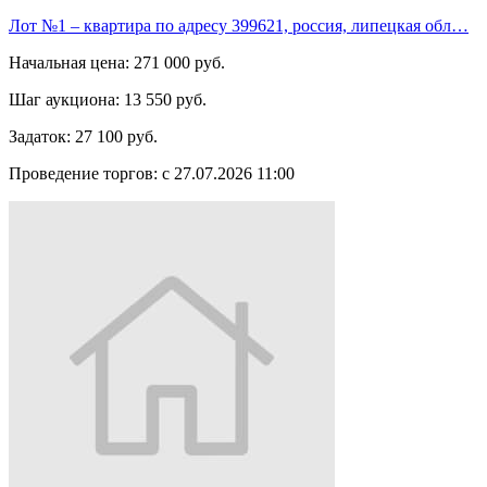
Лот №1 – квартира по адресу 399621, россия, липецкая обл…
Начальная цена:
271 000 руб.
Шаг аукциона:
13 550 руб.
Задаток:
27 100 руб.
Проведение торгов:
с 27.07.2026 11:00