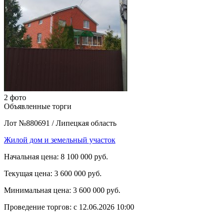
2 фото
Объявленные торги
Лот №880691
/
Липецкая область
Жилой дом и земельный участок
Начальная цена:
8 100 000 руб.
Текущая цена:
3 600 000 руб.
Минимальная цена:
3 600 000 руб.
Проведение торгов:
с 12.06.2026 10:00