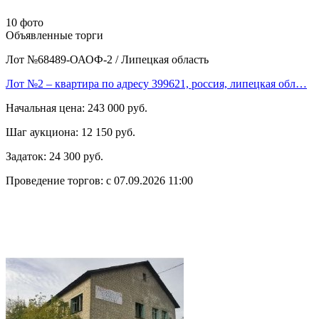
10 фото
Объявленные торги
Лот №68489-ОАОФ-2
/
Липецкая область
Лот №2 – квартира по адресу 399621, россия, липецкая обл…
Начальная цена:
243 000 руб.
Шаг аукциона:
12 150 руб.
Задаток:
24 300 руб.
Проведение торгов:
с 07.09.2026 11:00