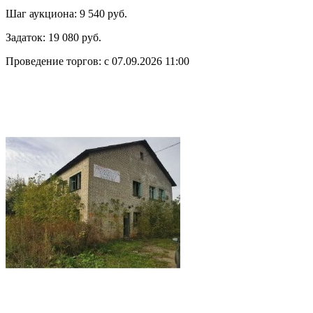
Шаг аукциона:
9 540 руб.
Задаток:
19 080 руб.
Проведение торгов:
с 07.09.2026 11:00