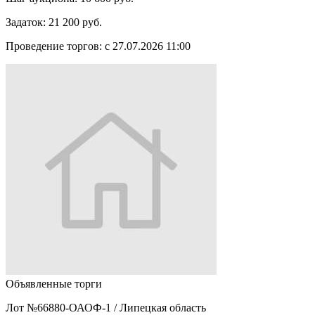
Задаток:
21 200 руб.
Проведение торгов:
с 27.07.2026 11:00
Объявленные торги
Лот №66880-ОАОФ-1
/
Липецкая область