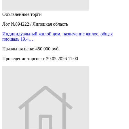
Объявленные торги
Лот №894222
/
Липецкая область
Индивидуальный жилой дом, назначение жилое, общая
площадь 19,4…
Начальная цена:
450 000 руб.
Проведение торгов:
с 29.05.2026 11:00