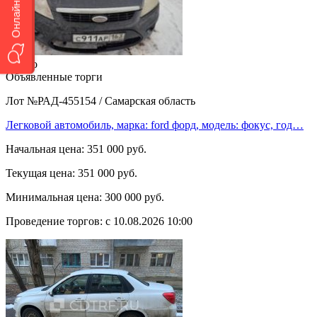
2 фото
Объявленные торги
Лот №РАД-455154
/
Самарская область
Легковой автомобиль, марка: ford форд, модель: фокус, год…
Начальная цена:
351 000 руб.
Текущая цена:
351 000 руб.
Минимальная цена:
300 000 руб.
Проведение торгов:
с 10.08.2026 10:00