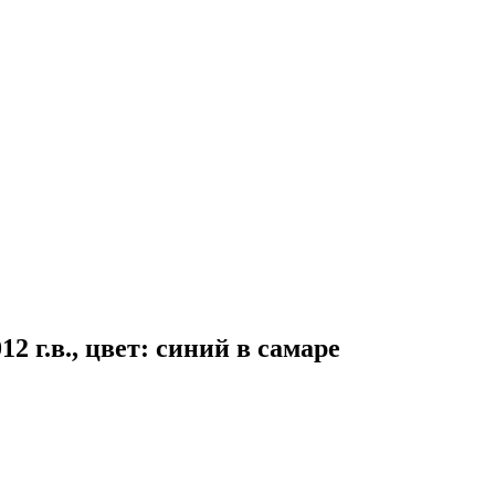
12 г.в., цвет: синий в самаре