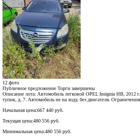
12 фото
Публичное предложение
Торги завершены
Описание лота:
Автомобиль легковой OPEL Insignia НВ, 2012 г.
тупик, д. 7. Автомобиль не на ходу, без двигателя. Ограниче
Начальная цена:
667 440 руб.
Текущая цена:
480 556 руб.
Минимальная цена:
480 556 руб.