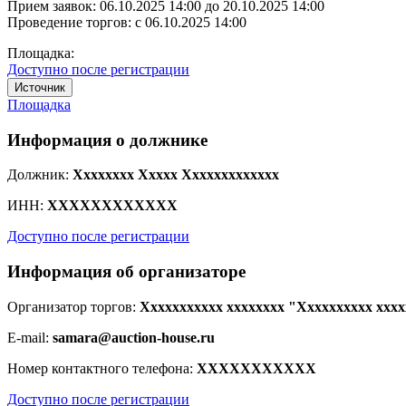
Прием заявок:
06.10.2025 14:00
до
20.10.2025 14:00
Проведение торгов:
с 06.10.2025 14:00
Площадка:
Доступно после регистрации
Источник
Площадка
Информация о должнике
Должник:
Xxxxxxxx Xxxxx Xxxxxxxxxxxxx
ИНН:
XXXXXXXXXXXX
Доступно после регистрации
Информация об организаторе
Организатор торгов:
Xxxxxxxxxxx xxxxxxxx "Xxxxxxxxxx xxxx
E-mail:
samara@auction-house.ru
Номер контактного телефона:
XXXXXXXXXXX
Доступно после регистрации