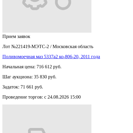
Прием заявок
Лот №221419-МЭТС-2
/
Московская область
Поливомоечная маз 5337а2 ко-806-20, 2011 года
Начальная цена:
716 612 руб.
Шаг аукциона:
35 830 руб.
Задаток:
71 661 руб.
Проведение торгов:
с 24.08.2026 15:00