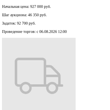
Начальная цена:
927 000 руб.
Шаг аукциона:
46 350 руб.
Задаток:
92 700 руб.
Проведение торгов:
с 06.08.2026 12:00