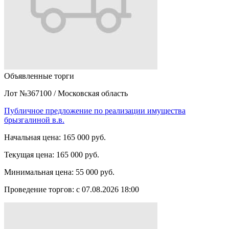
Объявленные торги
Лот №367100
/
Московская область
Публичное предложение по реализации имущества
брызгалиной в.в.
Начальная цена:
165 000 руб.
Текущая цена:
165 000 руб.
Минимальная цена:
55 000 руб.
Проведение торгов:
с 07.08.2026 18:00