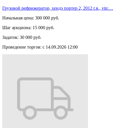
Грузовой рефрижератор, хендэ портер 2, 2012 г.в., vin:…
Начальная цена:
300 000 руб.
Шаг аукциона:
15 000 руб.
Задаток:
30 000 руб.
Проведение торгов:
с 14.09.2026 12:00