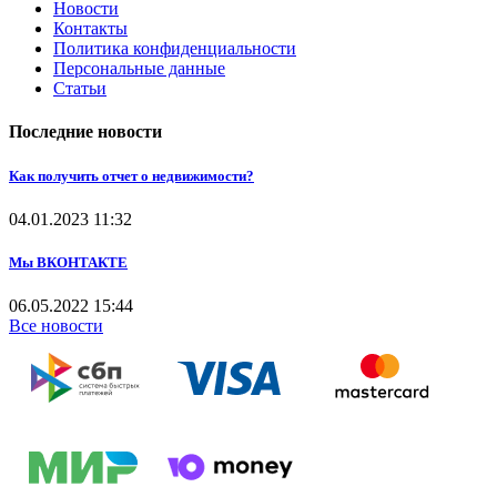
Новости
Контакты
Политика конфиденциальности
Персональные данные
Статьи
Последние новости
Как получить отчет о недвижимости?
04.01.2023
11:32
Мы ВКОНТАКТЕ
06.05.2022
15:44
Все новости