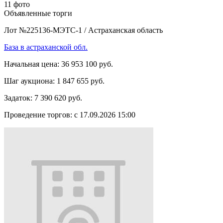
11 фото
Объявленные торги
Лот №225136-МЭТС-1
/
Астраханская область
База в астраханской обл.
Начальная цена:
36 953 100 руб.
Шаг аукциона:
1 847 655 руб.
Задаток:
7 390 620 руб.
Проведение торгов:
с 17.09.2026 15:00