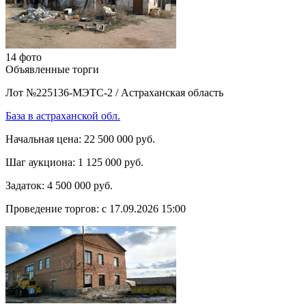
14 фото
Объявленные торги
Лот №225136-МЭТС-2
/
Астраханская область
База в астраханской обл.
Начальная цена:
22 500 000 руб.
Шаг аукциона:
1 125 000 руб.
Задаток:
4 500 000 руб.
Проведение торгов:
с 17.09.2026 15:00