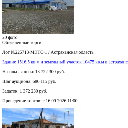
20 фото
Объявленные торги
Лот №225713-МЭТС-1
/
Астраханская область
Здание 1516,5 кв.м и земельный участок 10475 кв.м в астраха
Начальная цена:
13 722 300 руб.
Шаг аукциона:
686 115 руб.
Задаток:
1 372 230 руб.
Проведение торгов:
с 16.09.2026 11:00