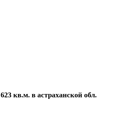
623 кв.м. в астраханской обл.