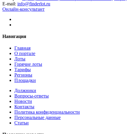
E-mail:
info@finderlot.ru
Онлайн-консультант
Навигация
Главная
О портале
Лоты
Горячие лоты
Тарифы
Регионы
Площадки
Должники
Вопросы-ответы
Новости
Контакты
Политика конфиденциальности
Персональные данные
Статьи