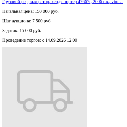
Грузовой рефрижератор, хендэ портер 47667г, 2006 г.в., vin:…
Начальная цена:
150 000 руб.
Шаг аукциона:
7 500 руб.
Задаток:
15 000 руб.
Проведение торгов:
с 14.09.2026 12:00