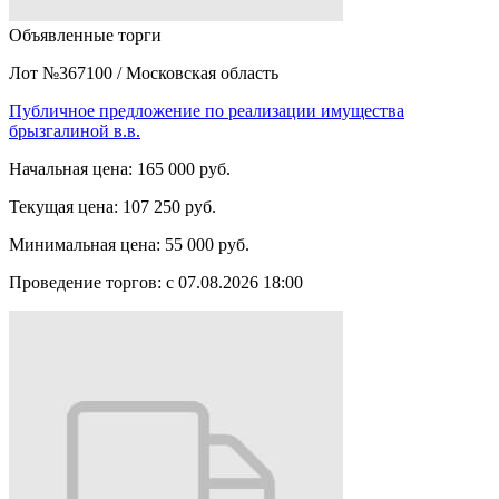
Объявленные торги
Лот №367100
/
Московская область
Публичное предложение по реализации имущества
брызгалиной в.в.
Начальная цена:
165 000 руб.
Текущая цена:
107 250 руб.
Минимальная цена:
55 000 руб.
Проведение торгов:
с 07.08.2026 18:00