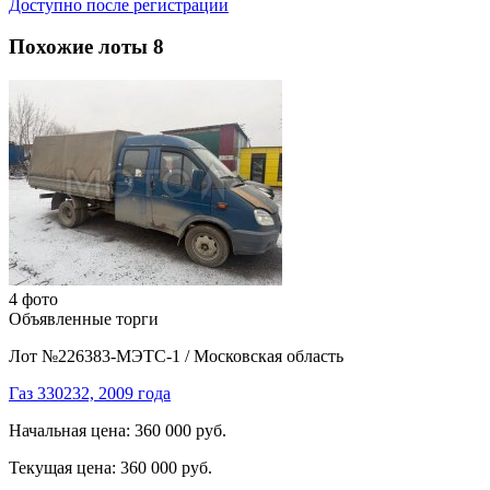
Доступно после регистрации
Похожие лоты
8
4 фото
Объявленные торги
Лот №226383-МЭТС-1
/
Московская область
Газ 330232, 2009 года
Начальная цена:
360 000 руб.
Текущая цена:
360 000 руб.