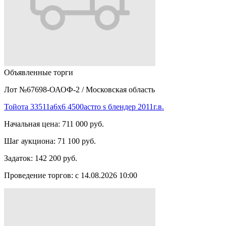
Объявленные торги
Лот №67698-ОАОФ-2
/
Московская область
Тойота 33511а6х6 4500астro s блендер 2011г.в.
Начальная цена:
711 000 руб.
Шаг аукциона:
71 100 руб.
Задаток:
142 200 руб.
Проведение торгов:
с 14.08.2026 10:00