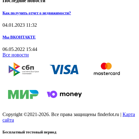
Последние новости
Как получить отчет о недвижимости?
04.01.2023
11:32
Мы ВКОНТАКТЕ
06.05.2022
15:44
Все новости
Copyright ©2021-2026. Все права защищены finderlot.ru
|
Карта
сайта
Бесплатный тестовый период