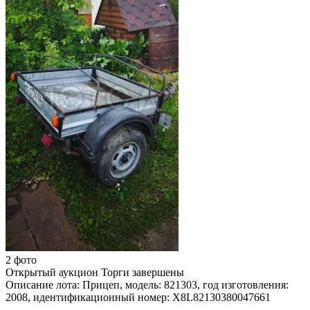
2 фото
Открытый аукцион
Торги завершены
Описание лота:
Прицеп, модель: 821303, год изготовления:
2008, идентификационный номер: X8L82130380047661