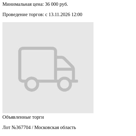
Минимальная цена:
36 000 руб.
Проведение торгов:
с 13.11.2026 12:00
Объявленные торги
Лот №367704
/
Московская область