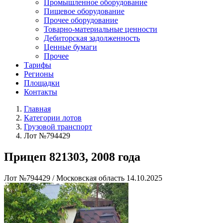
Промышленное оборудование
Пищевое оборудование
Прочее оборудование
Товарно-материальные ценности
Дебиторская задолженность
Ценные бумаги
Прочее
Тарифы
Регионы
Площадки
Контакты
Главная
Категории лотов
Грузовой транспорт
Лот №794429
Прицеп 821303, 2008 года
Лот №794429
/
Московская область
14.10.2025