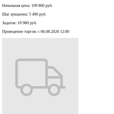
Начальная цена:
109 800 руб.
Шаг аукциона:
5 490 руб.
Задаток:
10 980 руб.
Проведение торгов:
с 06.08.2026 12:00