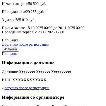
Начальная цена:
58 500 руб.
Шаг аукциона:
29 255 руб.
Задаток:
585 010 руб.
Прием заявок:
15.10.2025 00:00
до
20.11.2025 00:00
Проведение торгов:
с 20.11.2025 12:00
Площадка:
Доступно после регистрации
Источник
Площадка
Информация о должнике
Должник:
Xxxxxxxx Xxxxxxx Xxxxxxxxxx
ИНН:
XXXXXXXXXXXX
Доступно после регистрации
Информация об организаторе