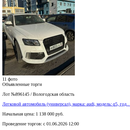
11 фото
Объявленные торги
Лот №896145
/
Вологодская область
Легковой автомобиль (универсал), марка: audi, модель: q5, год
Начальная цена:
1 138 000 руб.
Проведение торгов:
с 01.06.2026 12:00