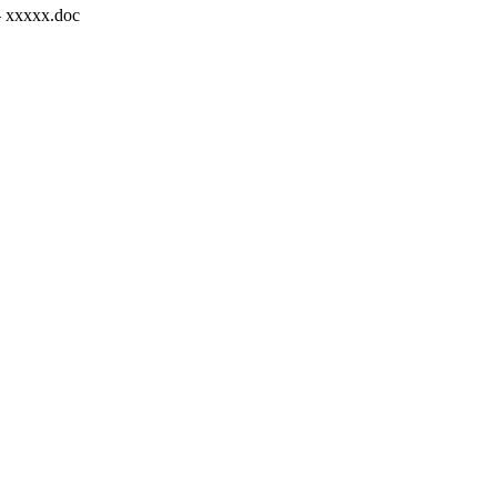
 xxxxx.doc