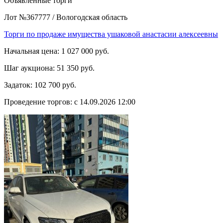
Объявленные торги
Лот №367777
/
Вологодская область
Торги по продаже имущества ушаковой анастасии алексеевны
Начальная цена:
1 027 000 руб.
Шаг аукциона:
51 350 руб.
Задаток:
102 700 руб.
Проведение торгов:
с 14.09.2026 12:00