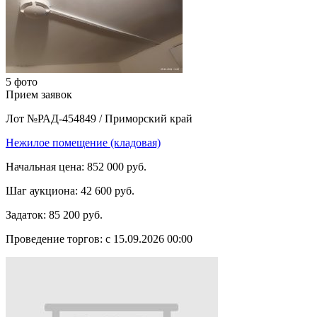
5 фото
Прием заявок
Лот №РАД-454849
/
Приморский край
Нежилое помещение (кладовая)
Начальная цена:
852 000 руб.
Шаг аукциона:
42 600 руб.
Задаток:
85 200 руб.
Проведение торгов:
с 15.09.2026 00:00