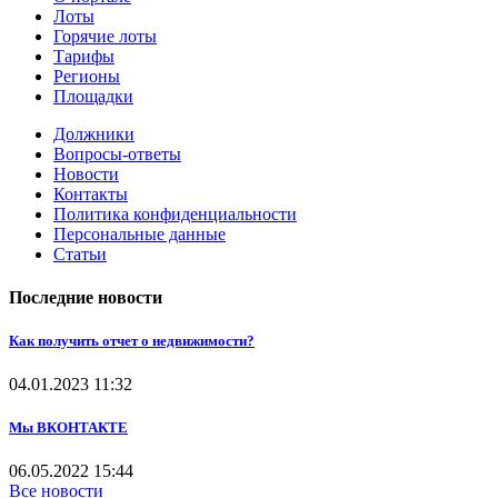
Лоты
Горячие лоты
Тарифы
Регионы
Площадки
Должники
Вопросы-ответы
Новости
Контакты
Политика конфиденциальности
Персональные данные
Статьи
Последние новости
Как получить отчет о недвижимости?
04.01.2023
11:32
Мы ВКОНТАКТЕ
06.05.2022
15:44
Все новости