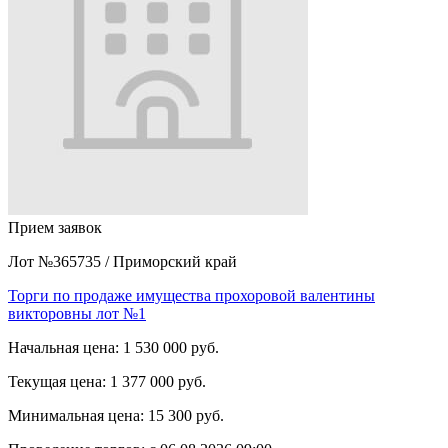
Прием заявок
Лот №365735
/
Приморский край
Торги по продаже имущества прохоровой валентины
викторовны лот №1
Начальная цена:
1 530 000 руб.
Текущая цена:
1 377 000 руб.
Минимальная цена:
15 300 руб.