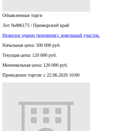
Объявленные торги
Лот №886175
/
Приморский край
Нежилое здание (коровник). земельный участок.
Начальная цена:
500 000 руб.
Текущая цена:
120 000 руб.
Минимальная цена:
120 000 руб.
Проведение торгов:
с 22.06.2026 10:00