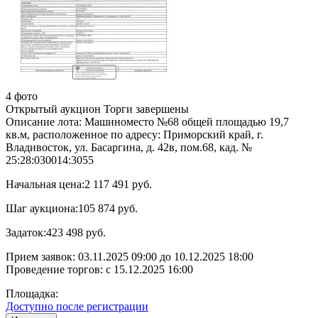
4 фото
Открытый аукцион
Торги завершены
Описание лота:
Машиноместо №68 общей площадью 19,7
кв.м, расположенное по адресу: Приморский край, г.
Владивосток, ул. Басаргина, д. 42в, пом.68, кад. №
25:28:030014:3055
Начальная цена:
2 117 491 руб.
Шаг аукциона:
105 874 руб.
Задаток:
423 498 руб.
Прием заявок:
03.11.2025 09:00
до
10.12.2025 18:00
Проведение торгов:
с 15.12.2025 16:00
Площадка:
Доступно после регистрации