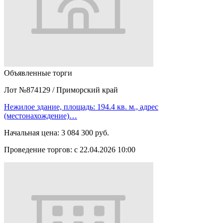
Объявленные торги
Лот №874129
/
Приморский край
Нежилое здание, площадь: 194.4 кв. м., адрес
(местонахождение)…
Начальная цена:
3 084 300 руб.
Проведение торгов:
с 22.04.2026 10:00