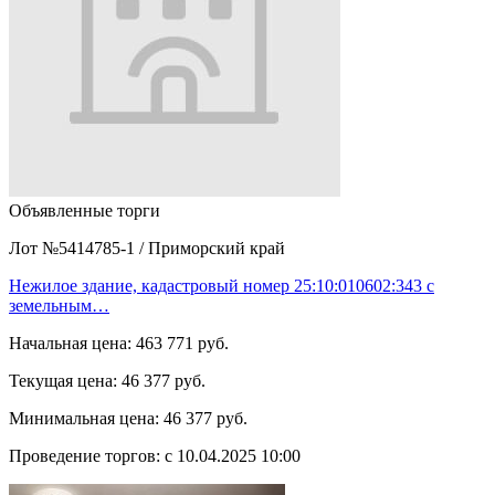
Объявленные торги
Лот №5414785-1
/
Приморский край
Нежилое здание, кадастровый номер 25:10:010602:343 с
земельным…
Начальная цена:
463 771 руб.
Текущая цена:
46 377 руб.
Минимальная цена:
46 377 руб.
Проведение торгов:
с 10.04.2025 10:00