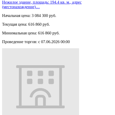
Нежилое здание, площадь: 194.4 кв. м., адрес
(местонахождение)…
Начальная цена:
3 084 300 руб.
Текущая цена:
616 860 руб.
Минимальная цена:
616 860 руб.
Проведение торгов:
с 07.06.2026 00:00