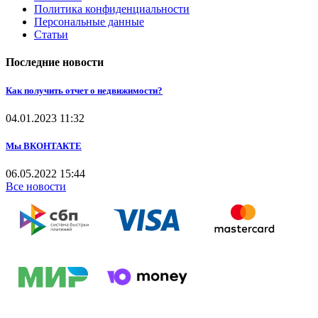
Политика конфиденциальности
Персональные данные
Статьи
Последние новости
Как получить отчет о недвижимости?
04.01.2023
11:32
Мы ВКОНТАКТЕ
06.05.2022
15:44
Все новости