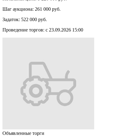
Шаг аукциона:
261 000 руб.
Задаток:
522 000 руб.
Проведение торгов:
с 23.09.2026 15:00
Объявленные торги