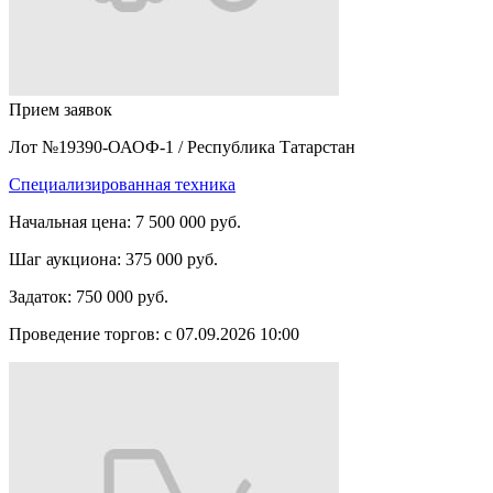
Прием заявок
Лот №19390-ОАОФ-1
/
Республика Татарстан
Специализированная техника
Начальная цена:
7 500 000 руб.
Шаг аукциона:
375 000 руб.
Задаток:
750 000 руб.
Проведение торгов:
с 07.09.2026 10:00