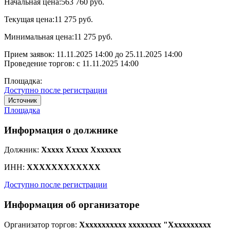
Начальная цена:
563 760 руб.
Текущая цена:
11 275 руб.
Минимальная цена:
11 275 руб.
Прием заявок:
11.11.2025 14:00
до
25.11.2025 14:00
Проведение торгов:
с 11.11.2025 14:00
Площадка:
Доступно после регистрации
Источник
Площадка
Информация о должнике
Должник:
Xxxxx Xxxxx Xxxxxxx
ИНН:
XXXXXXXXXXXX
Доступно после регистрации
Информация об организаторе
Организатор торгов:
Xxxxxxxxxxx xxxxxxxx "Xxxxxxxxxx