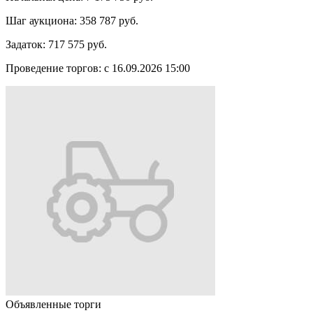
Шаг аукциона:
358 787 руб.
Задаток:
717 575 руб.
Проведение торгов:
с 16.09.2026 15:00
Объявленные торги