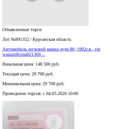
Объявленные торги
Лот №891352
/
Курганская область
Автомобиль легковой марки ауди 80, 1992г.в., vin
wauzzz8czna021369…
Начальная цена:
148 500 руб.
Текущая цена:
29 700 руб.
Минимальная цена:
29 700 руб.
Проведение торгов:
с 04.05.2026 10:00