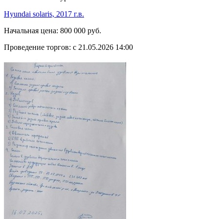
Hyundai solaris, 2017 г.в.
Начальная цена:
800 000 руб.
Проведение торгов:
с 21.05.2026 14:00