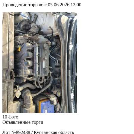
Проведение торгов:
с 05.06.2026 12:00
10 фото
Объявленные торги
Лот №892438
/
Курганская область