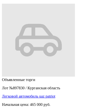
Объявленные торги
Лот №897830
/
Курганская область
Легковой автомобиль uaz patriot
Начальная цена:
465 000 руб.