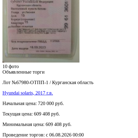
10 фото
Объявленные торги
Лот №67980-ОТПП-1
/
Курганская область
Hyundai solaris, 2017 г.в.
Начальная цена:
720 000 руб.
Текущая цена:
609 408 руб.
Минимальная цена:
609 408 руб.
Проведение торгов:
с 06.08.2026 00:00