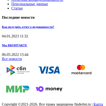
Персональные данные
Статьи
Последние новости
Как получить отчет о недвижимости?
04.01.2023
11:32
Мы ВКОНТАКТЕ
06.05.2022
15:44
Все новости
Copyright ©2021-2026. Все права защищены finderlot.ru
|
Карта