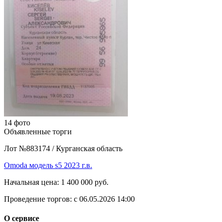
14 фото
Объявленные торги
Лот №883174
/
Курганская область
Omoda модель s5 2023 г.в.
Начальная цена:
1 400 000 руб.
Проведение торгов:
с 06.05.2026 14:00
О сервисе