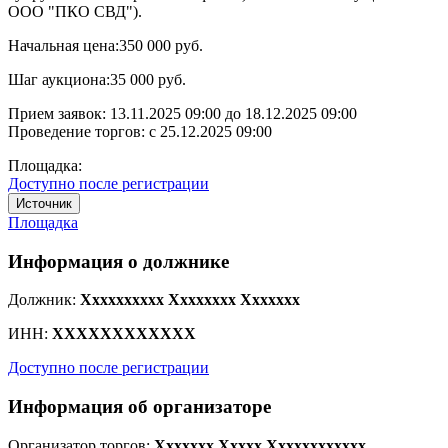
ООО "ПКО СВД").
Начальная цена:
350 000 руб.
Шаг аукциона:
35 000 руб.
Прием заявок:
13.11.2025 09:00
до
18.12.2025 09:00
Проведение торгов:
с 25.12.2025 09:00
Площадка:
Доступно после регистрации
Источник
Площадка
Информация о должнике
Должник:
Xxxxxxxxxx Xxxxxxxx Xxxxxxx
ИНН:
XXXXXXXXXXXX
Доступно после регистрации
Информация об организаторе
Организатор торгов:
Xxxxxxx Xxxxx Xxxxxxxxxxxx