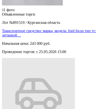
11 фото
Объявленные торги
Лот №891519
/
Курганская область
Транспортное средство: марка, модель: ford focus тип тс:
легковой…
Начальная цена:
243 000 руб.
Проведение торгов:
с 25.05.2026 15:00