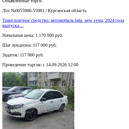
Объявленные торги
Лот №0055980-55981
/
Курганская область
Транспортное средство: автомобиль lada_new vesta, 2024 года
выпуска…
Начальная цена:
1 170 000 руб.
Шаг аукциона:
117 000 руб.
Задаток:
117 000 руб.
Проведение торгов:
с 14.09.2026 12:00