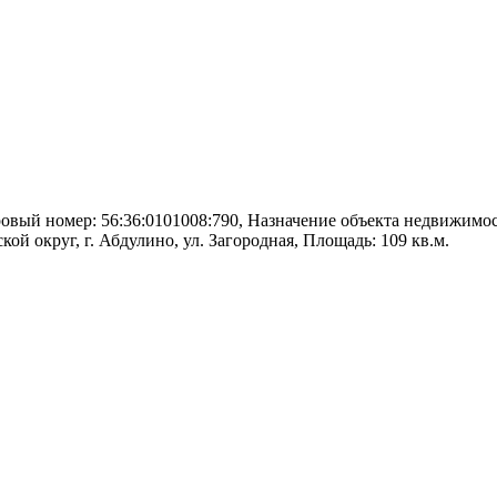
овый номер: 56:36:0101008:790, Назначение объекта недвижимо
ой округ, г. Абдулино, ул. Загородная, Площадь: 109 кв.м.