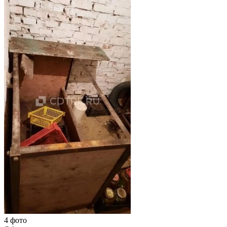
4 фото