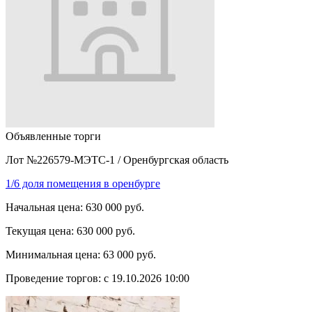
Объявленные торги
Лот №226579-МЭТС-1
/
Оренбургская область
1/6 доля помещения в оренбурге
Начальная цена:
630 000 руб.
Текущая цена:
630 000 руб.
Минимальная цена:
63 000 руб.
Проведение торгов:
с 19.10.2026 10:00