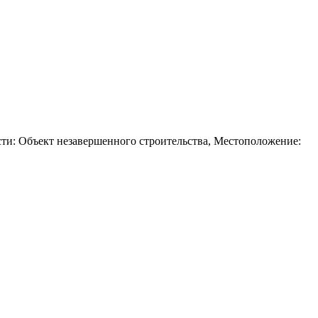
сти: Объект незавершенного строительства, Местоположение: