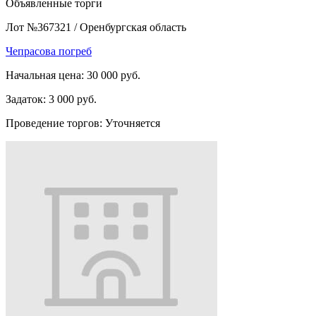
Объявленные торги
Лот №367321
/
Оренбургская область
Чепрасова погреб
Начальная цена:
30 000 руб.
Задаток:
3 000 руб.
Проведение торгов:
Уточняется