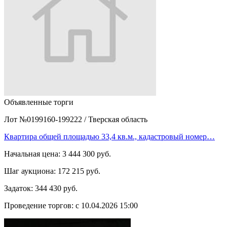
Объявленные торги
Лот №0199160-199222
/
Тверская область
Квартира общей площадью 33,4 кв.м., кадастровый номер…
Начальная цена:
3 444 300 руб.
Шаг аукциона:
172 215 руб.
Задаток:
344 430 руб.
Проведение торгов:
с 10.04.2026 15:00