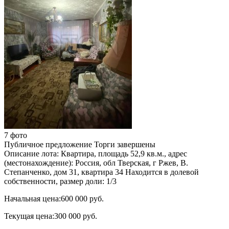
7 фото
Публичное предложение
Торги завершены
Описание лота:
Квартира, площадь 52,9 кв.м., адрес
(местонахождение): Россия, обл Тверская, г Ржев, В.
Степанченко, дом 31, квартира 34 Находится в долевой
собственности, размер доли: 1/3
Начальная цена:
600 000 руб.
Текущая цена:
300 000 руб.