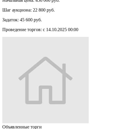
Начальная цена:
456 000 руб.
Шаг аукциона:
22 800 руб.
Задаток:
45 600 руб.
Проведение торгов:
с 14.10.2025 00:00
Объявленные торги