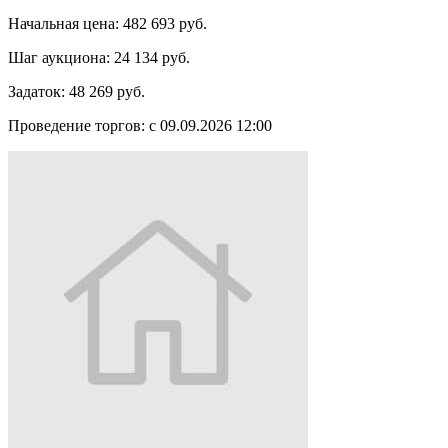
Начальная цена:
482 693 руб.
Шаг аукциона:
24 134 руб.
Задаток:
48 269 руб.
Проведение торгов:
с 09.09.2026 12:00