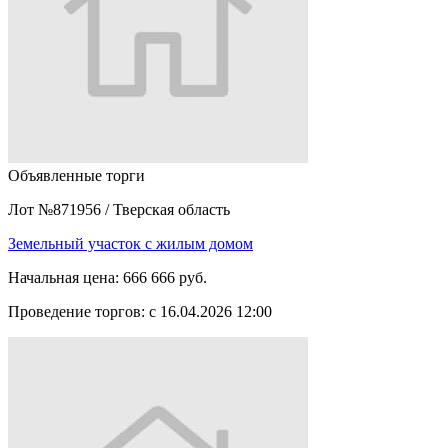
Объявленные торги
Лот №871956
/
Тверская область
Земельный участок с жилым домом
Начальная цена:
666 666 руб.
Проведение торгов:
с 16.04.2026 12:00