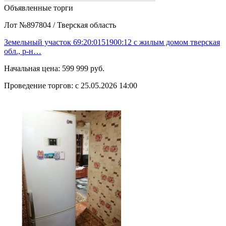
Объявленные торги
Лот №897804
/
Тверская область
Земельный участок 69:20:0151900:12 с жилым домом тверская
обл., р-н…
Начальная цена:
599 999 руб.
Проведение торгов:
с 25.05.2026 14:00