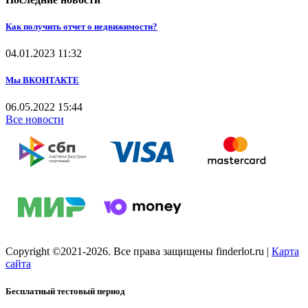
Как получить отчет о недвижимости?
04.01.2023
11:32
Мы ВКОНТАКТЕ
06.05.2022
15:44
Все новости
Copyright ©2021-2026. Все права защищены finderlot.ru
|
Карта
сайта
Бесплатный тестовый период