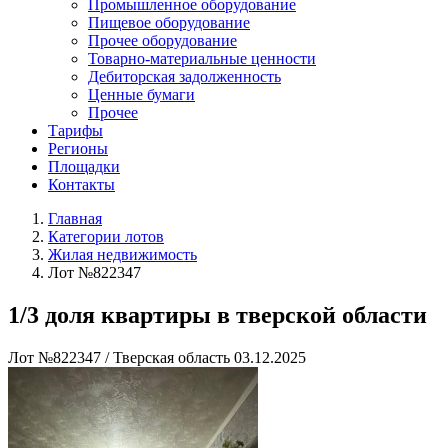
Промышленное оборудование
Пищевое оборудование
Прочее оборудование
Товарно-материальные ценности
Дебиторская задолженность
Ценные бумаги
Прочее
Тарифы
Регионы
Площадки
Контакты
Главная
Категории лотов
Жилая недвижимость
Лот №822347
1/3 доля квартиры в тверской области
Лот №822347
/
Тверская область
03.12.2025