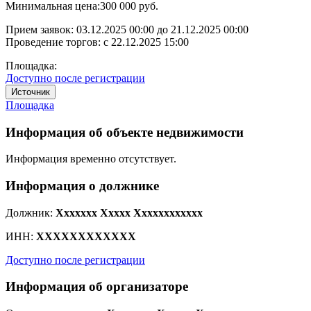
Минимальная цена:
300 000 руб.
Прием заявок:
03.12.2025 00:00
до
21.12.2025 00:00
Проведение торгов:
с 22.12.2025 15:00
Площадка:
Доступно после регистрации
Источник
Площадка
Информация об объекте недвижимости
Информация временно отсутствует.
Информация о должнике
Должник:
Xxxxxxx Xxxxx Xxxxxxxxxxxx
ИНН:
XXXXXXXXXXXX
Доступно после регистрации
Информация об организаторе