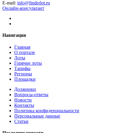
E-mail:
info@finderlot.ru
Онлайн-консультант
Навигация
Главная
О портале
Лоты
Горячие лоты
Тарифы
Регионы
Площадки
Должники
Вопросы-ответы
Новости
Контакты
Политика конфиденциальности
Персональные данные
Статьи
Последние новости