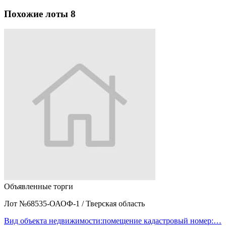
Похожие лоты
8
Объявленные торги
Лот №68535-ОАОФ-1
/
Тверская область
Вид объекта недвижимости:помещение кадастровый номер:…