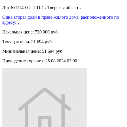
Лот №11149-ОТПП-1
/
Тверская область
Одна вторая доли в праве жилого дома, расположенного по
адресу:…
Начальная цена:
720 000 руб.
Текущая цена:
51 694 руб.
Минимальная цена:
51 694 руб.
Проведение торгов:
с 25.08.2024 03:00