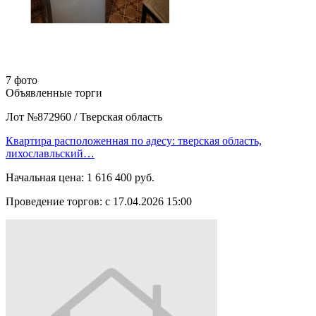
7 фото
Объявленные торги
Лот №872960
/
Тверская область
Квартира расположенная по адесу: тверская область,
лихославльский…
Начальная цена:
1 616 400 руб.
Проведение торгов:
с 17.04.2026 15:00