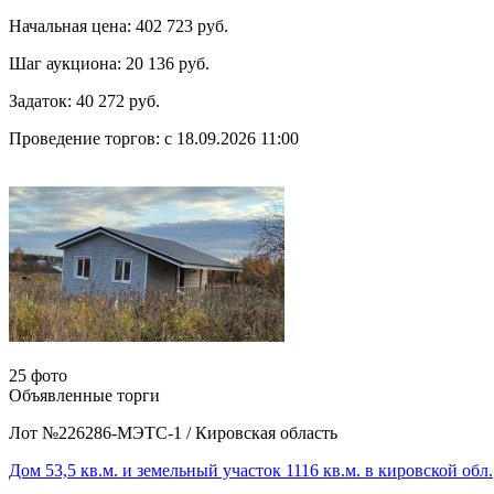
Начальная цена:
402 723 руб.
Шаг аукциона:
20 136 руб.
Задаток:
40 272 руб.
Проведение торгов:
с 18.09.2026 11:00
25 фото
Объявленные торги
Лот №226286-МЭТС-1
/
Кировская область
Дом 53,5 кв.м. и земельный участок 1116 кв.м. в кировской обл.