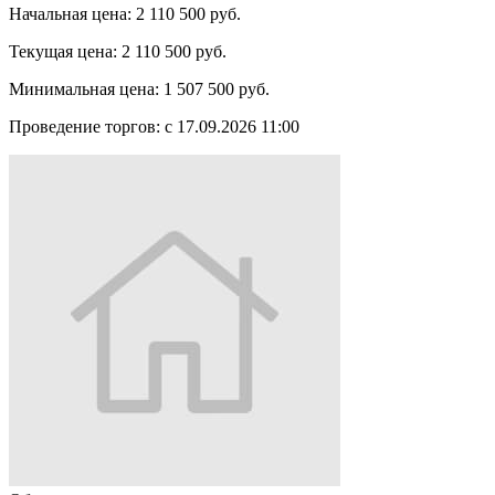
Начальная цена:
2 110 500 руб.
Текущая цена:
2 110 500 руб.
Минимальная цена:
1 507 500 руб.
Проведение торгов:
с 17.09.2026 11:00