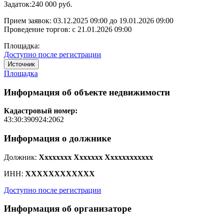
Задаток:
240 000 руб.
Прием заявок:
03.12.2025 09:00
до
19.01.2026 09:00
Проведение торгов:
с 21.01.2026 09:00
Площадка:
Доступно после регистрации
Источник
Площадка
Информация об объекте недвижимости
Кадастровый номер:
43:30:390924:2062
Информация о должнике
Должник:
Xxxxxxxx Xxxxxxx Xxxxxxxxxxxx
ИНН:
XXXXXXXXXXXX
Доступно после регистрации
Информация об организаторе