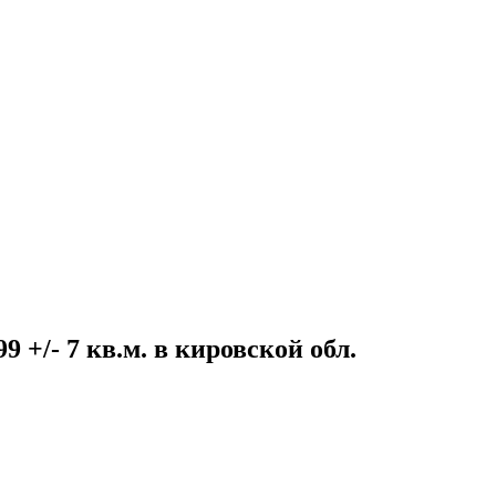
9 +/- 7 кв.м. в кировской обл.