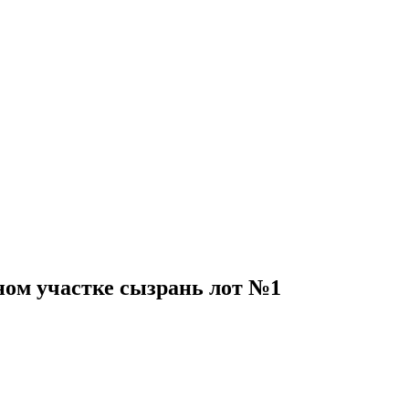
ном участке сызрань лот №1