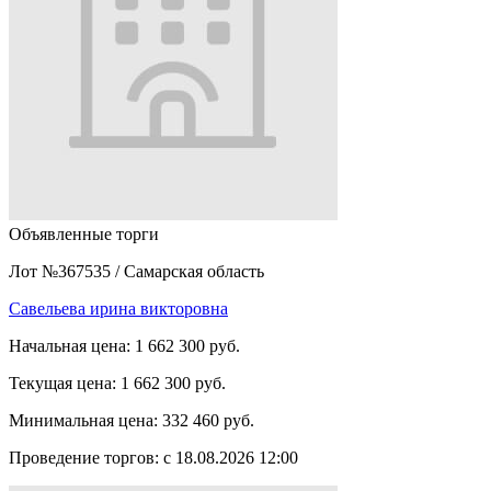
Объявленные торги
Лот №367535
/
Самарская область
Савельева ирина викторовна
Начальная цена:
1 662 300 руб.
Текущая цена:
1 662 300 руб.
Минимальная цена:
332 460 руб.
Проведение торгов:
с 18.08.2026 12:00