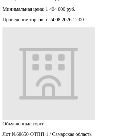
Минимальная цена:
1 404 000 руб.
Проведение торгов:
с 24.08.2026 12:00
Объявленные торги
Лот №68650-ОТПП-1
/
Самарская область