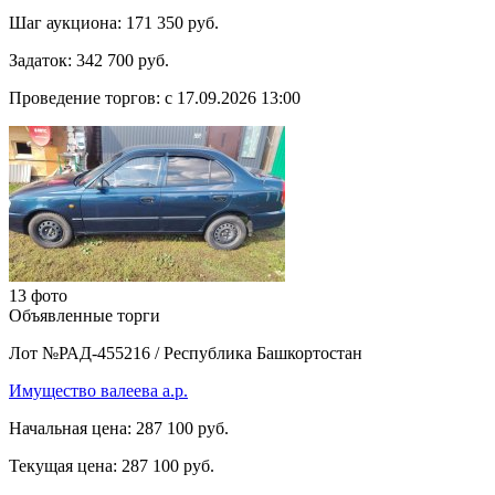
Шаг аукциона:
171 350 руб.
Задаток:
342 700 руб.
Проведение торгов:
с 17.09.2026 13:00
13 фото
Объявленные торги
Лот №РАД-455216
/
Республика Башкортостан
Имущество валеева а.р.
Начальная цена:
287 100 руб.
Текущая цена:
287 100 руб.