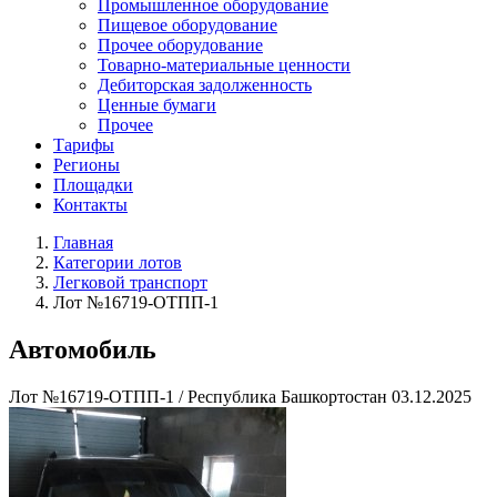
Промышленное оборудование
Пищевое оборудование
Прочее оборудование
Товарно-материальные ценности
Дебиторская задолженность
Ценные бумаги
Прочее
Тарифы
Регионы
Площадки
Контакты
Главная
Категории лотов
Легковой транспорт
Лот №16719-ОТПП-1
Автомобиль
Лот №16719-ОТПП-1
/
Республика Башкортостан
03.12.2025