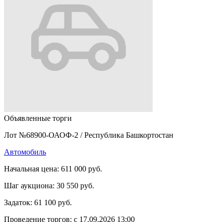
Объявленные торги
Лот №68900-ОАОФ-2
/
Республика Башкортостан
Автомобиль
Начальная цена:
611 000 руб.
Шаг аукциона:
30 550 руб.
Задаток:
61 100 руб.
Проведение торгов:
с 17.09.2026 13:00