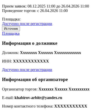
Прием заявок:
08.12.2025 11:00
до
26.04.2026 11:00
Проведение торгов:
с 26.04.2026 11:00
Площадка:
Доступно после регистрации
Источник
Площадка
Информация о должнике
Должник:
Xxxxxxxx Xxxxxxx Xxxxxxxxxxxxx
ИНН:
XXXXXXXXXXXX
Доступно после регистрации
Информация об организаторе
Организатор торгов:
Xxxxxxx Xxxxxx Xxxxxxxxxx
E-mail:
khabirov-arbitr@yandex.ru
Номер контактного телефона:
XXXXXXXXXXX