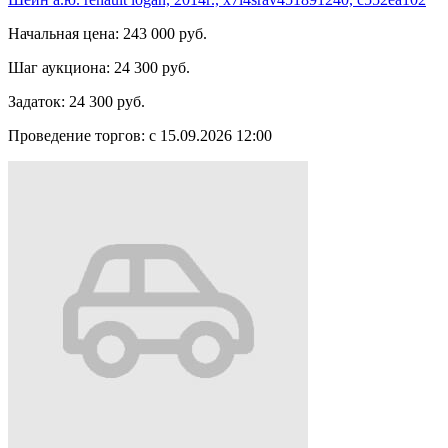
Начальная цена:
243 000 руб.
Шаг аукциона:
24 300 руб.
Задаток:
24 300 руб.
Проведение торгов:
с 15.09.2026 12:00