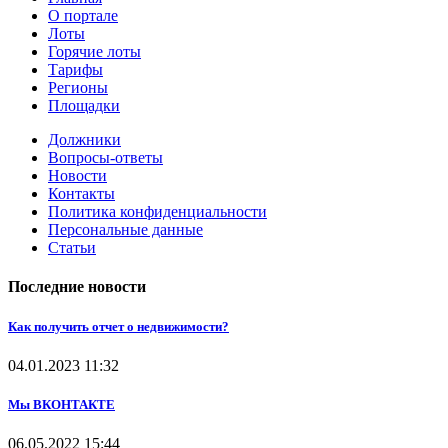
О портале
Лоты
Горячие лоты
Тарифы
Регионы
Площадки
Должники
Вопросы-ответы
Новости
Контакты
Политика конфиденциальности
Персональные данные
Статьи
Последние новости
Как получить отчет о недвижимости?
04.01.2023
11:32
Мы ВКОНТАКТЕ
06.05.2022
15:44