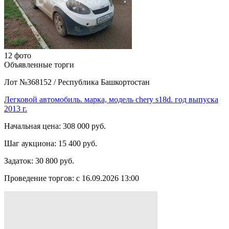
12 фото
Объявленные торги
Лот №368152
/
Республика Башкортостан
Легковой автомобиль. марка, модель chery s18d. год выпуска
2013 г.
Начальная цена:
308 000 руб.
Шаг аукциона:
15 400 руб.
Задаток:
30 800 руб.
Проведение торгов:
с 16.09.2026 13:00