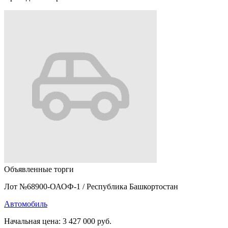
Объявленные торги
Лот №68900-ОАОФ-1
/
Республика Башкортостан
Автомобиль
Начальная цена:
3 427 000 руб.