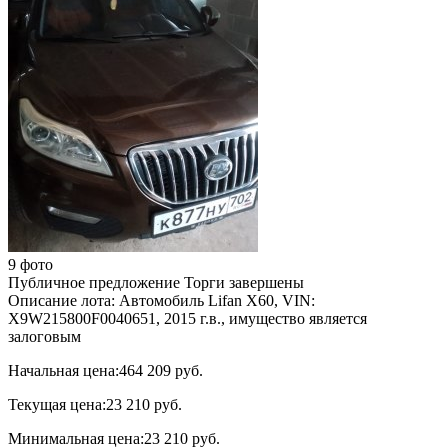
9 фото
Публичное предложение
Торги завершены
Описание лота:
Автомобиль Lifan X60, VIN:
X9W215800F0040651, 2015 г.в., имущество является
залоговым
Начальная цена:
464 209 руб.
Текущая цена:
23 210 руб.
Минимальная цена:
23 210 руб.