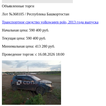
Объявленные торги
Лот №368105
/
Республика Башкортостан
Транспортное средство volkswagen polo, 2013 года выпуска
Начальная цена:
590 400 руб.
Текущая цена:
590 400 руб.
Минимальная цена:
413 280 руб.
Проведение торгов:
с 16.08.2026 18:00