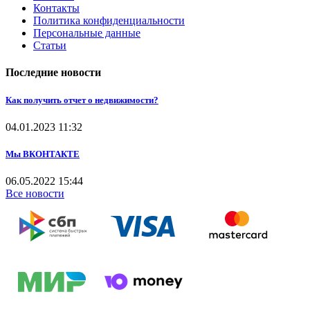
Контакты
Политика конфиденциальности
Персональные данные
Статьи
Последние новости
Как получить отчет о недвижимости?
04.01.2023
11:32
Мы ВКОНТАКТЕ
06.05.2022
15:44
Все новости