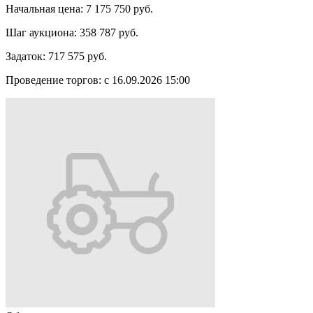
Начальная цена:
7 175 750 руб.
Шаг аукциона:
358 787 руб.
Задаток:
717 575 руб.
Проведение торгов:
с 16.09.2026 15:00