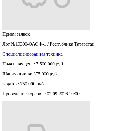
Прием заявок
Лот №19390-ОАОФ-1
/
Республика Татарстан
Специализированная техника
Начальная цена:
7 500 000 руб.
Шаг аукциона:
375 000 руб.
Задаток:
750 000 руб.
Проведение торгов:
с 07.09.2026 10:00