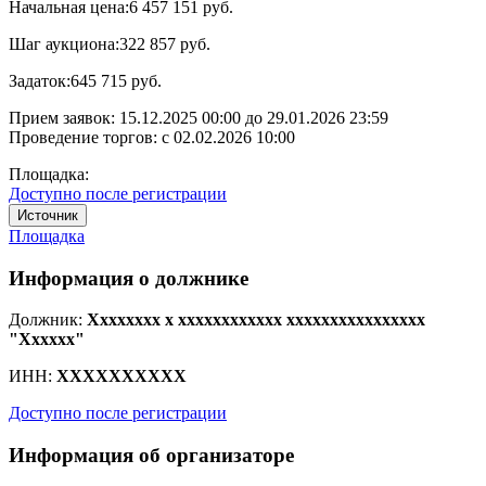
Начальная цена:
6 457 151 руб.
Шаг аукциона:
322 857 руб.
Задаток:
645 715 руб.
Прием заявок:
15.12.2025 00:00
до
29.01.2026 23:59
Проведение торгов:
с 02.02.2026 10:00
Площадка:
Доступно после регистрации
Источник
Площадка
Информация о должнике
Должник:
Xxxxxxxx x xxxxxxxxxxxx xxxxxxxxxxxxxxxx
"Xxxxxx"
ИНН:
XXXXXXXXXX
Доступно после регистрации
Информация об организаторе