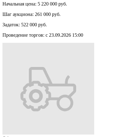
Начальная цена:
5 220 000 руб.
Шаг аукциона:
261 000 руб.
Задаток:
522 000 руб.
Проведение торгов:
с 23.09.2026 15:00