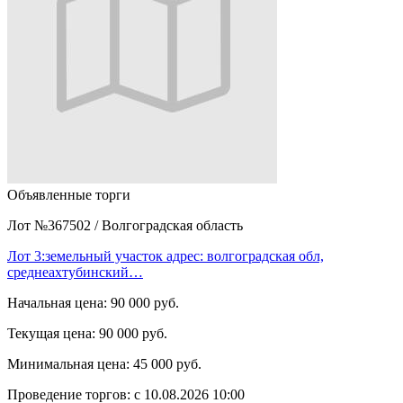
Объявленные торги
Лот №367502
/
Волгоградская область
Лот 3:земельный участок адрес: волгоградская обл,
среднеахтубинский…
Начальная цена:
90 000 руб.
Текущая цена:
90 000 руб.
Минимальная цена:
45 000 руб.
Проведение торгов:
с 10.08.2026 10:00