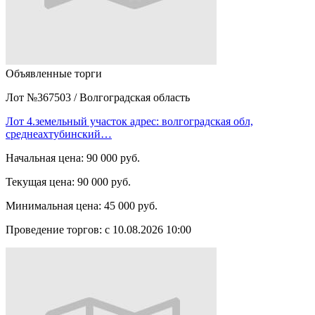
Объявленные торги
Лот №367503
/
Волгоградская область
Лот 4.земельный участок адрес: волгоградская обл,
среднеахтубинский…
Начальная цена:
90 000 руб.
Текущая цена:
90 000 руб.
Минимальная цена:
45 000 руб.
Проведение торгов:
с 10.08.2026 10:00