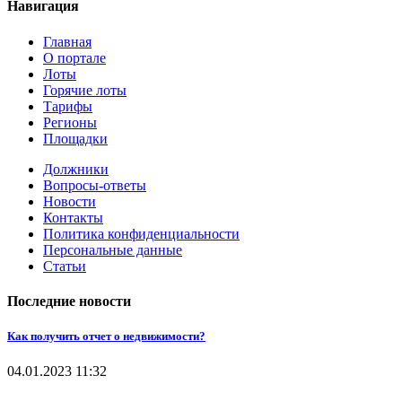
Навигация
Главная
О портале
Лоты
Горячие лоты
Тарифы
Регионы
Площадки
Должники
Вопросы-ответы
Новости
Контакты
Политика конфиденциальности
Персональные данные
Статьи
Последние новости
Как получить отчет о недвижимости?
04.01.2023
11:32