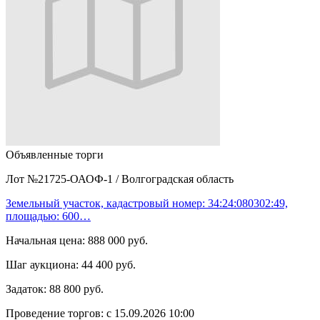
Объявленные торги
Лот №21725-ОАОФ-1
/
Волгоградская область
Земельный участок, кадастровый номер: 34:24:080302:49,
площадью: 600…
Начальная цена:
888 000 руб.
Шаг аукциона:
44 400 руб.
Задаток:
88 800 руб.
Проведение торгов:
с 15.09.2026 10:00