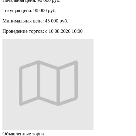
Начальная цена:
90 000 руб.
Текущая цена:
90 000 руб.
Минимальная цена:
45 000 руб.
Проведение торгов:
с 10.08.2026 10:00
Объявленные торги