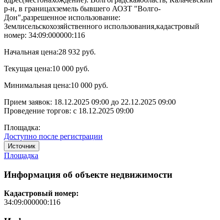
р-н, в границахземель бывшего АОЗТ "Волго-
Дон",разрешенное использование:
Землисельскохозяйственного использования,кадастровый
номер: 34:09:000000:116
Начальная цена:
28 932 руб.
Текущая цена:
10 000 руб.
Минимальная цена:
10 000 руб.
Прием заявок:
18.12.2025 09:00
до
22.12.2025 09:00
Проведение торгов:
с 18.12.2025 09:00
Площадка:
Доступно после регистрации
Источник
Площадка
Информация об объекте недвижимости
Кадастровый номер:
34:09:000000:116