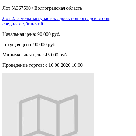
Лот №367500
/
Волгоградская область
Лот 2. земельный участок адрес: волгоградская обл,
среднеахтубинский…
Начальная цена:
90 000 руб.
Текущая цена:
90 000 руб.
Минимальная цена:
45 000 руб.
Проведение торгов:
с 10.08.2026 10:00