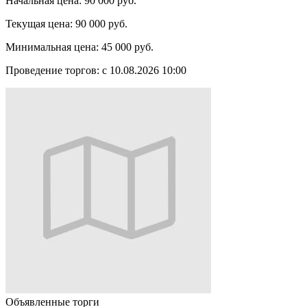
Начальная цена:
90 000 руб.
Текущая цена:
90 000 руб.
Минимальная цена:
45 000 руб.
Проведение торгов:
с 10.08.2026 10:00
Объявленные торги