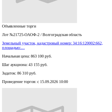
Объявленные торги
Лот №21725-ОАОФ-2
/
Волгоградская область
Земельный участок, кадастровый номер: 34:16:120002:662,
площадью:…
Начальная цена:
863 100 руб.
Шаг аукциона:
43 155 руб.
Задаток:
86 310 руб.
Проведение торгов:
с 15.09.2026 10:00