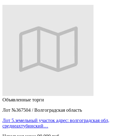
Объявленные торги
Лот №367504
/
Волгоградская область
Лот 5.земельный участок адрес: волгоградская обл,
среднеахтубинский…