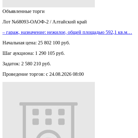
Объявленные торги
Лот №68093-ОАОФ-2
/
Алтайский край
– гараж, назначение: нежилое, общей площадью 592,1 кв.м…
Начальная цена:
25 802 100 руб.
Шаг аукциона:
1 290 105 руб.
Задаток:
2 580 210 руб.
Проведение торгов:
с 24.08.2026 08:00