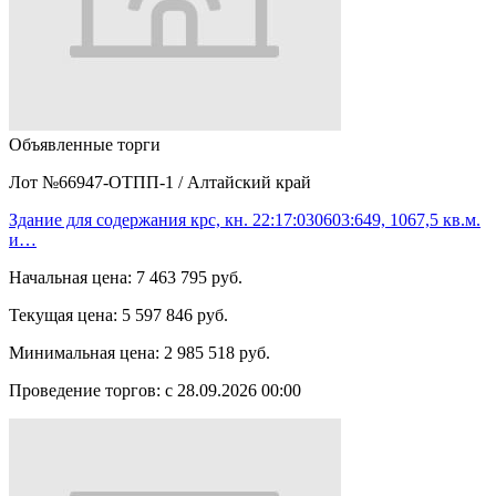
Объявленные торги
Лот №66947-ОТПП-1
/
Алтайский край
Здание для содержания крс, кн. 22:17:030603:649, 1067,5 кв.м.
и…
Начальная цена:
7 463 795 руб.
Текущая цена:
5 597 846 руб.
Минимальная цена:
2 985 518 руб.
Проведение торгов:
с 28.09.2026 00:00