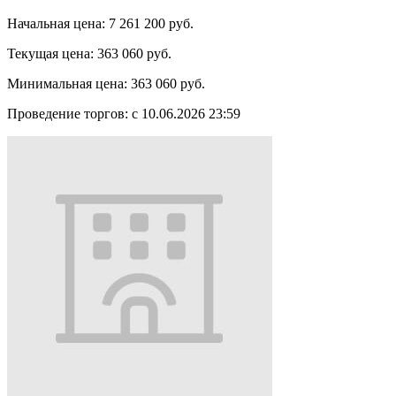
Начальная цена:
7 261 200 руб.
Текущая цена:
363 060 руб.
Минимальная цена:
363 060 руб.
Проведение торгов:
с 10.06.2026 23:59