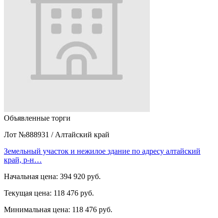
Объявленные торги
Лот №888931
/
Алтайский край
Земельный участок и нежилое здание по адресу алтайский
край, р-н…
Начальная цена:
394 920 руб.
Текущая цена:
118 476 руб.
Минимальная цена:
118 476 руб.