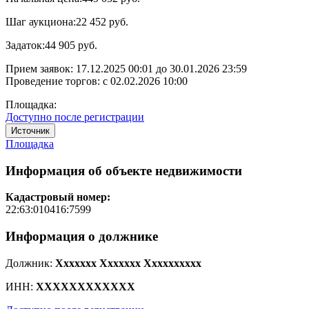
Шаг аукциона:
22 452 руб.
Задаток:
44 905 руб.
Прием заявок:
17.12.2025 00:01
до
30.01.2026 23:59
Проведение торгов:
с 02.02.2026 10:00
Площадка:
Доступно после регистрации
Источник
Площадка
Информация об объекте недвижимости
Кадастровый номер:
22:63:010416:7599
Информация о должнике
Должник:
Xxxxxxx Xxxxxxx Xxxxxxxxxx
ИНН:
XXXXXXXXXXXX