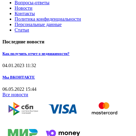
Вопросы-ответы
Новости
Контакты
Политика конфиденциальности
Персональные данные
Статьи
Последние новости
Как получить отчет о недвижимости?
04.01.2023
11:32
Мы ВКОНТАКТЕ
06.05.2022
15:44
Все новости