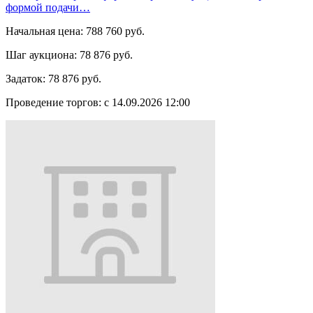
формой подачи…
Начальная цена:
788 760 руб.
Шаг аукциона:
78 876 руб.
Задаток:
78 876 руб.
Проведение торгов:
с 14.09.2026 12:00