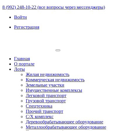
8 (992) 248-10-22 (все вопросы через мессенджеры)
Войти
Регистрация
Главная
О портале
Лоты
Жилая недвижимость
Коммерческая недвижимость
Земельные участки
Имущественные комплексы
Легковой транспорт
Грузовой транспорт
Спецтехника
Прочий транспорт
С/Х комплекс
Деревообрабатывающее оборудование
Металлообрабатывающее оборудование