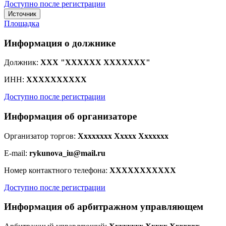
Доступно после регистрации
Источник
Площадка
Информация о должнике
Должник:
XXX "XXXXXX XXXXXXX"
ИНН:
XXXXXXXXXX
Доступно после регистрации
Информация об организаторе
Организатор торгов:
Xxxxxxxx Xxxxx Xxxxxxx
E-mail:
rykunova_iu@mail.ru
Номер контактного телефона:
XXXXXXXXXXX
Доступно после регистрации
Информация об арбитражном управляющем