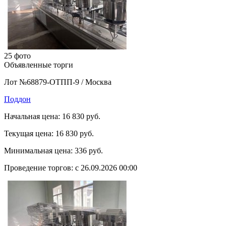
25 фото
Объявленные торги
Лот №68879-ОТПП-9
/
Москва
Поддон
Начальная цена:
16 830 руб.
Текущая цена:
16 830 руб.
Минимальная цена:
336 руб.
Проведение торгов:
с 26.09.2026 00:00