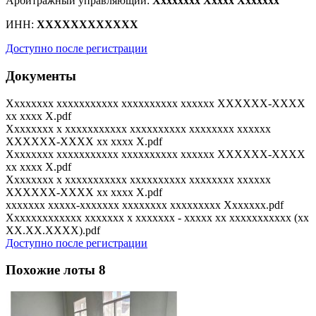
Арбитражный управляющий:
Xxxxxxxx Xxxxx Xxxxxxx
ИНН:
XXXXXXXXXXXX
Доступно после регистрации
Документы
Xxxxxxxx xxxxxxxxxxx xxxxxxxxxx xxxxxx XXXXXX-XXXX
xx xxxx X.pdf
Xxxxxxxx x xxxxxxxxxxx xxxxxxxxxx xxxxxxxx xxxxxx
XXXXXX-XXXX xx xxxx X.pdf
Xxxxxxxx xxxxxxxxxxx xxxxxxxxxx xxxxxx XXXXXX-XXXX
xx xxxx X.pdf
Xxxxxxxx x xxxxxxxxxxx xxxxxxxxxx xxxxxxxx xxxxxx
XXXXXX-XXXX xx xxxx X.pdf
xxxxxxx xxxxx-xxxxxxx xxxxxxxx xxxxxxxxx Xxxxxxx.pdf
Xxxxxxxxxxxxx xxxxxxx x xxxxxxx - xxxxx xx xxxxxxxxxxx (xx
XX.XX.XXXX).pdf
Доступно после регистрации
Похожие лоты
8