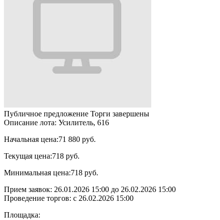
Публичное предложение
Торги завершены
Описание лота:
Усилитель, 616
Начальная цена:
71 880 руб.
Текущая цена:
718 руб.
Минимальная цена:
718 руб.
Прием заявок:
26.01.2026 15:00
до
26.02.2026 15:00
Проведение торгов:
с 26.02.2026 15:00
Площадка: