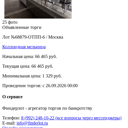
25 фото
Объявленные торги
Лот №68879-ОТПП-6
/
Москва
Коллоидная мельница
Начальная цена:
66 465 руб.
Текущая цена:
66 465 руб.
Минимальная цена:
1 329 руб.
Проведение торгов:
с 26.09.2026 00:00
О сервисе
Финдерлот - агрегатор торгов по банкротству
Телефон:
8 (992) 248-10-22 (все вопросы через мессенджеры)
E-mail:
info@finderlot.ru