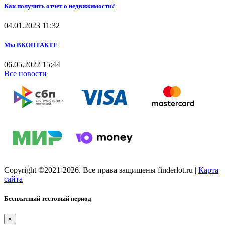
Как получить отчет о недвижимости?
04.01.2023
11:32
Мы ВКОНТАКТЕ
06.05.2022
15:44
Все новости
Copyright ©2021-2026. Все права защищены finderlot.ru
|
Карта
сайта
Бесплатный тестовый период
×