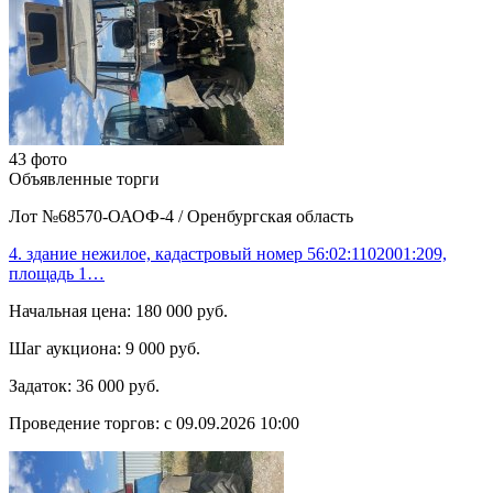
43 фото
Объявленные торги
Лот №68570-ОАОФ-4
/
Оренбургская область
4. здание нежилое, кадастровый номер 56:02:1102001:209,
площадь 1…
Начальная цена:
180 000 руб.
Шаг аукциона:
9 000 руб.
Задаток:
36 000 руб.
Проведение торгов:
с 09.09.2026 10:00