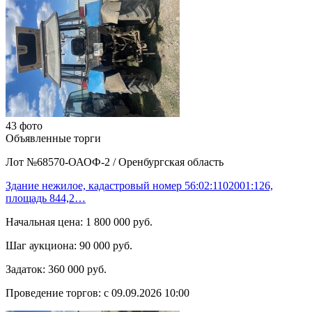
43 фото
Объявленные торги
Лот №68570-ОАОФ-2
/
Оренбургская область
Здание нежилое, кадастровый номер 56:02:1102001:126,
площадь 844,2…
Начальная цена:
1 800 000 руб.
Шаг аукциона:
90 000 руб.
Задаток:
360 000 руб.
Проведение торгов:
с 09.09.2026 10:00