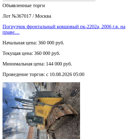
Объявленные торги
Лот №367017
/
Москва
Погрузчик фронтальный ковшовый пк-2202а, 2006 г.в. на
праве…
Начальная цена:
360 000 руб.
Текущая цена:
360 000 руб.
Минимальная цена:
144 000 руб.
Проведение торгов:
с 10.08.2026 05:00