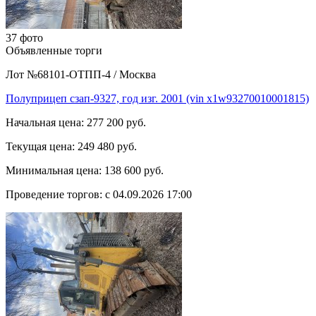
37 фото
Объявленные торги
Лот №68101-ОТПП-4
/
Москва
Полуприцеп сзап-9327, год изг. 2001 (vin x1w93270010001815)
Начальная цена:
277 200 руб.
Текущая цена:
249 480 руб.
Минимальная цена:
138 600 руб.
Проведение торгов:
с 04.09.2026 17:00