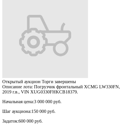
Открытый аукцион
Торги завершены
Описание лота:
Погрузчик фронтальный XCMG LW330FN,
2019 г.в., VIN XUG0330FHKCB18379.
Начальная цена:
3 000 000 руб.
Шаг аукциона:
150 000 руб.
Задаток:
600 000 руб.