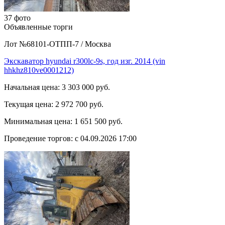
37 фото
Объявленные торги
Лот №68101-ОТПП-7
/
Москва
Экскаватор hyundai r300lc-9s, год изг. 2014 (vin
hhkhz810ve0001212)
Начальная цена:
3 303 000 руб.
Текущая цена:
2 972 700 руб.
Минимальная цена:
1 651 500 руб.
Проведение торгов:
с 04.09.2026 17:00