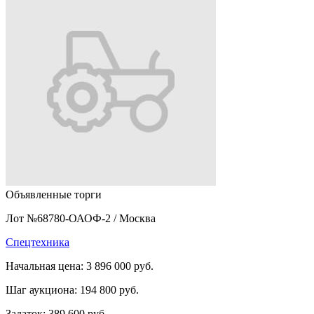
Объявленные торги
Лот №68780-ОАОФ-2
/
Москва
Спецтехника
Начальная цена:
3 896 000 руб.
Шаг аукциона:
194 800 руб.
Задаток:
389 600 руб.