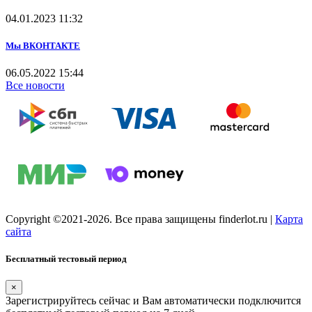
04.01.2023
11:32
Мы ВКОНТАКТЕ
06.05.2022
15:44
Все новости
Copyright ©2021-2026. Все права защищены finderlot.ru
|
Карта
сайта
Бесплатный тестовый период
×
Зарегистрируйтесь сейчас и Вам автоматически подключится