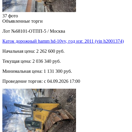
37 фото
Объявленные торги
Лот №68101-ОТПП-5
/
Москва
Каток дорожный hamm hd-10vv, год изг. 2011 (vin h2001374)
Начальная цена:
2 262 600 руб.
Текущая цена:
2 036 340 руб.
Минимальная цена:
1 131 300 руб.
Проведение торгов:
с 04.09.2026 17:00