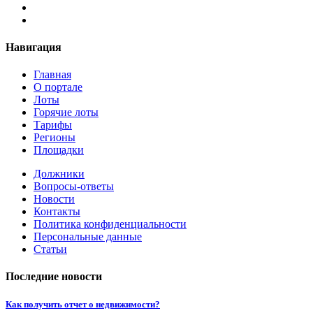
Навигация
Главная
О портале
Лоты
Горячие лоты
Тарифы
Регионы
Площадки
Должники
Вопросы-ответы
Новости
Контакты
Политика конфиденциальности
Персональные данные
Статьи
Последние новости
Как получить отчет о недвижимости?