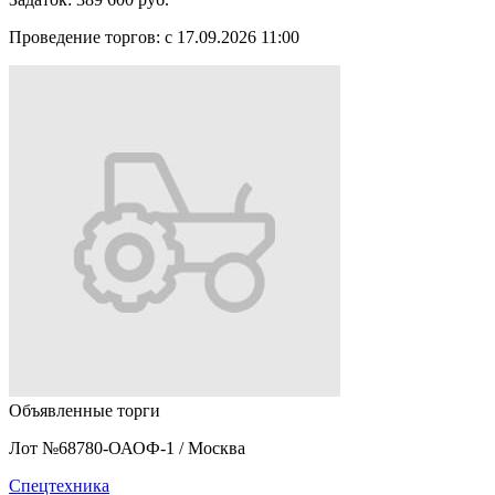
Проведение торгов:
с 17.09.2026 11:00
Объявленные торги
Лот №68780-ОАОФ-1
/
Москва
Спецтехника