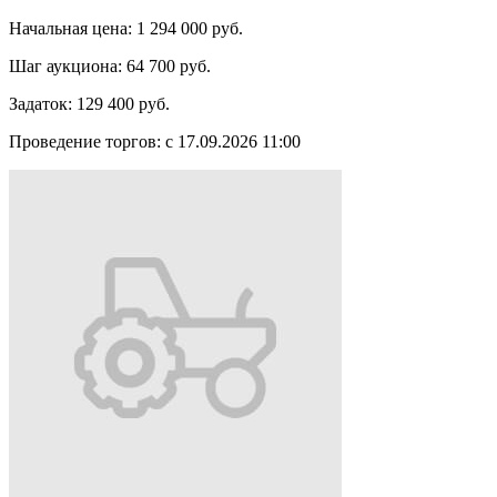
Начальная цена:
1 294 000 руб.
Шаг аукциона:
64 700 руб.
Задаток:
129 400 руб.
Проведение торгов:
с 17.09.2026 11:00