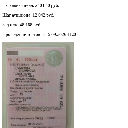
Начальная цена:
240 840 руб.
Шаг аукциона:
12 042 руб.
Задаток:
48 168 руб.
Проведение торгов:
с 15.09.2026 11:00