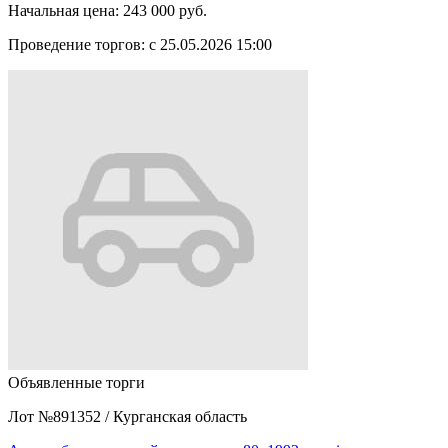
Начальная цена:
243 000 руб.
Проведение торгов:
с 25.05.2026 15:00
Объявленные торги
Лот №891352
/
Курганская область