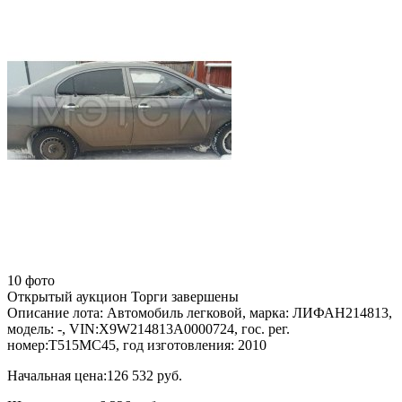
10 фото
Открытый аукцион
Торги завершены
Описание лота:
Автомобиль легковой, марка: ЛИФАН214813,
модель: -, VIN:X9W214813A0000724, гос. рег.
номер:Т515МС45, год изготовления: 2010
Начальная цена:
126 532 руб.