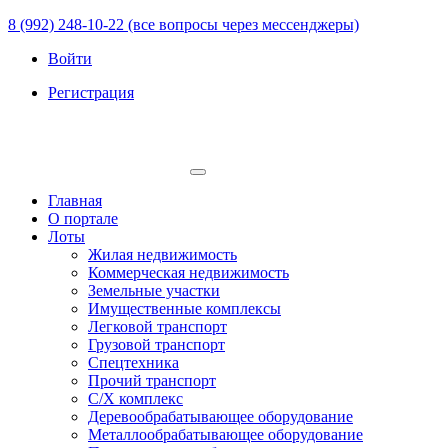
8 (992) 248-10-22 (все вопросы через мессенджеры)
Войти
Регистрация
Главная
О портале
Лоты
Жилая недвижимость
Коммерческая недвижимость
Земельные участки
Имущественные комплексы
Легковой транспорт
Грузовой транспорт
Спецтехника
Прочий транспорт
С/Х комплекс
Деревообрабатывающее оборудование
Металлообрабатывающее оборудование