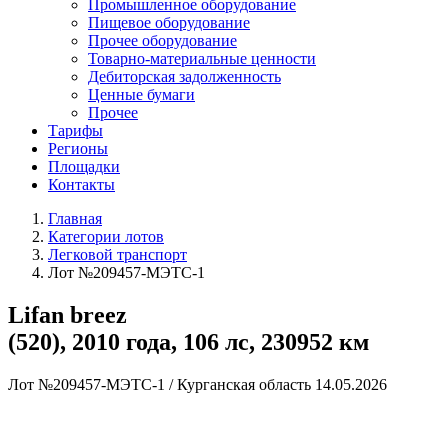
Промышленное оборудование
Пищевое оборудование
Прочее оборудование
Товарно-материальные ценности
Дебиторская задолженность
Ценные бумаги
Прочее
Тарифы
Регионы
Площадки
Контакты
Главная
Категории лотов
Легковой транспорт
Лот №209457-МЭТС-1
Lifan breez
(520), 2010 года, 106 лс, 230952 км
Лот №209457-МЭТС-1
/
Курганская область
14.05.2026