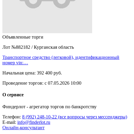
Объявленные торги
Лот №882182
/
Курганская область
Транспортное средство (легковой), идентификационный
номер vin:…
Начальная цена:
392 400 руб.
Проведение торгов:
с 07.05.2026 10:00
О сервисе
Финдерлот - агрегатор торгов по банкротству
Телефон:
8 (992) 248-10-22 (все вопросы через мессенджеры)
E-mail:
info@finderlot.ru
Онлайн-консультант