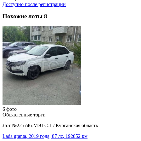
Доступно после регистрации
Похожие лоты
8
6 фото
Объявленные торги
Лот №225746-МЭТС-1
/
Курганская область
Lada granta, 2019 года, 87 лс, 192852 км