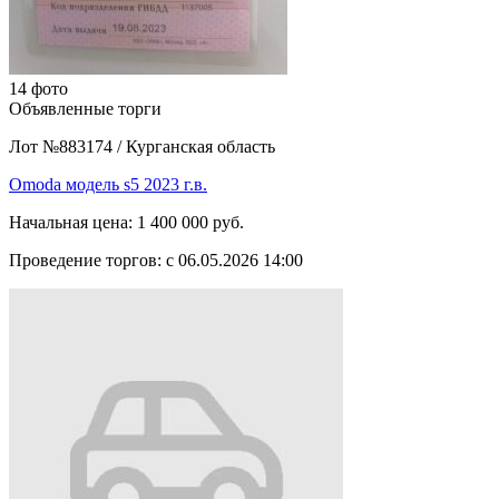
14 фото
Объявленные торги
Лот №883174
/
Курганская область
Omoda модель s5 2023 г.в.
Начальная цена:
1 400 000 руб.
Проведение торгов:
с 06.05.2026 14:00