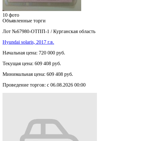
10 фото
Объявленные торги
Лот №67980-ОТПП-1
/
Курганская область
Hyundai solaris, 2017 г.в.
Начальная цена:
720 000 руб.
Текущая цена:
609 408 руб.
Минимальная цена:
609 408 руб.
Проведение торгов:
с 06.08.2026 00:00