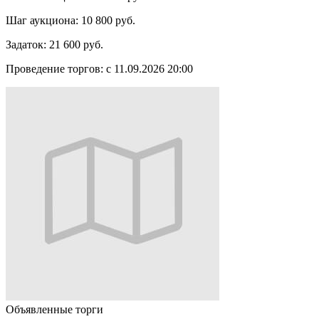
Шаг аукциона:
10 800 руб.
Задаток:
21 600 руб.
Проведение торгов:
с 11.09.2026 20:00
Объявленные торги