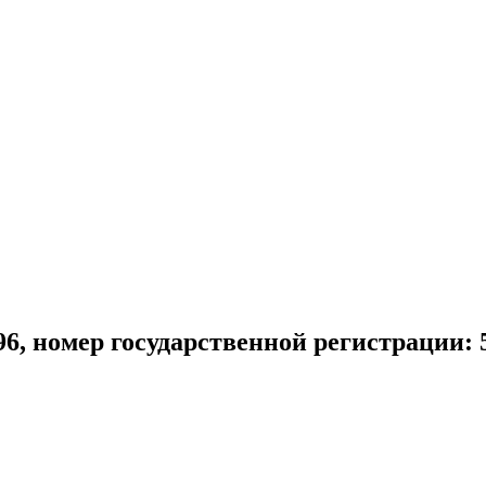
96, номер государственной регистрации: 5