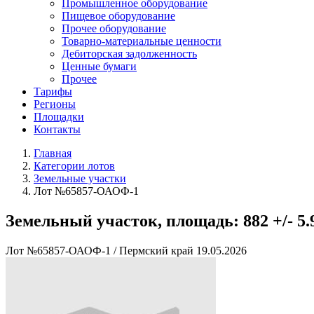
Промышленное оборудование
Пищевое оборудование
Прочее оборудование
Товарно-материальные ценности
Дебиторская задолженность
Ценные бумаги
Прочее
Тарифы
Регионы
Площадки
Контакты
Главная
Категории лотов
Земельные участки
Лот №65857-ОАОФ-1
Земельный участок, площадь: 882 +/- 5.
Лот №65857-ОАОФ-1
/
Пермский край
19.05.2026