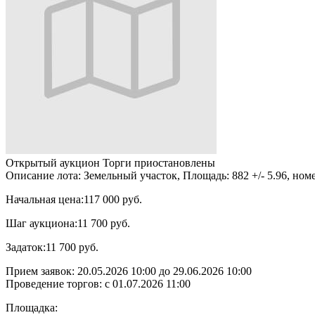
Открытый аукцион
Торги приостановлены
Описание лота:
Земельный участок, Площадь: 882 +/- 5.96, ном
Начальная цена:
117 000 руб.
Шаг аукциона:
11 700 руб.
Задаток:
11 700 руб.
Прием заявок:
20.05.2026 10:00
до
29.06.2026 10:00
Проведение торгов:
с 01.07.2026 11:00
Площадка: