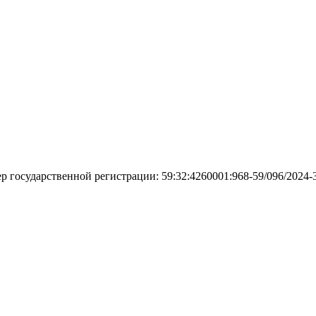
ер государственной регистрации: 59:32:4260001:968-59/096/2024-