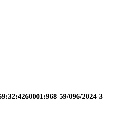
9:32:4260001:968-59/096/2024-3