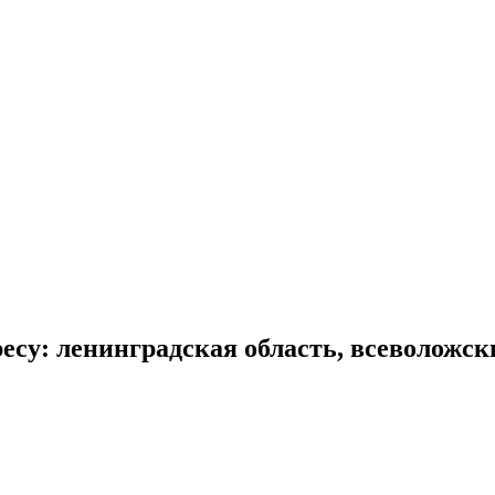
есу: ленинградская область, всеволожск