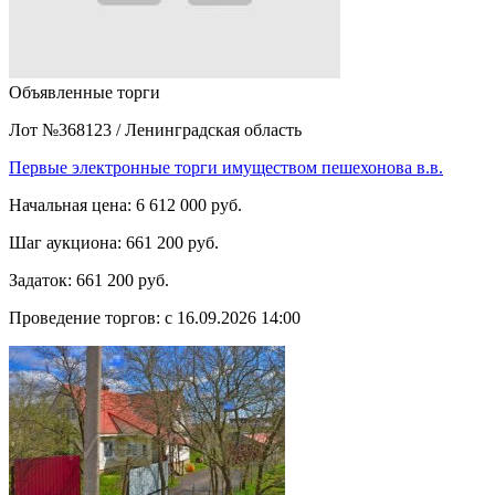
Объявленные торги
Лот №368123
/
Ленинградская область
Первые электронные торги имуществом пешехонова в.в.
Начальная цена:
6 612 000 руб.
Шаг аукциона:
661 200 руб.
Задаток:
661 200 руб.
Проведение торгов:
с 16.09.2026 14:00