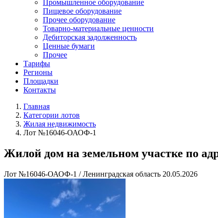
Промышленное оборудование
Пищевое оборудование
Прочее оборудование
Товарно-материальные ценности
Дебиторская задолженность
Ценные бумаги
Прочее
Тарифы
Регионы
Площадки
Контакты
Главная
Категории лотов
Жилая недвижимость
Лот №16046-ОАОФ-1
Жилой дом на земельном участке по адр
Лот №16046-ОАОФ-1
/
Ленинградская область
20.05.2026