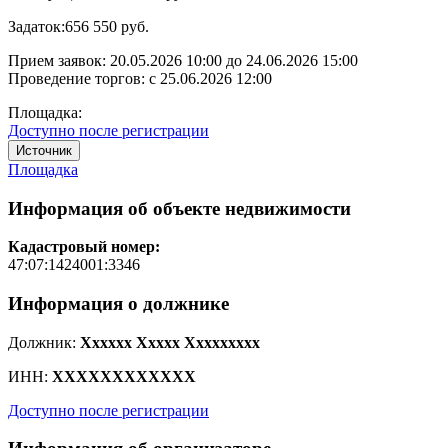
Задаток:
656 550 руб.
Прием заявок:
20.05.2026 10:00
до
24.06.2026 15:00
Проведение торгов:
с 25.06.2026 12:00
Площадка:
Доступно после регистрации
Источник
Площадка
Информация об объекте недвижимости
Кадастровый номер:
47:07:1424001:3346
Информация о должнике
Должник:
Xxxxxx Xxxxx Xxxxxxxxx
ИНН:
XXXXXXXXXXXX
Доступно после регистрации