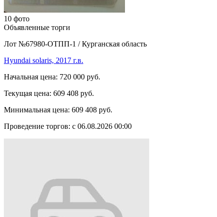
10 фото
Объявленные торги
Лот №67980-ОТПП-1
/
Курганская область
Hyundai solaris, 2017 г.в.
Начальная цена:
720 000 руб.
Текущая цена:
609 408 руб.
Минимальная цена:
609 408 руб.
Проведение торгов:
с 06.08.2026 00:00