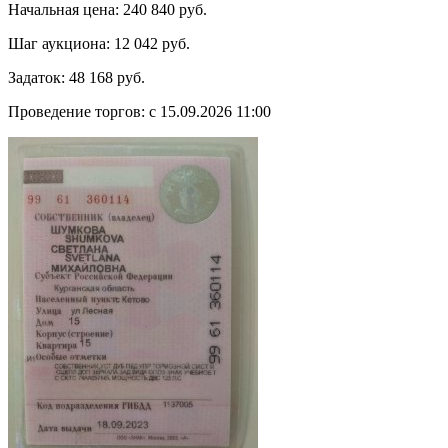
Начальная цена:
240 840 руб.
Шаг аукциона:
12 042 руб.
Задаток:
48 168 руб.
Проведение торгов:
с 15.09.2026 11:00